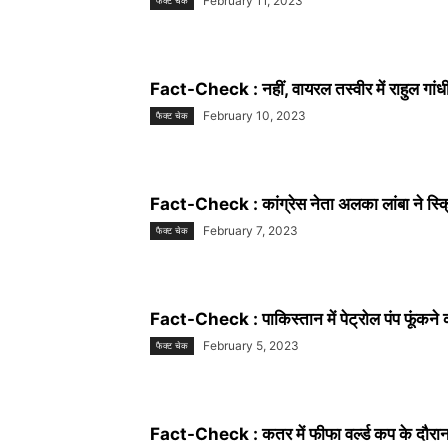
February 11, 2023
फैक्ट चेक
Fact-Check : नहीं, वायरल तस्वीर में राहुल गांध
February 10, 2023
फैक्ट चेक
Fact-Check : कांग्रेस नेता अलका लांबा ने स्क्र
February 7, 2023
फैक्ट चेक
Fact-Check : पाकिस्तान में पेट्रोल पंप फूंकने 
February 5, 2023
फैक्ट चेक
Fact-Check : कतर में फीफा वर्ल्ड कप के दौरान म