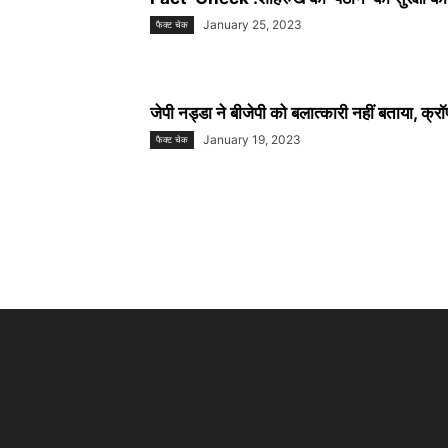
January 25, 2023
फैक्ट चेक
जेपी नड्डा ने बीजेपी को बलात्कारी नहीं बताया, क्रॉ
January 19, 2023
फैक्ट चेक