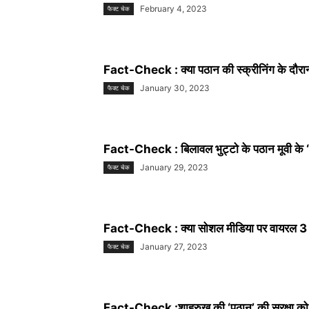
February 4, 2023
फैक्ट चेक
Fact-Check : क्या पठान की स्क्रीनिंग के दौरा
January 30, 2023
फैक्ट चेक
Fact-Check : बिलावल भुट्टो के पठान मूवी के ‘बेश
January 29, 2023
फैक्ट चेक
Fact-Check : क्या सोशल मीडिया पर वायरल 3 
January 27, 2023
फैक्ट चेक
Fact-Check :शाहरुख की ‘पठान’ की सुरक्षा को ल