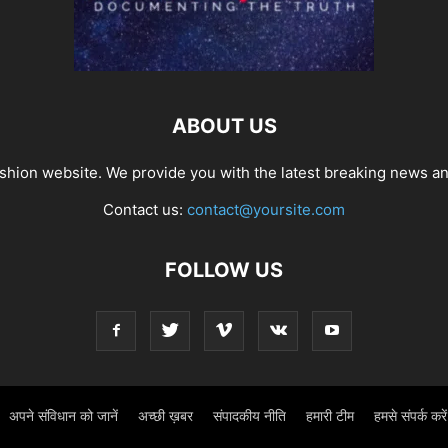
ABOUT US
hion website. We provide you with the latest breaking news and
Contact us:
contact@yoursite.com
FOLLOW US
अपने संविधान को जानें
अच्छी ख़बर
संपादकीय नीति
हमारी टीम
हमसे संपर्क करें