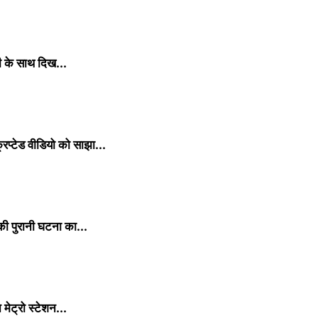
ी के साथ दिख...
िप्टेड वीडियो को साझा...
की पुरानी घटना का...
ेट्रो स्टेशन...