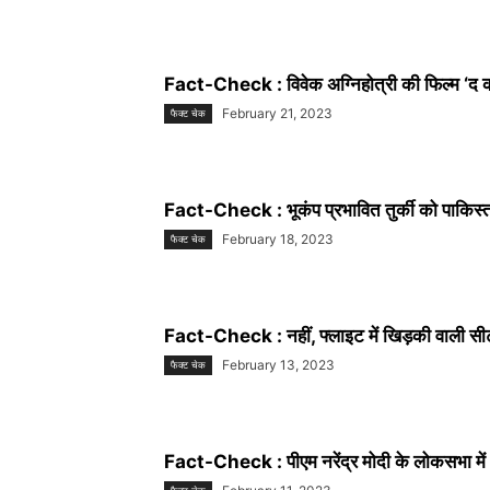
Fact-Check : विवेक अग्निहोत्री की फिल्म ‘द कश
February 21, 2023
फैक्ट चेक
Fact-Check : भूकंप प्रभावित तुर्की को पाकिस्ता
February 18, 2023
फैक्ट चेक
Fact-Check : नहीं, फ्लाइट में खिड़की वाली सीट 
February 13, 2023
फैक्ट चेक
Fact-Check : पीएम नरेंद्र मोदी के लोकसभा में