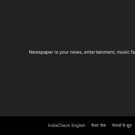
Newspaper is your news, entertainment, music fas
IndiaCheck English
फैक्ट चेक
नेताओं के झूठ