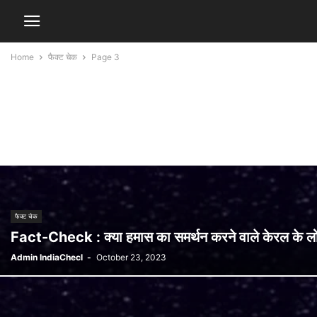
Home
फैक्ट चेक
Page 3
फैक्ट चेक
Fact-Check : क्या हमास का समर्थन करने वाले केरल के लोग
Admin IndiaChecl
-
October 23, 2023