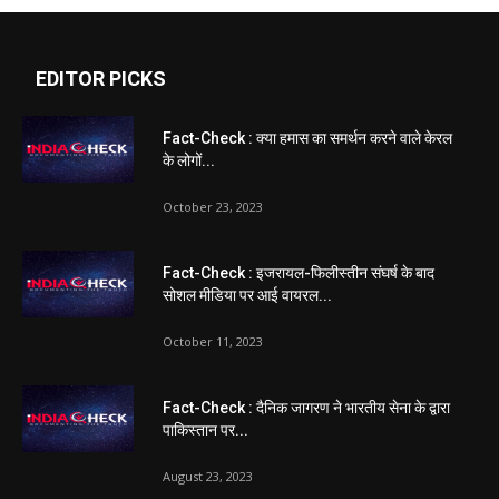
EDITOR PICKS
Fact-Check : क्या हमास का समर्थन करने वाले केरल
के लोगों...
October 23, 2023
Fact-Check : इजरायल-फिलीस्तीन संघर्ष के बाद
सोशल मीडिया पर आई वायरल...
October 11, 2023
Fact-Check : दैनिक जागरण ने भारतीय सेना के द्वारा
पाकिस्तान पर...
August 23, 2023