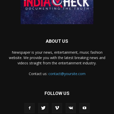
ABOUT US
Newspaper is your news, entertainment, music fashion
website. We provide you with the latest breaking news and
videos straight from the entertainment industry.
Contact us:
contact@yoursite.com
FOLLOW US