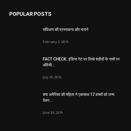
POPULAR POSTS
संविधान की प्रस्तावना और मायने
February 3, 2019
FACT CHECK: इंडिया गेट पर लिखे शहीदों के नामों पर
ओवैसी...
July 20, 2019
क्या अमेरिका की महिला ने एकसाथ 17 बच्चों को जन्म
देकर...
June 24, 2019