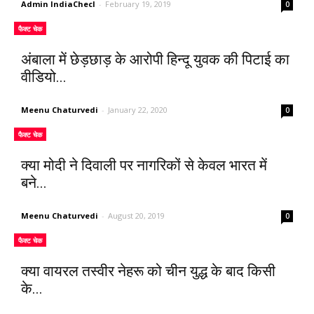
Admin IndiaChecl
-
February 19, 2019
0
फैक्ट चेक
अंबाला में छेड़छाड़ के आरोपी हिन्दू युवक की पिटाई का
वीडियो...
Meenu Chaturvedi
-
January 22, 2020
0
फैक्ट चेक
क्या मोदी ने दिवाली पर नागरिकों से केवल भारत में
बने...
Meenu Chaturvedi
-
August 20, 2019
0
फैक्ट चेक
क्या वायरल तस्वीर नेहरू को चीन युद्ध के बाद किसी
के...