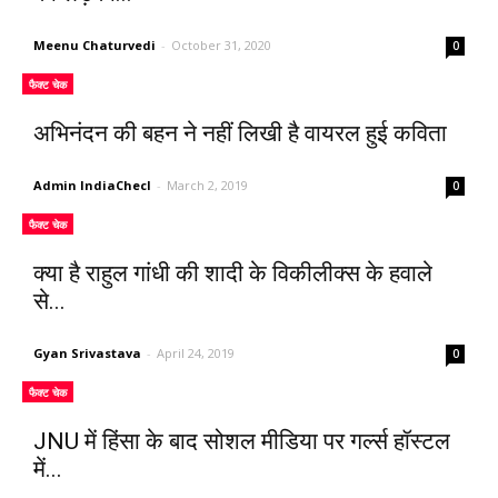
Meenu Chaturvedi
-
October 31, 2020
0
फैक्ट चेक
अभिनंदन की बहन ने नहीं लिखी है वायरल हुई कविता
Admin IndiaChecl
-
March 2, 2019
0
फैक्ट चेक
क्या है राहुल गांधी की शादी के विकीलीक्स के हवाले
से...
Gyan Srivastava
-
April 24, 2019
0
फैक्ट चेक
JNU में हिंसा के बाद सोशल मीडिया पर गर्ल्स हॉस्टल
में...