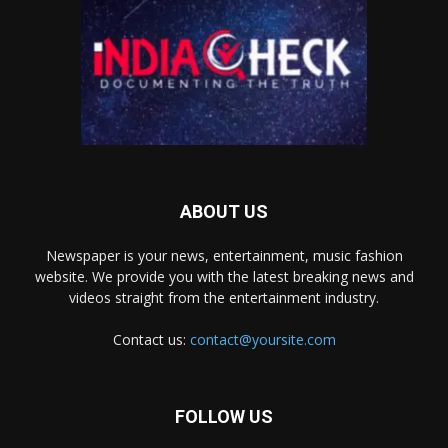
ABOUT US
Newspaper is your news, entertainment, music fashion
website. We provide you with the latest breaking news and
videos straight from the entertainment industry.
Contact us:
contact@yoursite.com
FOLLOW US