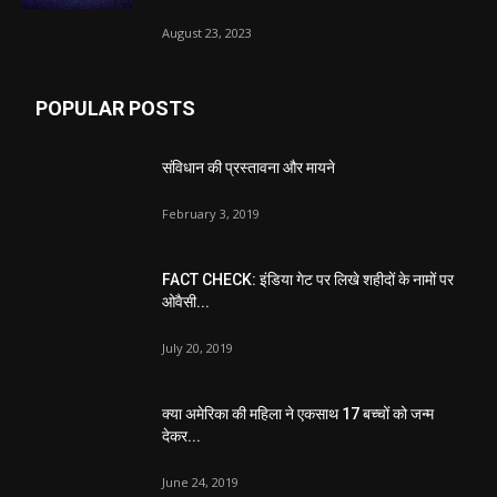
August 23, 2023
POPULAR POSTS
संविधान की प्रस्तावना और मायने
February 3, 2019
FACT CHECK: इंडिया गेट पर लिखे शहीदों के नामों पर
ओवैसी...
July 20, 2019
क्या अमेरिका की महिला ने एकसाथ 17 बच्चों को जन्म
देकर...
June 24, 2019