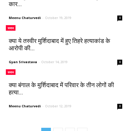
कार...
Meenu Chaturvedi
-
October 19, 2019
0
समाज
क्या ये तस्वीर मुर्शिदाबाद में हुए तिहरे हत्याकांड के
आरोपी की...
Gyan Srivastava
-
October 14, 2019
0
समाज
क्या बंगाल के मुर्शिदाबाद में परिवार के तीन लोगों की
हत्या...
Meenu Chaturvedi
-
October 12, 2019
0