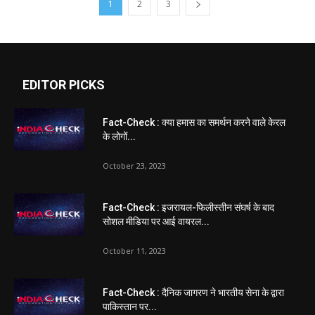
1
2
3
EDITOR PICKS
Fact-Check : क्या हमास का समर्थन करने वाले केरल
के लोगों...
October 23, 2023
Fact-Check : इजरायल-फिलीस्तीन संघर्ष के बाद
सोशल मीडिया पर आई वायरल...
October 11, 2023
Fact-Check : दैनिक जागरण ने भारतीय सेना के द्वारा
पाकिस्तान पर...