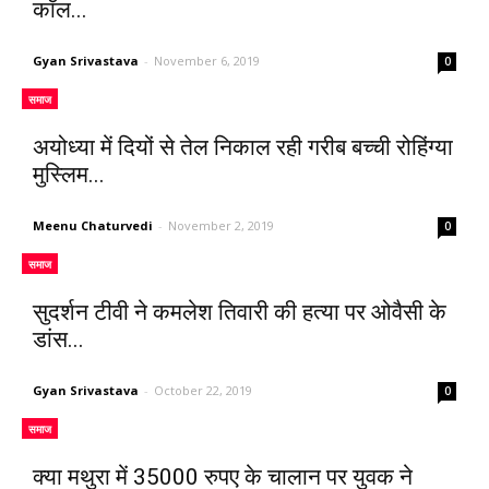
कॉल...
Gyan Srivastava
-
November 6, 2019
0
समाज
अयोध्या में दियों से तेल निकाल रही गरीब बच्ची रोहिंग्या
मुस्लिम...
Meenu Chaturvedi
-
November 2, 2019
0
समाज
सुदर्शन टीवी ने कमलेश तिवारी की हत्या पर ओवैसी के
डांस...
Gyan Srivastava
-
October 22, 2019
0
समाज
क्या मथुरा में 35000 रुपए के चालान पर युवक ने