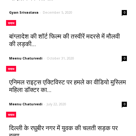
Gyan Srivastava
-
December 5, 2020
0
समाज
बांग्लादेश की शॉर्ट फिल्म की तस्वीरें मदरसे में मौलवी
की लड़की...
Meenu Chaturvedi
-
October 31, 2020
0
समाज
एनिमल राइट्स एक्टिविस्ट पर हमले का वीडियो मुस्लिम
महिला डॉक्टर का...
Meenu Chaturvedi
-
July 22, 2020
0
समाज
दिल्ली के रघुबीर नगर में युवक की चलती सड़क पर
हत्या...