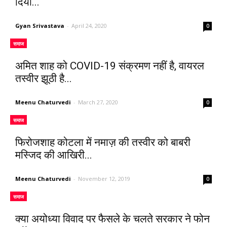
दिया...
Gyan Srivastava
-
April 24, 2020
0
समाज
अमित शाह को COVID-19 संक्रमण नहीं है, वायरल
तस्वीर झूठी है...
Meenu Chaturvedi
-
March 27, 2020
0
समाज
फिरोजशाह कोटला में नमाज़ की तस्वीर को बाबरी
मस्जिद की आखिरी...
Meenu Chaturvedi
-
November 12, 2019
0
समाज
क्या अयोध्या विवाद पर फैसले के चलते सरकार ने फोन