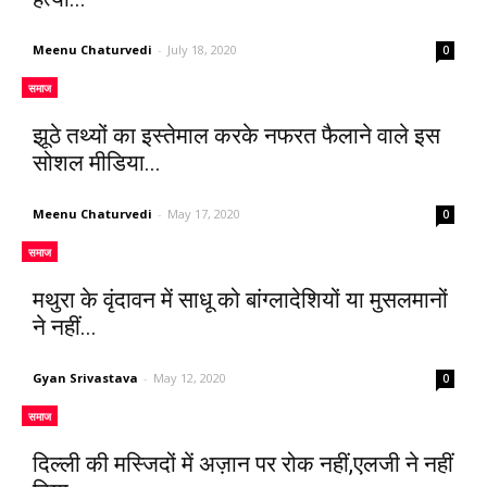
Meenu Chaturvedi
-
July 18, 2020
0
समाज
झूठे तथ्यों का इस्तेमाल करके नफरत फैलाने वाले इस
सोशल मीडिया...
Meenu Chaturvedi
-
May 17, 2020
0
समाज
मथुरा के वृंदावन में साधू को बांग्लादेशियों या मुसलमानों
ने नहीं...
Gyan Srivastava
-
May 12, 2020
0
समाज
दिल्ली की मस्जिदों में अज़ान पर रोक नहीं,एलजी ने नहीं