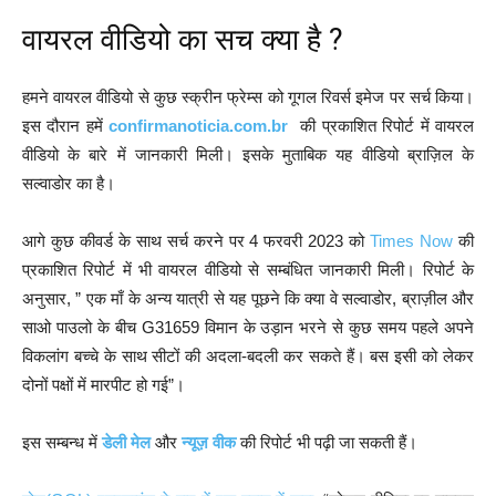
वायरल वीडियो का सच क्या है ?
हमने वायरल वीडियो से कुछ स्क्रीन फ्रेम्स को गूगल रिवर्स इमेज पर सर्च किया।
इस दौरान हमें
confirmanoticia.com.br
की प्रकाशित रिपोर्ट में वायरल
वीडियो के बारे में जानकारी मिली। इसके मुताबिक यह वीडियो ब्राज़िल के
सल्वाडोर का है।
आगे कुछ कीवर्ड के साथ सर्च करने पर 4 फरवरी 2023 को
Times Now
की
प्रकाशित रिपोर्ट में भी वायरल वीडियो से सम्बंधित जानकारी मिली। रिपोर्ट के
अनुसार, ” एक माँ के अन्य यात्री से यह पूछने कि क्या वे सल्वाडोर, ब्राज़ील और
साओ पाउलो के बीच G31659 विमान के उड़ान भरने से कुछ समय पहले अपने
विकलांग बच्चे के साथ सीटों की अदला-बदली कर सकते हैं। बस इसी को लेकर
दोनों पक्षों में मारपीट हो गई”।
इस सम्बन्ध में
डेली मेल
और
न्यूज़ वीक
की रिपोर्ट भी पढ़ी जा सकती हैं।