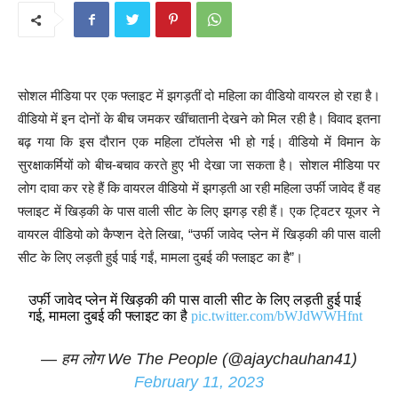
सोशल मीडिया पर एक फ्लाइट में झगड़तीं दो महिला का वीडियो वायरल हो रहा है।
वीडियो में इन दोनों के बीच जमकर खींचातानी देखने को मिल रही है। विवाद इतना
बढ़ गया कि इस दौरान एक महिला टॉपलेस भी हो गई। वीडियो में विमान के
सुरक्षाकर्मियों को बीच-बचाव करते हुए भी देखा जा सकता है। सोशल मीडिया पर
लोग दावा कर रहे हैं कि वायरल वीडियो में झगड़ती आ रही महिला उर्फी जावेद हैं वह
फ्लाइट में खिड़की के पास वाली सीट के लिए झगड़ रही हैं। एक ट्विटर यूजर ने
वायरल वीडियो को कैप्शन देते लिखा, “उर्फी जावेद प्लेन में खिड़की की पास वाली
सीट के लिए लड़ती हुई पाई गईं, मामला दुबई की फ्लाइट का है”।
उर्फी जावेद प्लेन में खिड़की की पास वाली सीट के लिए लड़ती हुई पाई
गई, मामला दुबई की फ्लाइट का है
pic.twitter.com/bWJdWWHfnt
— हम लोग We The People (@ajaychauhan41)
February 11, 2023