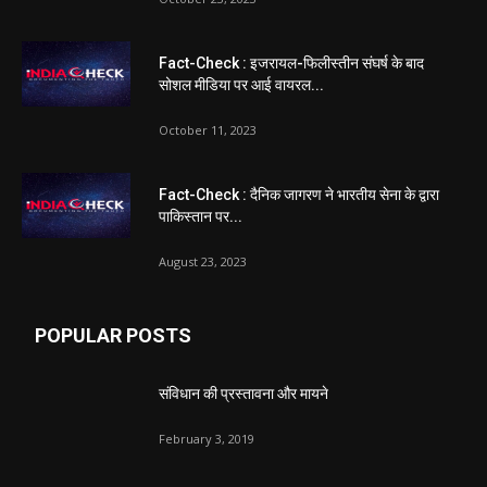
Fact-Check : इजरायल-फिलीस्तीन संघर्ष के बाद
सोशल मीडिया पर आई वायरल...
October 11, 2023
Fact-Check : दैनिक जागरण ने भारतीय सेना के द्वारा
पाकिस्तान पर...
August 23, 2023
POPULAR POSTS
संविधान की प्रस्तावना और मायने
February 3, 2019