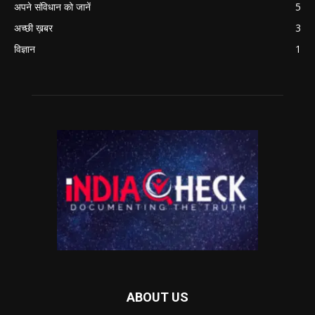
अपने संविधान को जानें
5
अच्छी ख़बर
3
विज्ञान
1
ABOUT US