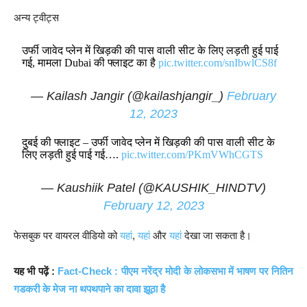
अन्य ट्वीट्स
उर्फी जावेद प्लेन में खिड़की की पास वाली सीट के लिए लड़ती हुई पाई
गई, मामला Dubai की फ्लाइट का है
pic.twitter.com/snIbwlCS8f
— Kailash Jangir (@kailashjangir_)
February
12, 2023
दुबई की फ्लाइट – उर्फी जावेद प्लेन में खिड़की की पास वाली सीट के
लिए लड़ती हुई पाई गई….
pic.twitter.com/PKmVWhCGTS
— Kaushiik Patel (@KAUSHIK_HINDTV)
February 12, 2023
फेसबुक पर वायरल वीडियो को
यहां
,
यहां
और
यहां
देखा जा सकता है।
यह भी पढ़ें :
Fact-Check : पीएम नरेंद्र मोदी के लोकसभा में भाषण पर नितिन
गडकरी के मेज ना थपथपाने का दावा झूठा है