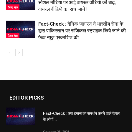
सोशल मीडिया पर आई वायरल वीडियो की बाढ़,
फैक्ट चेक
वायरल वीडियो का सच जानें !
Fact-Check : दैनिक जागरण ने भारतीय सेना के
द्वारा पाकिस्तान पर सर्जिकल स्ट्राइक किये जाने की
फैक्ट चेक
फेक न्यूज़ प्रकाशित की
EDITOR PICKS
Fact-Check : क्या हमास का समर्थन करने वाले केरल
के लोगों...
October 23, 2023