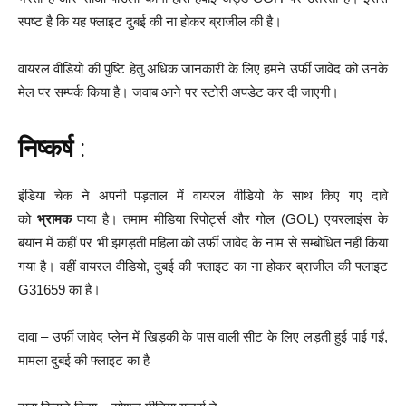
स्पष्ट है कि यह फ्लाइट दुबई की ना होकर ब्राजील की है।
वायरल वीडियो की पुष्टि हेतु अधिक जानकारी के लिए हमने उर्फी जावेद को उनके
मेल पर सम्पर्क किया है। जवाब आने पर स्टोरी अपडेट कर दी जाएगी।
निष्कर्ष
:
इंडिया चेक ने अपनी पड़ताल में वायरल वीडियो के साथ किए गए दावे
को
भ्रामक
पाया है। तमाम मीडिया रिपोर्ट्स और गोल (GOL) एयरलाइंस के
बयान में कहीं पर भी झगड़ती महिला को उर्फी जावेद के नाम से सम्बोधित नहीं किया
गया है। वहीं वायरल वीडियो, दुबई की फ्लाइट का ना होकर ब्राजील की फ्लाइट
G31659 का है।
दावा – उर्फी जावेद प्लेन में खिड़की के पास वाली सीट के लिए लड़ती हुई पाई गईं,
मामला दुबई की फ्लाइट का है