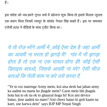
हैं।
इस संदेश को जब हमने गूगल सर्च में खोजना शुरू किया तो इससे मिलता जुलता
एक बयान मिला जिसमें रामपुर के सांसंद नेपाल सिंह कहते हैं। इस पर समाचार
एजेंसी ANI ने वीडियो के साथ ट्वीट किया था।
ये तो रोज़ मरेंगे आर्मी में ,कोई ऐसा देश है जहां आर्मी
का आदमी ना मरता हो झगड़े में? गांव में भी झगड़ा
होता है तो एक ना एक घायल होगा ही! कोई ऐसी
डिवाइस बताओ, जिससे आदमी ना मरे? ऐसी चीज़
बताओ कि गोली काम ना करे उसे करवा दें
"Ye to roz marenge Army mein, koi aisa desh hai jahan army
ka aadmi na marta ho jhagde mein? Gaon mein bhi jhagda
hota hai to ek na ek to ghaayal hoga hi! Koi aisi device
batao, jisse aadmi na mare? Aisi cheez batao ki goli kaam na
kare, use karwa dein" says BJP MP Nepal Singh