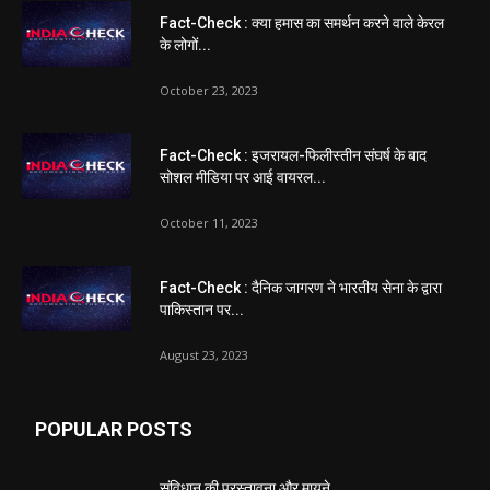
Fact-Check : क्या हमास का समर्थन करने वाले केरल
के लोगों...
October 23, 2023
Fact-Check : इजरायल-फिलीस्तीन संघर्ष के बाद
सोशल मीडिया पर आई वायरल...
October 11, 2023
Fact-Check : दैनिक जागरण ने भारतीय सेना के द्वारा
पाकिस्तान पर...
August 23, 2023
POPULAR POSTS
संविधान की प्रस्तावना और मायने