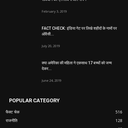
February 3, 2019
FACT CHECK: इंडिया गेट पर लिखे शहीदों के नामों पर
ओवैसी...
July 20, 2019
क्या अमेरिका की महिला ने एकसाथ 17 बच्चों को जन्म
देकर...
June 24, 2019
POPULAR CATEGORY
फैक्ट चेक
516
राजनीति
128