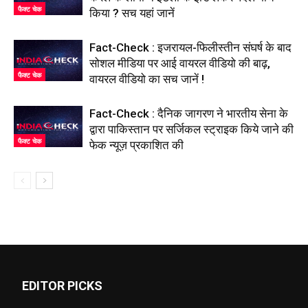
फैक्ट चेक
किया ? सच यहां जानें
Fact-Check : इजरायल-फिलीस्तीन संघर्ष के बाद
सोशल मीडिया पर आई वायरल वीडियो की बाढ़,
फैक्ट चेक
वायरल वीडियो का सच जानें !
Fact-Check : दैनिक जागरण ने भारतीय सेना के
द्वारा पाकिस्तान पर सर्जिकल स्ट्राइक किये जाने की
फैक्ट चेक
फेक न्यूज़ प्रकाशित की
EDITOR PICKS