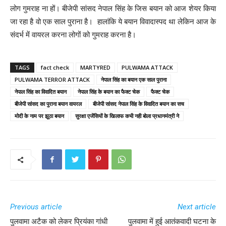
लोग गुमराह ना हों। बीजेपी सांसद नेपाल सिंह के जिस बयान को आज शेयर किया
जा रहा है वो एक साल पुराना है। हालांकि ये बयान विवादास्पद था लेकिन आज के
संदर्भ में वायरल करना लोगों को गुमराह करना है।
TAGS
fact check
MARTYRED
PULWAMA ATTACK
PULWAMA TERROR ATTACK
नेपाल सिंह का बयान एक साल पुराना
नेपाल सिंह का विवादित बयान
नेपाल सिंह के बयान का फैक्ट चेक
फैक्ट चेक
बीजेपी सांसद का पुराना बयान वायरल
बीजेपी सांसद नेपाल सिंह के विवादित बयान का सच
मोदी के नाम पर झूठा बयान
सुरक्षा एजेंसियों के खिलाफ कभी नही बोला प्रधानमंत्री ने
Previous article
Next article
पुलवामा अटैक को लेकर प्रियंका गांधी
पुलवामा में हुई आतंकवादी घटना के