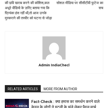
की छवि खराब करने की कोशिश,कल
सोशल मीडिया पर सीसीटीवी फुटेज का
अधूरे वीडियो के ज़रिए बताया गया कि
सच
प्रियंका हंस रहीं थी,तो आज उनके
मुस्कराने की तस्वीर को घटना से जोड़ा
Admin IndiaChecl
RELATED ARTICLES
MORE FROM AUTHOR
Fact-Check : क्या हमास का समर्थन करने वाले
केरल के लोगों ने इटली के झंडे लेकर पैदल मार्च