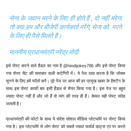
सेना के जवान मरने के लिए ही होते हैं , वो नहीं मरेगा
तो क्या हम और बीजेपी कार्यकर्ता मरेंगे, सेना को मरने
के लिए ही पैसे मिलते हैं।
माननीय प्रधानमंत्री नरेंद्र मोदी
इसे पोस्ट करने वाले हैंडल का नाम है @hindijokes786 और इसे पोस्ट किया
गया शेयर चैट की समाचार वाली कटेगिरी में। ये पेज दावा करता है कि जोक्स
सुनने के लिए हमें फॉलो करें। पूरे पेज पर आज की हर प्रमुख खबर के हैशटैग के
साथ इस पोस्ट काफी बार इसी हैंडल से शेयर किया गया है। इस पेज पर बहुत
ज़्यादा पोस्ट नहीं हैं औऱ जो हैं वो व्यंग की तरह ही हैं। केवल यही पोस्ट संदेह
जताती है।
प्रधानमंत्री की फोटो के साथ ये संदेश सोशल मीडिया प्लेटफॉर्म पर पोस्ट किया
गया है। इस प्लेटफॉर्म से लोग पोस्ट को सबसे ज्यादा फार्वर्ड व्हाट्स एप पर करते