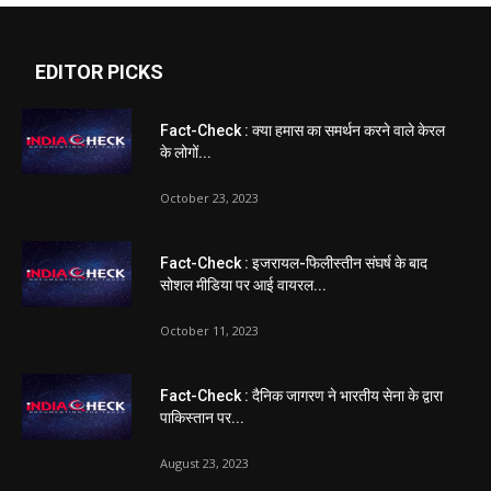
EDITOR PICKS
Fact-Check : क्या हमास का समर्थन करने वाले केरल
के लोगों...
October 23, 2023
Fact-Check : इजरायल-फिलीस्तीन संघर्ष के बाद
सोशल मीडिया पर आई वायरल...
October 11, 2023
Fact-Check : दैनिक जागरण ने भारतीय सेना के द्वारा
पाकिस्तान पर...
August 23, 2023