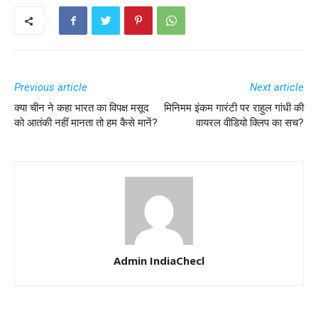
Previous article
Next article
क्या चीन ने कहा भारत का विपक्ष मसूद
मिनिमम इंकम गारंटी पर राहुल गांधी की
को आतंकी नहीं मानता तो हम कैसे मानें?
वायरल वीडियो क्लिप का सच?
Admin IndiaChecl