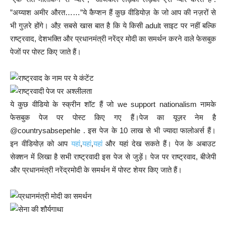
”अय्याश अमीर औरत……”ये कैप्शन हैं कुछ वीडियोज़ के जो आप की नज़रों से
भी गुज़रे होंगे। औऱ सबसे खास बात है कि ये किसी adult साइट पर नहीं बल्कि
राष्ट्रवाद, देशभक्ति और प्रधानमंत्री नरेंद्र मोदी का समर्थन करने वाले फेसबुक
पेजों पर पोस्ट किए जाते हैं।
ये कुछ वीडियो के स्क्रीन शॉट हैं जो we support nationalism नामके
फेसबुक पेज पर पोस्ट किए गए हैं।पेज का यूज़र नेम है
@countrysabsepehle . इस पेज के 10 लाख से भी ज्यादा फालोअर्स हैं।
इन वीडियोज़ को आप
यहां
,
यहां
,
यहां
और यहां देख सकते हैं। पेज के अबाउट
सेक्शन में लिखा है सभी राष्ट्रवादी इस पेज से जुड़ें। पेज पर राष्ट्रवाद, बीजेपी
और प्रधानमंत्री नरेंद्रमोदी के समर्थन में पोस्ट शेयर किए जाते हैं।