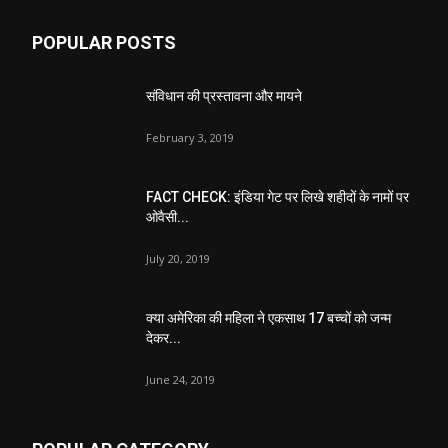
POPULAR POSTS
संविधान की प्रस्तावना और मायने
February 3, 2019
FACT CHECK: इंडिया गेट पर लिखे शहीदों के नामों पर
ओवैसी...
July 20, 2019
क्या अमेरिका की महिला ने एकसाथ 17 बच्चों को जन्म
देकर...
June 24, 2019