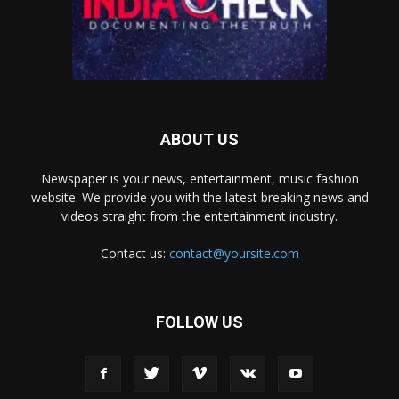
ABOUT US
Newspaper is your news, entertainment, music fashion
website. We provide you with the latest breaking news and
videos straight from the entertainment industry.
Contact us:
contact@yoursite.com
FOLLOW US