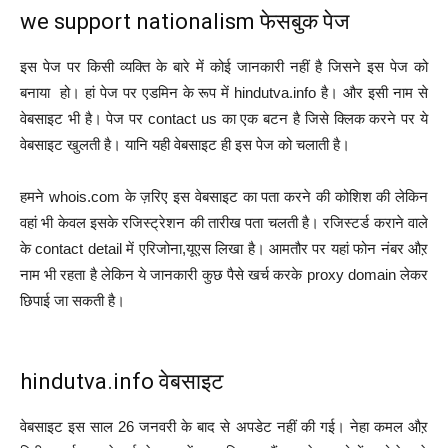
we support nationalism फेसबुक पेज
इस पेज पर किसी व्यक्ति के बारे में कोई जानकारी नहीं है जिसने इस पेज को
बनाया हो। हां पेज पर एडमिन के रूप में hindutva.info है। और इसी नाम से
वेबसाइट भी है। पेज पर contact us का एक बटन है जिसे क्लिक करने पर ये
वेबसाइट खुलती है। यानि यही वेबसाइट ही इस पेज को चलाती है।
हमने whois.com के ज़रिए इस वेबसाइट का पता करने की कोशिश की लेकिन
वहां भी केवल इसके रजिस्ट्रेशन की तारीख पता चलती है। रजिस्टर्ड कराने वाले
के contact detail में एरिजोना,यूएस लिखा है। आमतौर पर यहां फोन नंबर औऱ
नाम भी रहता है लेकिन ये जानकारी कुछ पैसे खर्च करके proxy domain लेकर
छिपाई जा सकती है।
hindutva.info वेबसाइट
वेबसाइट इस साल 26 जनवरी के बाद से अपडेट नहीं की गई। नेहा कमल औऱ