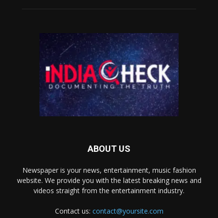
ABOUT US
Newspaper is your news, entertainment, music fashion
website. We provide you with the latest breaking news and
videos straight from the entertainment industry.
Contact us:
contact@yoursite.com