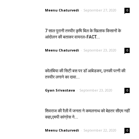
Meenu Chaturvedi
-
September 27, 2020
0
7 साल पुरानी तस्वीर कृषि बिल के खिलाफ किसानों के
आंदोलन की बताकर वायरल-FACT...
Meenu Chaturvedi
-
September 23, 2020
0
कोलंबिया की सिटी बस पर डॉ आंबेडकर, उनकी पत्नी की
तस्वीर लगाने का दावा...
Gyan Srivastava
-
September 23, 2020
0
शिवराज की रैली में जनता ने कमलनाथ को बेहतर सीएम नहीं
कहा,एमपी कांग्रेस ने...
Meenu Chaturvedi
-
September 22, 2020
0