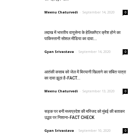
Meenu Chaturvedi
-
September 14, 2020
0
लद्दाख में भारतीय वायुसेना के हेलिकॉप्टर क्रैश होने का
पाकिस्तानी सोशल मीडिया का दावा...
Gyan Srivastava
-
September 14, 2020
0
आतंकी कसाब को जेल में बिरयानी खिलाने का संबित पात्रा
का दावा झूठा है-FACT...
Meenu Chaturvedi
-
September 13, 2020
0
सड़क पर बनी मध्यप्रदेश की मस्जिद को मुंबई की बताकर
उद्धव पर निशाना-FACT CHECK
Gyan Srivastava
-
September 10, 2020
0