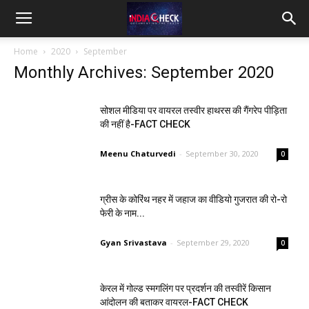
IndiaCheck
Home
2020
September
Monthly Archives: September 2020
सोशल मीडिया पर वायरल तस्वीर हाथरस की गैंगरेप पीड़िता
की नहीं है-FACT CHECK
Meenu Chaturvedi
-
September 30, 2020
0
ग्रीस के कोरिंथ नहर में जहाज का वीडियो गुजरात की रो-रो
फेरी के नाम...
Gyan Srivastava
-
September 29, 2020
0
केरल में गोल्ड स्मगलिंग पर प्रदर्शन की तस्वीरें किसान
आंदोलन की बताकर वायरल-FACT CHECK