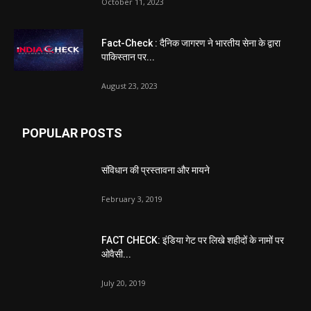
October 11, 2023
Fact-Check : दैनिक जागरण ने भारतीय सेना के द्वारा
पाकिस्तान पर...
August 23, 2023
POPULAR POSTS
संविधान की प्रस्तावना और मायने
February 3, 2019
FACT CHECK: इंडिया गेट पर लिखे शहीदों के नामों पर
ओवैसी...
July 20, 2019