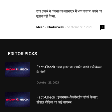
राज ठाकरे ने कंगना का महाराष्ट्र में भव्य स्वागत करने का
एलान नहीं किया,...
Meenu Chaturvedi
-
September 7, 2020
0
EDITOR PICKS
Fact-Check : क्या हमास का समर्थन करने वाले केरल
के लोगों...
October 23, 2023
Fact-Check : इजरायल-फिलीस्तीन संघर्ष के बाद
सोशल मीडिया पर आई वायरल...