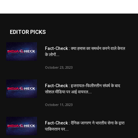
EDITOR PICKS
Fact-Check : क्या हमास का समर्थन करने वाले केरल
के लोगों...
October 23, 2023
Fact-Check : इजरायल-फिलीस्तीन संघर्ष के बाद
सोशल मीडिया पर आई वायरल...
October 11, 2023
Fact-Check : दैनिक जागरण ने भारतीय सेना के द्वारा
पाकिस्तान पर...