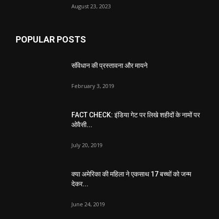
August 23, 2023
POPULAR POSTS
संविधान की प्रस्तावना और मायने
February 3, 2019
FACT CHECK: इंडिया गेट पर लिखे शहीदों के नामों पर
ओवैसी...
July 20, 2019
क्या अमेरिका की महिला ने एकसाथ 17 बच्चों को जन्म
देकर...
June 24, 2019