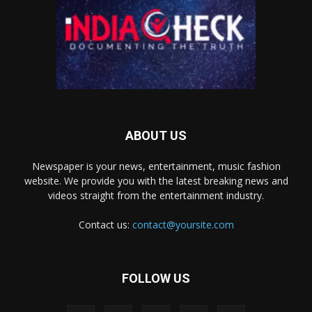
ABOUT US
Newspaper is your news, entertainment, music fashion
website. We provide you with the latest breaking news and
videos straight from the entertainment industry.
Contact us:
contact@yoursite.com
FOLLOW US