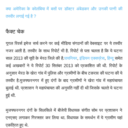
क्या अमेरिका के कोलंबिया में बसों पर डॉक्टर अंबेडकर और उनकी पत्नी की
तस्वीर लगाई गई है ?
फैक्ट चेक
गूगल रिवर्स इमेज सर्च करने पर कई मीडिया संगठनों की वेबसाइट पर ये तस्वीर
नजर आती है. तस्वीर के साथ रिपोर्ट भी है. रिपोर्ट से पता चलता है कि ये घटना
साल 2013 की यूपी के मेरठ जिले की है.
पायनियर
,
इंडियन एक्सप्रेस
,
हिन्दू
समेत
कई अखबारों ने ये रिपोर्ट 30 सितंबर 2013 को प्रकाशित की थी. रिपोर्ट के
अनुसार मेरठ के खेरा गांव में पुलिस और ग्रामीणों के बीच टकराव की घटना की ये
तस्वीर है.मुजफ्फरनगर में हुए दंगों के बाद ग्रामीणों ने खेरा गांव में महापंचायत
बुलाई थी. प्रशासन ने महापंचायत की अनुमति नहीं दी थी जिसके चलते ये घटना
हुई थी.
मुजफ्फरनगर दंगों के सिलसिले में बीजेपी विधायक संगीत सोम पर प्रशासन ने
एनएसए लगाकर गिरफ्तार कर लिया था. विधायक के समर्थन में ये ग्रामीण यहां
एकत्रित हुए थे.