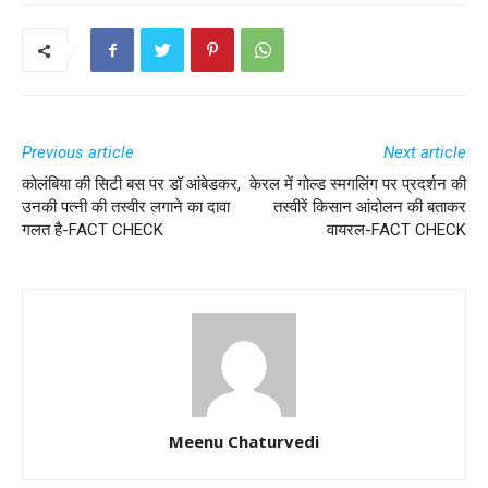
Previous article
Next article
कोलंबिया की सिटी बस पर डॉ आंबेडकर,
केरल में गोल्ड स्मगलिंग पर प्रदर्शन की
उनकी पत्नी की तस्वीर लगाने का दावा
तस्वीरें किसान आंदोलन की बताकर
गलत है-FACT CHECK
वायरल-FACT CHECK
Meenu Chaturvedi