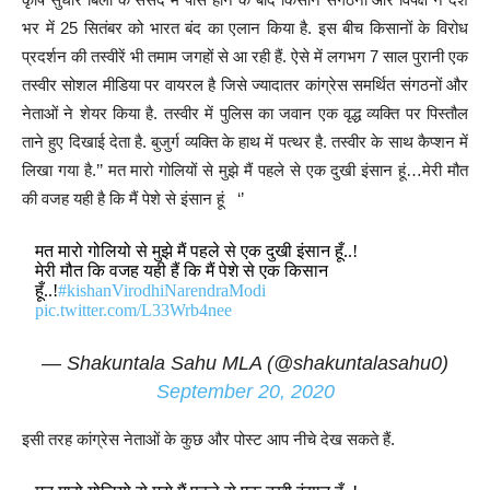
भर में 25 सितंबर को भारत बंद का एलान किया है. इस बीच किसानों के विरोध
प्रदर्शन की तस्वीरें भी तमाम जगहों से आ रही हैं. ऐसे में लगभग 7 साल पुरानी एक
तस्वीर सोशल मीडिया पर वायरल है जिसे ज्यादातर कांग्रेस समर्थित संगठनों और
नेताओं ने शेयर किया है. तस्वीर में पुलिस का जवान एक वृद्ध व्यक्ति पर पिस्तौल
ताने हुए दिखाई देता है. बुजुर्ग व्यक्ति के हाथ में पत्थर है. तस्वीर के साथ कैप्शन में
लिखा गया है.’’ मत मारो गोलियों से मुझे मैं पहले से एक दुखी इंसान हूं…मेरी मौत
की वजह यही है कि मैं पेशे से इंसान हूं ‘’
मत मारो गोलियो से मुझे मैं पहले से एक दुखी इंसान हूँ..!
मेरी मौत कि वजह यही हैं कि मैं पेशे से एक किसान
हूँ..!
#kishanVirodhiNarendraModi
pic.twitter.com/L33Wrb4nee
— Shakuntala Sahu MLA (@shakuntalasahu0)
September 20, 2020
इसी तरह कांग्रेस नेताओं के कुछ और पोस्ट आप नीचे देख सकते हैं.