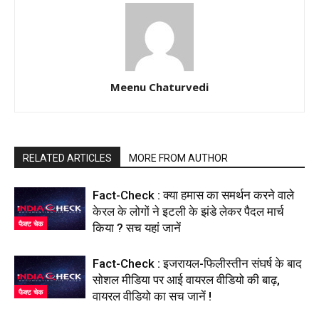
Meenu Chaturvedi
RELATED ARTICLES
MORE FROM AUTHOR
Fact-Check : क्या हमास का समर्थन करने वाले
केरल के लोगों ने इटली के झंडे लेकर पैदल मार्च
फैक्ट चेक
किया ? सच यहां जानें
Fact-Check : इजरायल-फिलीस्तीन संघर्ष के बाद
सोशल मीडिया पर आई वायरल वीडियो की बाढ़,
फैक्ट चेक
वायरल वीडियो का सच जानें !