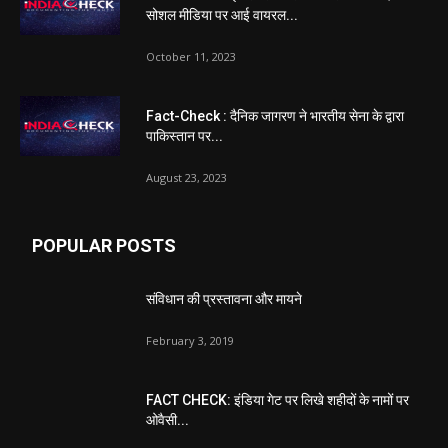
सोशल मीडिया पर आई वायरल...
October 11, 2023
Fact-Check : दैनिक जागरण ने भारतीय सेना के द्वारा
पाकिस्तान पर...
August 23, 2023
POPULAR POSTS
संविधान की प्रस्तावना और मायने
February 3, 2019
FACT CHECK: इंडिया गेट पर लिखे शहीदों के नामों पर
ओवैसी...