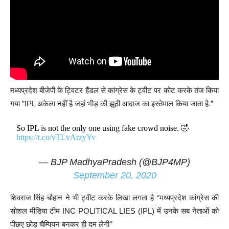
मध्यप्रदेश बीजेपी के ट्विटर हैंडल से कांग्रेस के ट्वीट पर कोट करके तंज किया
गया ”IPL अकेला नहीं है जहां भीड़ की झूठी आदाज का इस्तेमाल किया जाता है.”
So IPL is not the only one using fake crowd noise. 🤣
https://t.co/vTLvArzyYv
— BJP MadhyaPradesh (@BJP4MP)
September 20, 2020
शिवराज सिंह चौहान ने भी ट्वीट करके लिखा लगता है ‘’मध्यप्रदेश कांग्रेस की
सोशल मीडिया टीम INC POLITICAL LIES (IPL) में उनके सब नेताओं को
पीछए छोड़ चैम्पियन बनकर ही दम लेगी’’