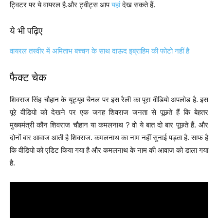
ट्विटर पर ये वायरल है.और ट्वीट्स आप
यहां
देख सकते हैं.
ये भी पढ़िए
वायरल तस्वीर में अमिताभ बच्चन के साथ दाऊद इब्राहिम की फोटो नहीं है
फैक्ट चेक
शिवराज सिंह चौहान के यूट्यूब चैनल पर इस रैली का पूरा वीडियो अपलोड है. इस
पूरे वीडियो को देखने पर एक जगह शिवराज जनता से पूछते हैं कि बेहतर
मुख्यमंत्री कौन शिवराज चौहान या कमलनाथ ? वो ये बात दो बार पूछते हैं. और
दोनों बार आवाज आती है शिवराज. कमलनाथ का नाम नहीं सुनाई पड़ता है. साफ है
कि वीडियो को एडिट किया गया है और कमलनाथ के नाम की आवाज को डाला गया
है.