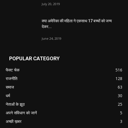
July 20, 2019
क्या अमेरिका की महिला ने एकसाथ 17 बच्चों को जन्म
देकर...
June 24, 2019
POPULAR CATEGORY
फैक्ट चेक
516
राजनीति
128
समाज
63
धर्म
30
नेताओं के झूठ
25
अपने संविधान को जानें
5
अच्छी ख़बर
3