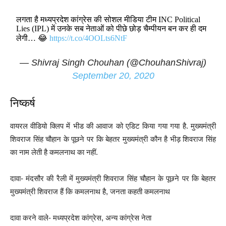
लगता है मध्यप्रदेश कांग्रेस की सोशल मीडिया टीम INC Political
Lies (IPL) में उनके सब नेताओं को पीछे छोड़ चैम्पीयन बन कर ही दम
लेगी… 😂
https://t.co/4OOLts6NtF
— Shivraj Singh Chouhan (@ChouhanShivraj)
September 20, 2020
निष्कर्ष
वायरल वीडियो क्लिप में भीड की आवाज को एडिट किया गया गया है. मुख्यमंत्री
शिवराज सिंह चौहान के पूछने पर कि बेहतर मुख्यमंत्री कौन है भीड़ शिवराज सिंह
का नाम लेती है कमलनाथ का नहीं.
दावा- मंदसौर की रैली में मुख्यमंत्री शिवराज सिंह चौहान के पूछने पर कि बेहतर
मुख्यमंत्री शिवराज हैं कि कमलनाथ है, जनता कहती कमलनाथ
दावा करने वाले- मध्यप्रदेश कांग्रेस, अन्य कांग्रेस नेता