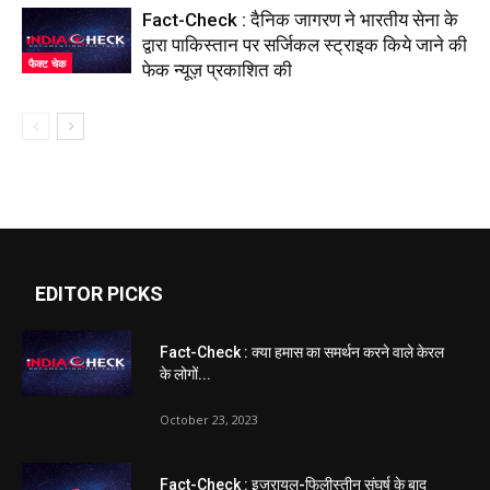
Fact-Check : दैनिक जागरण ने भारतीय सेना के
द्वारा पाकिस्तान पर सर्जिकल स्ट्राइक किये जाने की
फैक्ट चेक
फेक न्यूज़ प्रकाशित की
EDITOR PICKS
Fact-Check : क्या हमास का समर्थन करने वाले केरल
के लोगों...
October 23, 2023
Fact-Check : इजरायल-फिलीस्तीन संघर्ष के बाद