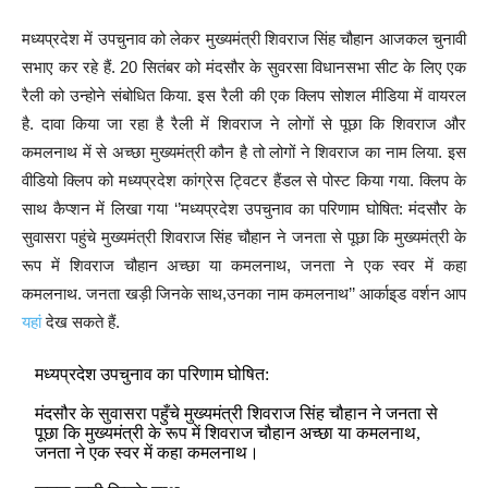
मध्यप्रदेश में उपचुनाव को लेकर मुख्यमंत्री शिवराज सिंह चौहान आजकल चुनावी
सभाए कर रहे हैं. 20 सितंबर को मंदसौर के सुवरसा विधानसभा सीट के लिए एक
रैली को उन्होने संबोधित किया. इस रैली की एक क्लिप सोशल मीडिया में वायरल
है. दावा किया जा रहा है रैली में शिवराज ने लोगों से पूछा कि शिवराज और
कमलनाथ में से अच्छा मुख्यमंत्री कौन है तो लोगों ने शिवराज का नाम लिया. इस
वीडियो क्लिप को मध्यप्रदेश कांग्रेस ट्विटर हैंडल से पोस्ट किया गया. क्लिप के
साथ कैप्शन में लिखा गया ‘’मध्यप्रदेश उपचुनाव का परिणाम घोषित: मंदसौर के
सुवासरा पहुंचे मुख्यमंत्री शिवराज सिंह चौहान ने जनता से पूछा कि मुख्यमंत्री के
रूप में शिवराज चौहान अच्छा या कमलनाथ, जनता ने एक स्वर में कहा
कमलनाथ. जनता खड़ी जिनके साथ,उनका नाम कमलनाथ’’ आर्काइ्ड वर्शन आप
यहां
देख सकते हैं.
मध्यप्रदेश उपचुनाव का परिणाम घोषित:
मंदसौर के सुवासरा पहुँचे मुख्यमंत्री शिवराज सिंह चौहान ने जनता से
पूछा कि मुख्यमंत्री के रूप में शिवराज चौहान अच्छा या कमलनाथ,
जनता ने एक स्वर में कहा कमलनाथ।