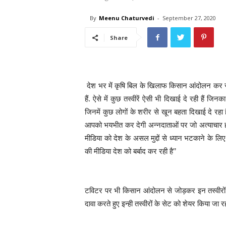
By
Meenu Chaturvedi
-
September 27, 2020
Share
देश भर में कृषि बिल के खिलाफ किसान आंदोलन कर रहे 
हैं. ऐसे में कुछ तस्वीरें ऐसी भी दिखाई दे रही हैं जि
जिनमें कुछ लोगों के शरीर से खून बहता दिखाई दे रहा ह
आपको भयभीत कर देगी अन्नदाताओं पर जो अत्याचार ह
मीडिया को देश के असल मुद्दों से ध्यान भटकाने के लिए औ
की मीडिया देश को बर्बाद कर रही है’’
टविटर पर भी किसान आंदोलन से जोड़कर इन तस्वीरों 
दावा करते हुए इन्ही तस्वीरों के सेट को शेयर किया जा रह