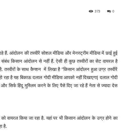
373
0
हैं. आंदोलन की तस्वीरें सोशल मीडिया और मेनस्ट्रीम मीडिया में छाई हुई
नका संबंध किसान आंदोलन से नहीं हैं. ऐसी ही कुछ तस्वीरों का सेट वायरल है
ै. तस्वीरों के साथ कैप्शन में लिखा है ‘’किसान आंदोलन हुआ उग्र तस्वीरें
ो रहा है यह बिकाऊ दलाल गोदी मीडिया आपको नहीं दिखाएगा| दलाल गोदी
र सिर्फ हिंदू मुस्लिम करने के लिए पैसे दिए जा रहे हैं नेता से ज्यादा देस
को वायरल किया जा रहा है. यहां पर भी किसान आंदोलन के उग्र होने का
ा है.