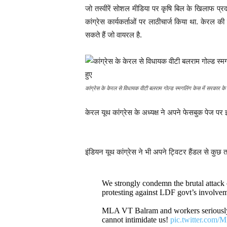
जो तस्वीरें सोशल मीडिया पर कृषि बिल के खिलाफ प्रद
कांग्रेस कार्यकर्ताओं पर लाठीचार्ज किया था. केरल की न
सकते हैं जो वायरल है.
कांग्रेस के केरल से विधायक वीटी बलराम गोल्ड स्मगलिंग केस में सरकार के 
केरल यूथ कांग्रेस के अध्यक्ष ने अपने फेसबुक पेज पर 
इंडियन यूथ कांग्रेस ने भी अपने ट्विटर हैंडल से कुछ त
We strongly condemn the brutal attack
protesting against LDF govt’s involve
MLA VT Balram and workers seriously i
cannot intimidate us!
pic.twitter.com/