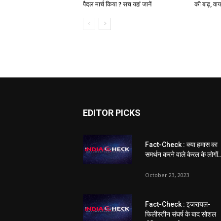
पैदल मार्च किया ? सच यहां जानें
की बाढ़, वा
EDITOR PICKS
Fact-Check : क्या हमास का
समर्थन करने वाले केरल के लोगों.
October 23, 2023
Fact-Check : इजरायल-
फिलीस्तीन संघर्ष के बाद सोशल