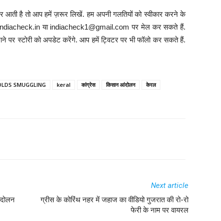
 आती है तो आप हमें ज़रूर लिखें. हम अपनी गलतियों को स्वीकार करने के
info@indiacheck.in या indiacheck1@gmail.com पर मेल कर सकते हैं.
ने पर स्टोरी को अपडेट करेंगे. आप हमें ट्विटर पर भी फॉलो कर सकते हैं.
OLDS SMUGGLING
keral
कांग्रेस
किसान आंदोलन
केरल
Next article
आंदोलन
ग्रीस के कोरिंथ नहर में जहाज का वीडियो गुजरात की रो-रो
फेरी के नाम पर वायरल