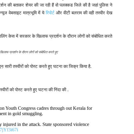
र्शन की बताकर शेयर की जा रही हैं वो पलक्कड जिले की है जहां पुलिस ने
्यूज वेबसाइट मात्रभूमि में ये
रिपोर्ट
और वीटी बलराम की वही तस्वीर देख
खिलाफ प्रदर्शन के दौरान लोगों को संबोधित करते हुए
इऩ सारी तस्वीरों को पोस्ट करते हुए घटना का जिक्र किया है.
स्वीरों को पोस्ट करते हुए घटना की निंदा की .
 on Youth Congress cadres through out Kerala for
ment in gold smuggling.
njured in the attack. State sponsored violence
M7jYf3i67i