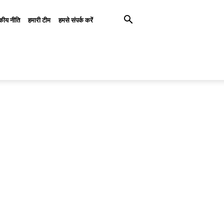
कीय नीति
हमारी टीम
हमसे संपर्क करें