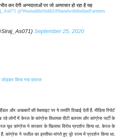
ीत कर देगी अन्नदाताओं पर जो अत्याचार हो रहा है यह
j_As071
@WasiuddinSiddi1
#StandwithIndianFarmers
Siraj_As071)
September 25, 2020
से जोड़कर किया गया वायरल
हैंडल और अखबारों की वेबसाइट पर ये तस्वीरें दिखाई देती हैं. मीडिया रिपोर्ट
 रहे लोगों में केरल के कांग्रेस विधायक वीटी बलराम और कांग्रेस पार्टी के
केरल यूथ कांग्रेस ने सरकार के खिलाफ विरोध प्रदर्शऩ किया था. केरल के
 कांग्रेस ने जलील का इस्तीफा मांगते हुए पूरे राज्य में प्रदर्शन किया था.