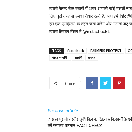
हमारी फैक्ट चेक स्टोरी में अगर आपको कोई गलती नज़र
लिए पूरी तरह से हमेशा तैयार रहते हैं. आप हमें 
हम एक प्रक्रिया के तहत जांच करेंगे औऱ गलती पाए जा
हमारा ट्विटर हैंडल है @indiacheck1
TAGS
fact check
FARMERS PROTEST
G
गोल्ड स्मगलिंग
तस्वीरें
वायरल
Share
Previous article
7 साल पुरानी तस्वीर कृषि बिल के खिलाफ किसानों के 
की बताकर वायरल-FACT CHECK