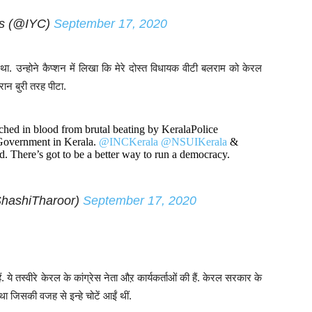
ss (@IYC)
September 17, 2020
 था. उन्होने कैप्शन में लिखा कि मेरे दोस्त विधायक वीटी बलराम को केरल
रान बुरी तरह पीटा.
hed in blood from brutal beating by KeralaPolice
 Government in Kerala.
@INCKerala
⁩ ⁦
@NSUIKerala
⁩ &
d. There’s got to be a better way to run a democracy.
hashiTharoor)
September 17, 2020
. ये तस्वीरे केरल के कांग्रेस नेता औऱ कार्यकर्ताओं की हैं. केरल सरकार के
ा जिसकी वजह से इन्हे चोटें आईं थीं.