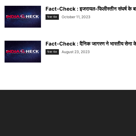
Fact-Check : इजरायल-फिलीस्तीन संघर्ष के ब
October 11, 2023
फैक्ट चेक
Fact-Check : दैनिक जागरण ने भारतीय सेना के द्
August 23, 2023
फैक्ट चेक