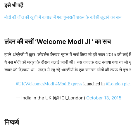
इसे भी पढ़ें
मोदी की जीत की खुशी में कनाडा में एक गुजराती शख्स के करेंसी लुटाने का सच
लंदन की बसों ‘Welcome Modi Ji ‘ का सच
हमने अंग्रेजी में कुछ कीवर्डस लिखर गूगल में सर्च किया तो हमें साल 2015 की कई
ये बस मोदी की यात्रा के दौरान चलाई जानी थी। बस का एक रूट बनाया गया था ज
ख़बर को दिखाया था। लंदन मे रह रहे भारतीयों के एक संगठन लोगों की तरफ स
#UKWelcomesModi
#ModiExpress
launched in
#London
pic
— India in the UK (@HCI_London)
October 13, 2015
निष्कर्ष