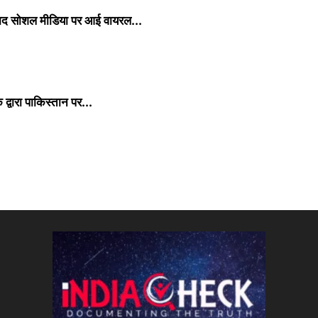
ाद सोशल मीडिया पर आई वायरल...
वारा पाकिस्तान पर...