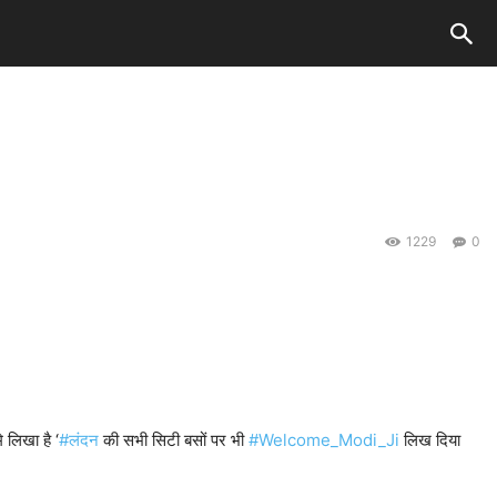
1229
0
लिखा है ‘
#लंदन
की सभी सिटी बसों पर भी
#Welcome_Modi_Ji
लिख दिया