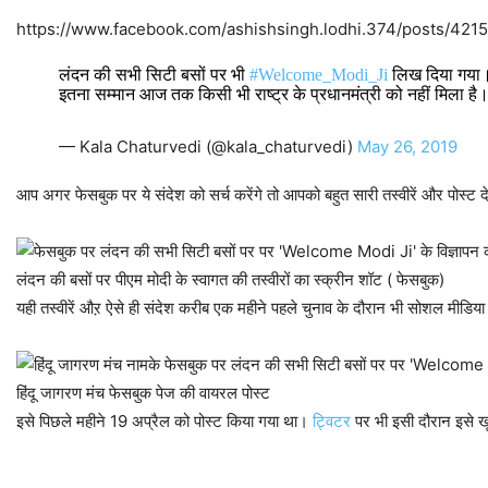
https://www.facebook.com/ashishsingh.lodhi.374/posts/4
लंदन की सभी सिटी बसों पर भी
#Welcome_Modi_Ji
लिख दिया गया
इतना सम्मान आज तक किसी भी राष्ट्र के प्रधानमंत्री को नहीं मिला ह
— Kala Chaturvedi (@kala_chaturvedi)
May 26, 2019
आप अगर फेसबुक पर ये संदेश को सर्च करेंगे तो आपको बहुत सारी तस्वीरें और पोस्ट 
लंदन की बसों पर पीएम मोदी के स्वागत की तस्वीरों का स्क्रीन शॉट ( फेसबुक)
यही तस्वीरें औऱ ऐसे ही संदेश करीब एक महीने पहले चुनाव के दौरान भी सोशल मीडिय
हिंदू जागरण मंच फेसबुक पेज की वायरल पोस्ट
इसे पिछले महीने 19 अप्रैल को पोस्ट किया गया था।
ट्विटर
पर भी इसी दौरान इसे 