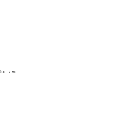
किया गया था