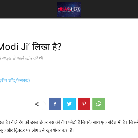
Modi Ji’ लिखा है?
 यात्रा से पहले लांच की थी
 है।नीले रंग की डबल डेकर बस की तीन फोटो हैं जिनके साथ एक संदेश भी है। जिसमे 
सबुक औऱ ट्विटर पर लोग इसे खूब शेयर कर हैं।