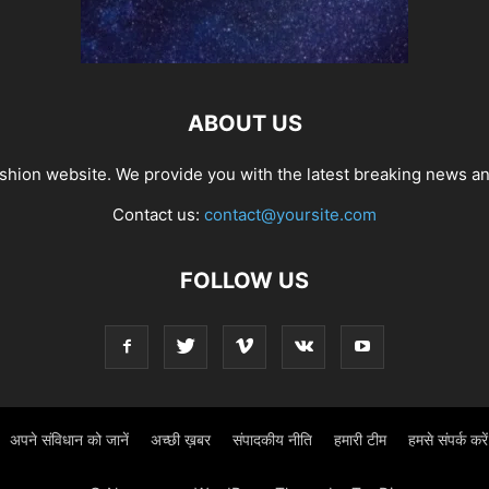
ABOUT US
hion website. We provide you with the latest breaking news and
Contact us:
contact@yoursite.com
FOLLOW US
अपने संविधान को जानें
अच्छी ख़बर
संपादकीय नीति
हमारी टीम
हमसे संपर्क करें