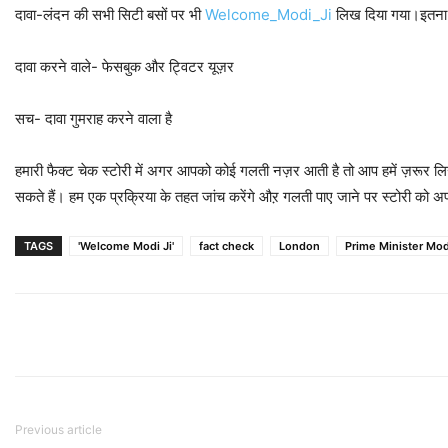
दावा-लंदन की सभी सिटी बसों पर भी
Welcome_Modi_Ji
लिख दिया गया।इतना 
दावा करने वाले- फेसबुक और ट्विटर यूज़र
सच- दावा गुमराह करने वाला है
हमारी फैक्ट चेक स्टोरी में अगर आपको कोई गलती नज़र आती है तो आप हमें ज़रू
सकते हैं। हम एक प्रक्रिया के तहत जांच करेंगे औऱ गलती पाए जाने पर स्टोरी को अप
TAGS
'Welcome Modi Ji'
fact check
London
Prime Minister Mod
Previous article