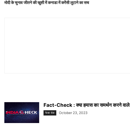
मोदी के चुनाव जीतने की खुशी में कनाडा में करेंसी लुटाने का सच
Fact-Check : क्या हमास का समर्थन करने वाले क
October 23, 2023
फैक्ट चेक