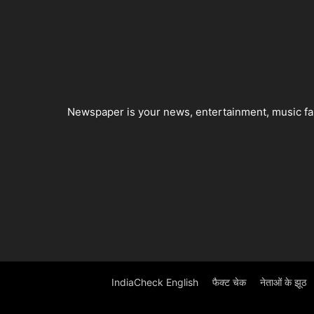
Newspaper is your news, entertainment, music fas
IndiaCheck English
फैक्ट चेक
नेताओं के झूठ