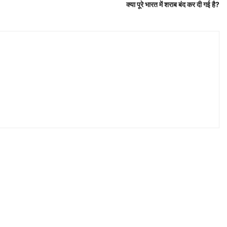
क्या पूरे भारत में शराब बंद कर दी गई है?