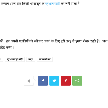
सम्मान आज तक किसी भी राष्ट्र के
प्रधानमंत्री
को नहीं मिला है
र लिखें। हम अपनी गलतियों को स्वीकार करने के लिए पूरी तरह से हमेशा तैयार रहत
डेट करेंगे।
i
प्रधानमंत्री मोदी
लंदन
लंदन की बस