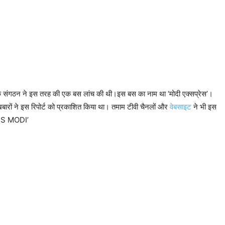
 के एक संगठन ने इस तरह की एक बस लांच की थी।इस बस का नाम था ‘मोदी एक्सप्रेस’।
रों ने इस रिपोर्ट को प्रकाशित किया था। तमाम टीवी चैनलों और
वेबसाइट
ने भी इस
OMES MODI’