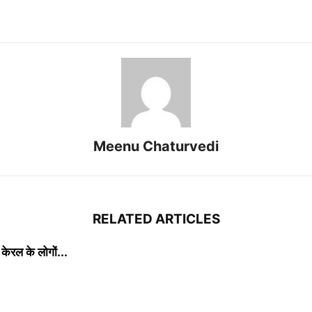
Meenu Chaturvedi
RELATED ARTICLES
ेरल के लोगों...