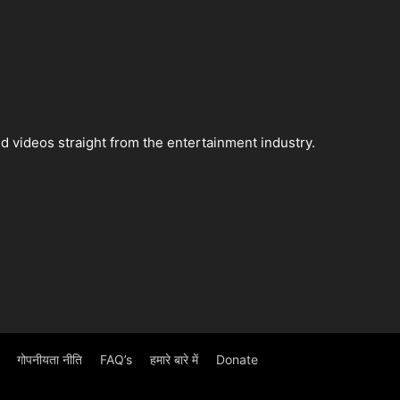
 videos straight from the entertainment industry.
गोपनीयता नीति
FAQ’s
हमारे बारे में
Donate