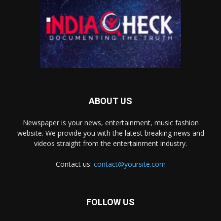
ABOUT US
Newspaper is your news, entertainment, music fashion
website. We provide you with the latest breaking news and
videos straight from the entertainment industry.
Contact us:
contact@yoursite.com
FOLLOW US