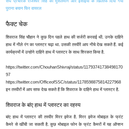
संघ प्रचारक राजेश्वर सिंह का मुसलमान और ईसाईयों के खिलाफ दिया गया
पुराना बयान फिर वायरल
फैक्ट चेक
शिवराज सिंह चौहान ने कुछ दिन पहले हाथ की सर्जरी करवाई थी. उनके दाहिने
हाथ में नीले रंग का प्लास्टर चढ़ा था. उसकी तस्वीरें आप नीचे देख सकते हैं. कई
कार्यक्रमों में उन्होने दाहिने हाथ में प्लास्टर के साथ शिरकत किया है.
https://twitter.com/ChouhanShivraj/status/11793741738498170
97
https://twitter.com/OfficeofSSC/status/1178598875814227968
इन तस्वीरों में आप साफ देख सकते हैं कि शिवराज के दाहिने हाथ में प्लास्टर है.
शिवराज के बांए हाथ में प्लास्टर का रहस्य
बांए हाथ में प्लास्टर की तस्वीर मिरर इमेज है. मिरर इमेज मोबाइल के फ्रंट
कैमरे से खींची जा सकती है. कुछ मोबाइल फोन के फ्रंट कैमरों में यह ऑप्शन