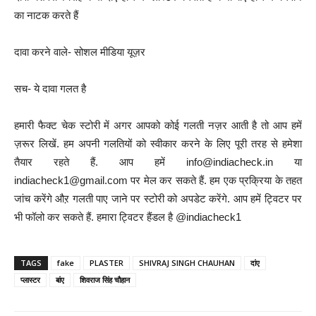
का नाटक करते हैं
दावा करने वाले- सोशल मीडिया यूज़र
सच- ये दावा गलत है
हमारी फैक्ट चेक स्टोरी में अगर आपको कोई गलती नज़र आती है तो आप हमें
ज़रूर लिखें. हम अपनी गलतियों को स्वीकार करने के लिए पूरी तरह से हमेशा
तैयार रहते हैं. आप हमें info@indiacheck.in या
indiacheck1@gmail.com पर मेल कर सकते हैं. हम एक प्रक्रिया के तहत
जांच करेंगे औऱ गलती पाए जाने पर स्टोरी को अपडेट करेंगे. आप हमें ट्विटर पर
भी फॉलो कर सकते हैं. हमारा ट्विटर हैंडल है @indiacheck1
TAGS
fake
PLASTER
SHIVRAJ SINGH CHAUHAN
दांए
प्लास्टर
बांए
शिवराज सिंह चौहान