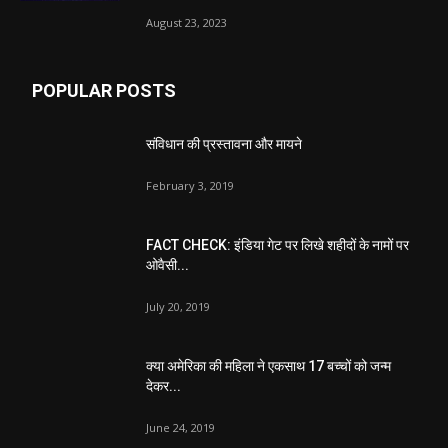
August 23, 2023
POPULAR POSTS
संविधान की प्रस्तावना और मायने
February 3, 2019
FACT CHECK: इंडिया गेट पर लिखे शहीदों के नामों पर
ओवैसी...
July 20, 2019
क्या अमेरिका की महिला ने एकसाथ 17 बच्चों को जन्म
देकर...
June 24, 2019