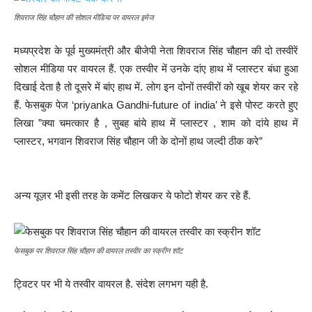
शिवराज सिंह चौहान की सोशल मीडिया पर वायरल इमेज
मध्यप्रदेश के पूर्व मुख्यमंत्री और बीजेपी नेता शिवराज सिंह चौहान की दो तस्वीरें
सोशल मीडिया पर वायरल हैं. एक तस्वीर में उनके दांए हाथ में प्लास्टर बंधा हुआ
दिखाई देता है तो दूसरे में बांए हाथ में. लोग इन दोनों तस्वीरों को खूब शेयर कर रहे
हैं. फेसबुक पेज ‘priyanka Gandhi-future of india’ ने इसे पोस्ट करते हुए
लिखा ”क्या चमत्कार है , सुबह बांये हाथ में प्लास्टर , शाम को दांये हाथ में
प्लास्टर, भगवान शिवराज सिंह चौहान जी के दोनों हाथ जल्दी ठीक करे”
अन्य यूज़र भी इसी तरह के कमेंट लिखकर ये फोटो शेयर कर रहे हैं.
फेसबुक पर शिवराज सिंह चौहान की वायरल तस्वीर का स्क्रीन शॉट
ट्विटर पर भी ये तस्वीर वायरल है. संदेश लगभग यही है.