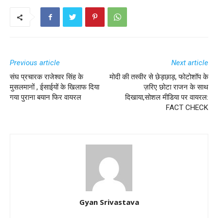
Previous article
Next article
संघ प्रचारक राजेश्वर सिंह के
मोदी की तस्वीर से छेड़छाड़, फोटोशॉप के
मुसलमानों , ईसाईयों के खिलाफ दिया
ज़रिए छोटा राजन के साथ
गया पुराना बयान फिर वायरल
दिखाया,सोशल मीडिया पर वायरल:
FACT CHECK
Gyan Srivastava