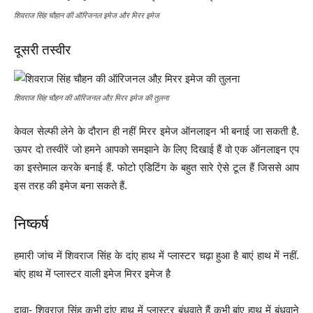
शिवराज सिंह चौहान की ऑरिजनल इमेज और मिरर इमेज
दूसरी तस्वीर
शिवराज सिंह चौहन की ऑरिजनल औऱ मिरर इमेज की तुलना
केवल सेल्फी लेने के दौरान ही नहीं मिरर इमेज ऑनलाइन भी बनाई जा सकती है.
ऊपर दो तस्वीरें जो हमने आपको समझाने के लिए दिखाई हैं वो एक ऑनलाइन एप
का इस्तेमाल करके बनाई हैं. फोटो एडिटिंग के बहुत सारे ऐसे टूल हैं जिससे आप
इस तरह की इमेज बना सकते हैं.
निष्कर्ष
हमारी जांच में शिवराज सिंह के दांए हाथ में प्लास्टर चढ़ा हुआ है बाएं हाथ में नहीं.
बांए हाथ में प्लास्टर वाली इमेज मिरर इमेज है
दावा- शिवराज सिंह कभी दांए हाथ में प्लास्टर बंधवाते हैं कभी बांए हाथ में बंधवाने