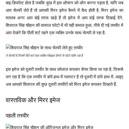
बाइ-डिफॉल्ट होता है जबकि कुछ में इस ऑप्शन को ऑन करना पड़ता है. यानि जब
आप सेल्फी लेते हैं तो आपकी मिरर इमेज कैमरे में कैद होती है. मिरर इमेज का
मतलब अगर आप बांई तरफ खड़े हैं तो इमेज में आप दांई तरफ दिखाई देंगे.
शिवराज सिंह चौहान की वायरल फोटो में भी यही कमाल हुआ. नीचे दी गई तस्वीर में
आप देखंगे कि पीली शर्ट पहने एक व्यक्ति उनके साथ सेल्फी ले रहा है.
ये सेल्फी है जिसमें पीले शर्ट वाल व्यक्ति मोबाइल कैमरे से फोटो खींच रहा है
इस इमेज को दूसरी तस्वीर के साथ कोलाज बनाकर शेयर किया जा रहा है. जिससे
लग रहा है कि एक तस्वीर में बांये हाथ में प्लास्टर है तो दूसरी में दांये हाथ में. आइए
अब आपको शिवराज की कुछ दूसरी तस्वीरों को मिरर इमेज बनाकर दिखाते हैं.
वास्तविक और मिरर इमेज
पहली तस्वीर