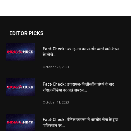
EDITOR PICKS
Fact-Check : क्या हमास का समर्थन करने वाले केरल
के लोगों...
October 23, 2023
Fact-Check : इजरायल-फिलीस्तीन संघर्ष के बाद
सोशल मीडिया पर आई वायरल...
October 11, 2023
Fact-Check : दैनिक जागरण ने भारतीय सेना के द्वारा
पाकिस्तान पर...