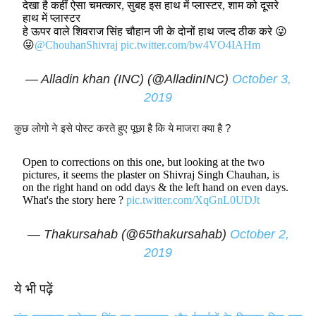
देखा है कहीं ऐसा चमत्कार, सुबह इस हाथ में प्लास्टर, शाम को दूसरे
हाथ में प्लास्टर
हे ऊपर वाले शिवराज सिंह चौहान जी के दोनों हाथ जल्द ठीक करे 😜
😜
@ChouhanShivraj
pic.twitter.com/bw4VO4IAHm
— Alladin khan (INC) (@AlladinINC)
October 3,
2019
कुछ लोगो ने इसे पोस्ट करते हुए पूछा है कि ये माजरा क्या है ?
Open to corrections on this one, but looking at the two
pictures, it seems the plaster on Shivraj Singh Chauhan, is
on the right hand on odd days & the left hand on even days.
What's the story here ?
pic.twitter.com/XqGnL0UDJt
— Thakursahab (@65thakursahab)
October 2,
2019
ये भी पढ़ें