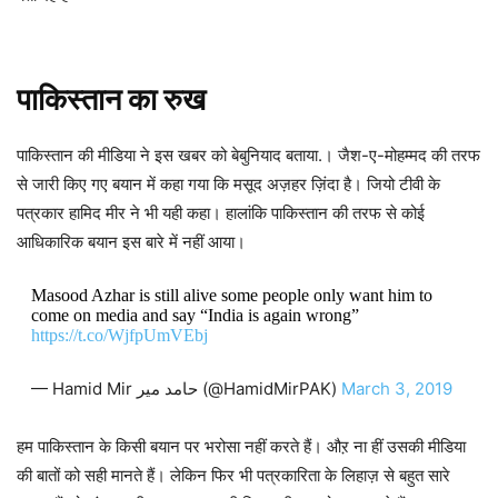
पाकिस्तान का रुख
पाकिस्तान की मीडिया ने इस खबर को बेबुनियाद बताया.। जैश-ए-मोहम्मद की तरफ
से जारी किए गए बयान में कहा गया कि मसूद अज़हर ज़िंदा है। जियो टीवी के
पत्रकार हामिद मीर ने भी यही कहा। हालांकि पाकिस्तान की तरफ से कोई
आधिकारिक बयान इस बारे में नहीं आया।
Masood Azhar is still alive some people only want him to
come on media and say “India is again wrong”
https://t.co/WjfpUmVEbj
— Hamid Mir حامد میر (@HamidMirPAK)
March 3, 2019
हम पाकिस्तान के किसी बयान पर भरोसा नहीं करते हैं। औऱ ना हीं उसकी मीडिया
की बातों को सही मानते हैं। लेकिन फिर भी पत्रकारिता के लिहाज़ से बहुत सारे