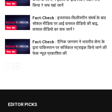
फैक्ट चेक
किया ? सच यहां जानें
Fact-Check : इजरायल-फिलीस्तीन संघर्ष के बाद
सोशल मीडिया पर आई वायरल वीडियो की बाढ़,
फैक्ट चेक
वायरल वीडियो का सच जानें !
Fact-Check : दैनिक जागरण ने भारतीय सेना के
द्वारा पाकिस्तान पर सर्जिकल स्ट्राइक किये जाने की
फैक्ट चेक
फेक न्यूज़ प्रकाशित की
EDITOR PICKS