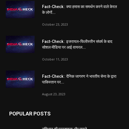
Fact-Check : क्या हमास का समर्थन करने वाले केरल
के लोगों...
October 23, 2023
Fact-Check : इजरायल-फिलीस्तीन संघर्ष के बाद
सोशल मीडिया पर आई वायरल...
October 11, 2023
Fact-Check : दैनिक जागरण ने भारतीय सेना के द्वारा
पाकिस्तान पर...
August 23, 2023
POPULAR POSTS
संविधान की प्रस्तावना और मायने