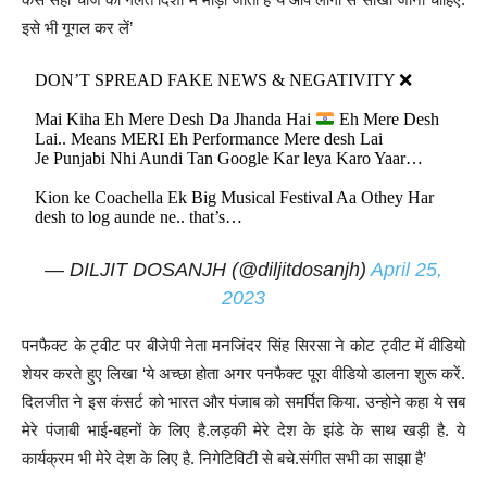
इसे भी गूगल कर लें’
DON’T SPREAD FAKE NEWS & NEGATIVITY ❌
Mai Kiha Eh Mere Desh Da Jhanda Hai
Eh Mere Desh
Lai.. Means MERI Eh Performance Mere desh Lai
Je Punjabi Nhi Aundi Tan Google Kar leya Karo Yaar…
Kion ke Coachella Ek Big Musical Festival Aa Othey Har
desh to log aunde ne.. that’s…
— DILJIT DOSANJH (@diljitdosanjh)
April 25,
2023
पनफैक्ट के ट्वीट पर बीजेपी नेता मनजिंदर सिंह सिरसा ने कोट ट्वीट में वीडियो
शेयर करते हुए लिखा ‘ये अच्छा होता अगर पनफैक्ट पूरा वीडियो डालना शुरू करें.
दिलजीत ने इस कंसर्ट को भारत और पंजाब को समर्पित किया. उन्होने कहा ये सब
मेरे पंजाबी भाई-बहनों के लिए है.लड़की मेरे देश के झंडे के साथ खड़ी है. ये
कार्यक्रम भी मेरे देश के लिए है. निगेटिविटी से बचे.संगीत सभी का साझा है’