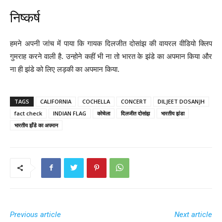
निष्कर्ष
हमने अपनी जांच में पाया कि गायक दिलजीत दोसांझ की वायरल वीडियो क्लिप
गुमराह करने वाली है. उन्होने कहीं भी ना तो भारत के झंडे का अपमान किया और
ना ही झंडे को लिए लड़की का अपमान किया.
TAGS
CALIFORNIA
COCHELLA
CONCERT
DILJEET DOSANJH
fact check
INDIAN FLAG
कोचेला
दिलजीत दोसांझ
भारतीय झंडा
भारतीय झँडे का अपमान
Previous article
Next article