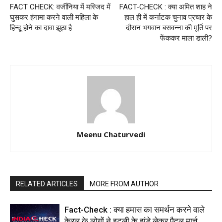
FACT CHECK: वर्जीनिया में मस्जिद में
FACT-CHECK : क्या अमित शाह ने
घुसकर हंगामा करने वाली महिला के
हाल ही में कर्नाटक चुनाव प्रचार के
हिन्दू होने का दावा झूठा है
दौरान भगवान बसवन्ना की मूर्ति पर
फेंककर माला डाली?
Meenu Chaturvedi
RELATED ARTICLES
MORE FROM AUTHOR
Fact-Check : क्या हमास का समर्थन करने वाले
केरल के लोगों ने इटली के झंडे लेकर पैदल मार्च