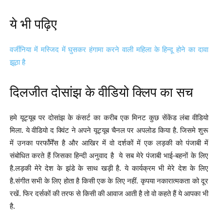
ये भी पढ़िए
वर्जीनिया में मस्जिद में घुसकर हंगामा करने वाली महिला के हिन्दू होने का दावा
झूठा है
दिलजीत दोसांझ के वीडियो क्लिप का सच
हमे यूट्यूब पर दोसांझ के कंसर्ट का करीब एक मिनट कुछ सेंकेंड लंबा वीडियो
मिला. ये वीडियो द क्विंट ने अपने यूट्यूब चैनल पर अपलोड किया है. जिसमे शुरू
में उनका परर्फॉर्मेंस है और आखिर में वो दर्शकों में एक लड़की को पंजाबी में
संबोधित करते हैं जिसका हिन्दी अनुवाद है ये सब मेरे पंजाबी भाई-बहनों के लिए
है.लड़की मेरे देश के झंडे के साथ खड़ी है. ये कार्यक्रम भी मेरे देश के लिए
है.संगीत सभी के लिए होता है किसी एक के लिए नहीं. कृपया नकारात्मकता को दूर
रखें. फिर दर्सकों की तरफ से किसी की आवाज आती है तो वो कहते हैं ये आपका भी
है.