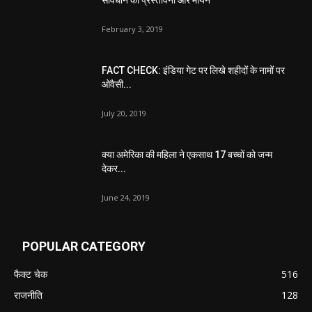
February 3, 2019
FACT CHECK: इंडिया गेट पर लिखे शहीदों के नामों पर
ओवैसी...
July 20, 2019
क्या अमेरिका की महिला ने एकसाथ 17 बच्चों को जन्म
देकर...
June 24, 2019
POPULAR CATEGORY
फैक्ट चेक
516
राजनीति
128