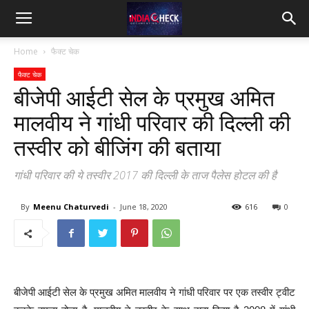
IndiaCheck
Home
फैक्ट चेक
फैक्ट चेक
बीजेपी आईटी सेल के प्रमुख अमित
मालवीय ने गांधी परिवार की दिल्ली की
तस्वीर को बीजिंग की बताया
गांधी परिवार की ये तस्वीर 2017 की दिल्ली के ताज पैलेस होटल की है
By
Meenu Chaturvedi
-
June 18, 2020
616
0
बीजेपी आईटी सेल के प्रमुख अमित मालवीय ने गांधी परिवार पर एक तस्वीर ट्वीट