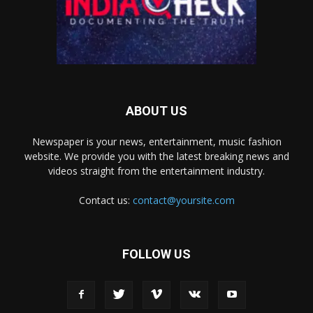
ABOUT US
Newspaper is your news, entertainment, music fashion
website. We provide you with the latest breaking news and
videos straight from the entertainment industry.
Contact us:
contact@yoursite.com
FOLLOW US