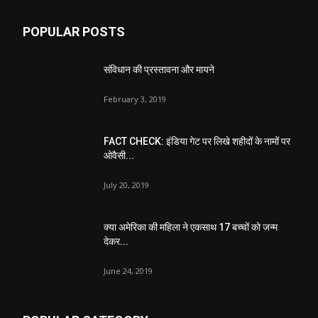
POPULAR POSTS
संविधान की प्रस्तावना और मायने
February 3, 2019
FACT CHECK: इंडिया गेट पर लिखे शहीदों के नामों पर
ओवैसी...
July 20, 2019
क्या अमेरिका की महिला ने एकसाथ 17 बच्चों को जन्म
देकर...
June 24, 2019