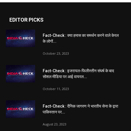
EDITOR PICKS
Fact-Check : क्या हमास का समर्थन करने वाले केरल
के लोगों...
October 23, 2023
Fact-Check : इजरायल-फिलीस्तीन संघर्ष के बाद
सोशल मीडिया पर आई वायरल...
October 11, 2023
Fact-Check : दैनिक जागरण ने भारतीय सेना के द्वारा
पाकिस्तान पर...
August 23, 2023