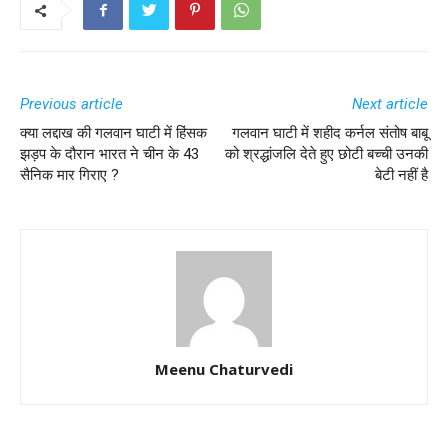
Previous article
Next article
क्या लद्दाख की गलवान घाटी में हिंसक
गलवान घाटी में शहीद कर्नल संतोष बाबू
झड़प के दौरान भारत ने चीन के 43
को श्रद्धांजलि देते हुए छोटी बच्ची उनकी
सैनिक मार गिराए ?
बेटी नहीं है
Meenu Chaturvedi