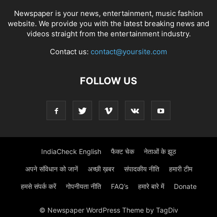
Newspaper is your news, entertainment, music fashion
website. We provide you with the latest breaking news and
videos straight from the entertainment industry.
Contact us:
contact@yoursite.com
FOLLOW US
IndiaCheck English
फैक्ट चेक
नेताओं के झूठ
अपने संविधान को जानें
अच्छी ख़बर
संपादकीय नीति
हमारी टीम
हमसे संपर्क करें
गोपनीयता नीति
FAQ’s
हमारे बारे में
Donate
© Newspaper WordPress Theme by TagDiv