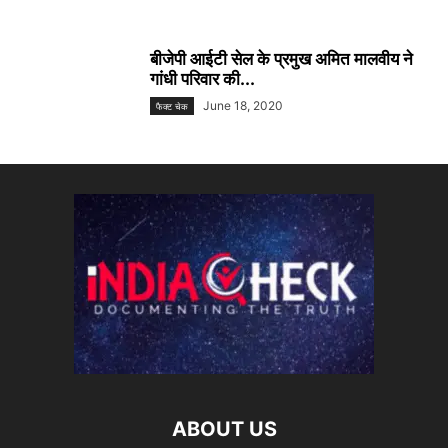
बीजेपी आईटी सेल के प्रमुख अमित मालवीय ने
गांधी परिवार की...
June 18, 2020
फैक्ट चेक
ABOUT US