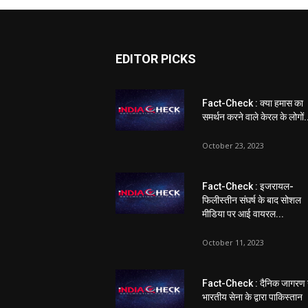
EDITOR PICKS
Fact-Check : क्या हमास का
समर्थन करने वाले केरल के लोगों.
October 23, 2023
Fact-Check : इजरायल-
फिलीस्तीन संघर्ष के बाद सोशल
मीडिया पर आई वायरल...
October 11, 2023
Fact-Check : दैनिक जागरण 
भारतीय सेना के द्वारा पाकिस्तान