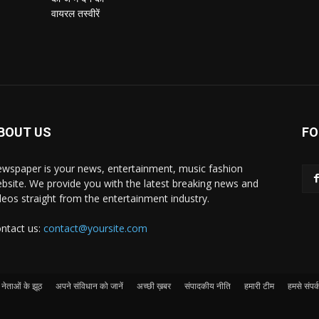
BOUT US
FO
wspaper is your news, entertainment, music fashion
bsite. We provide you with the latest breaking news and
deos straight from the entertainment industry.
ntact us:
contact@yoursite.com
नेताओं के झूठ
अपने संविधान को जानें
अच्छी ख़बर
संपादकीय नीति
हमारी टीम
हमसे संपर्क