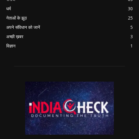
धर्म
30
नेताओं के झूठ
25
अपने संविधान को जानें
5
अच्छी ख़बर
3
विज्ञान
1