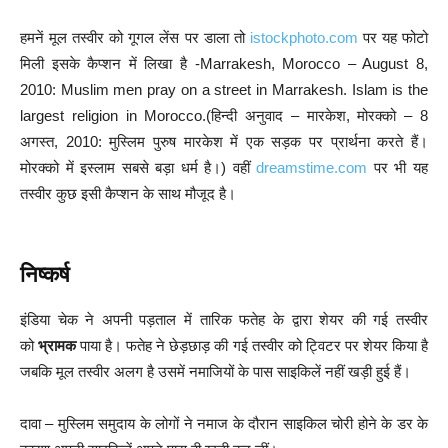
हमनें मूल तस्वीर को गूगल लेंस पर डाला तो
istockphoto.com
पर यह फोटो
मिली इसके कैप्शन में लिखा है -Marrakesh, Morocco – August 8,
2010: Muslim men pray on a street in Marrakesh. Islam is the
largest religion in Morocco.(हिन्दी अनुवाद – मारकेश, मोरक्को – 8
अगस्त, 2010: मुस्लिम पुरुष मारकेश में एक सड़क पर प्रार्थना करते हैं।
मोरक्को में इस्लाम सबसे बड़ा धर्म है।) वहीं
dreamstime.com
पर भी यह
तस्वीर कुछ इसी कैप्शन के साथ मौजूद है।
निष्कर्ष
इंडिया चेक ने अपनी पड़ताल में तारिक फतेह के द्वारा शेयर की गई तस्वीर
को
भ्रामक
पाया है। फतेह ने छेड़छाड़ की गई तस्वीर को ट्विटर पर शेयर किया है
जबकि मूल तस्वीर अलग है उसमें नमाजियों के पास साइकिलें नहीं खड़ी हुई हैं।
दावा – मुस्लिम समुदाय के लोगों ने नमाज के दौरान साइकिल चोरी होने के डर के