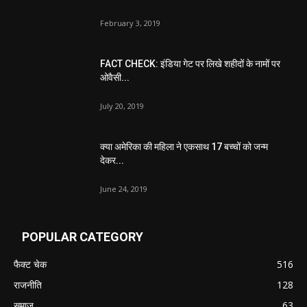
February 3, 2019
FACT CHECK: इंडिया गेट पर लिखे शहीदों के नामों पर
ओवैसी...
July 20, 2019
क्या अमेरिका की महिला ने एकसाथ 17 बच्चों को जन्म
देकर...
June 24, 2019
POPULAR CATEGORY
फैक्ट चेक
516
राजनीति
128
समाज
63