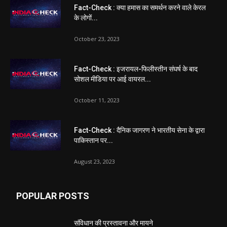
Fact-Check : क्या हमास का समर्थन करने वाले केरल
के लोगों...
October 23, 2023
Fact-Check : इजरायल-फिलीस्तीन संघर्ष के बाद
सोशल मीडिया पर आई वायरल...
October 11, 2023
Fact-Check : दैनिक जागरण ने भारतीय सेना के द्वारा
पाकिस्तान पर...
August 23, 2023
POPULAR POSTS
संविधान की प्रस्तावना और मायने