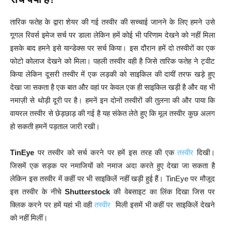
तारिक फतेह के द्वारा शेयर की गई तस्वीर की सच्चाई जानने के लिए हमने उसे
गूगल रिवर्स इमेज सर्च पर डाला लेकिन हमें कोई भी परिणाम देखने को नहीं मिला
इसके बाद हमने इसे यान्डेक्स पर सर्च किया। इस दौरान हमें दो तस्वीरों का एक
फोटो कोलाज देखने को मिला। पहली तस्वीर वही है जिसे तारिक फतेह ने ट्वीट
किया लेकिन दूसरी तस्वीर में एक लड़की को साइकिल की दायीं तरफ खड़े हुए
देखा जा सकता है एक बात और वहां पर केवल एक ही साइकिल खड़ी है और वह भी
नमाज़ी से थोड़ी दूरी पर है। हमनें इन दोनों तस्वीरों की तुलना की और पाया कि
वायरल तस्वीर से छेड़छाड़ की गई है यह संकेत लेते हुए कि मूल तस्वीर कुछ अलग
हो सकती हमनें पड़ताल जारी रखी।
TinEye
पर तस्वीर को सर्च करने पर हमें इस तरह की एक
तस्वीर
दिखी।
जिसमें एक सड़क पर नमाजियों को नमाज अदा करते हुए देखा जा सकता है
लेकिन इस तस्वीर में कहीं पर भी साइकिलें नहीं खड़ी हुई हैं। TinEye पर मौजूद
इस तस्वीर के नीचे
Shutterstock
की वेबसाइट का लिंक दिखा जिस पर
क्लिक करने पर हमें यहां भी वही
तस्वीर
मिली इसमें भी कहीं पर साइकिलें देखने
को नहीं मिलीं।