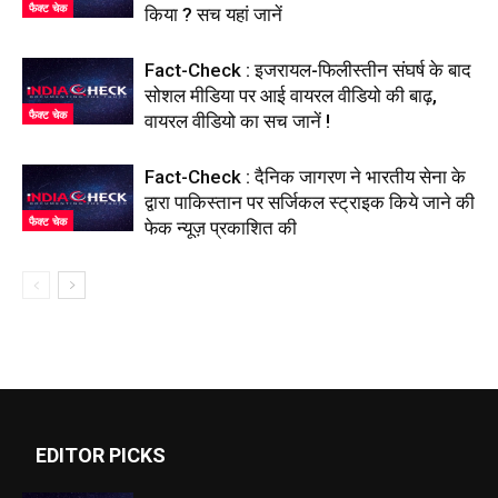
फैक्ट चेक
किया ? सच यहां जानें
Fact-Check : इजरायल-फिलीस्तीन संघर्ष के बाद
सोशल मीडिया पर आई वायरल वीडियो की बाढ़,
फैक्ट चेक
वायरल वीडियो का सच जानें !
Fact-Check : दैनिक जागरण ने भारतीय सेना के
द्वारा पाकिस्तान पर सर्जिकल स्ट्राइक किये जाने की
फैक्ट चेक
फेक न्यूज़ प्रकाशित की
EDITOR PICKS