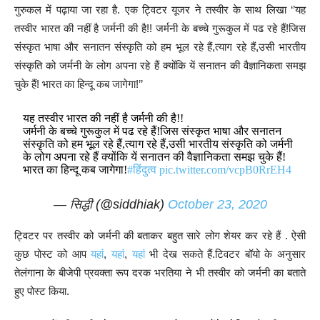
गुरुकल में पढ़ाया जा रहा है. एक ट्विटर यूजर ने तस्वीर के साथ लिखा ‘’यह
तस्वीर भारत की नहीं है जर्मनी की है!! जर्मनी के बच्चे गुरूकुल में पढ रहे हैं!जिस
संस्कृत भाषा और सनातन संस्कृति को हम भूल रहे हैं,त्याग रहे हैं,उसी भारतीय
संस्कृति को जर्मनी के लोग अपना रहे हैं क्योंकि यें सनातन की वैज्ञानिकता समझ
चुके हैं! भारत का हिन्दू कब जागेगा!’’
यह तस्वीर भारत की नहीं है जर्मनी की है!!
जर्मनी के बच्चे गुरूकुल में पढ रहे हैं!जिस संस्कृत भाषा और सनातन
संस्कृति को हम भूल रहे हैं,त्याग रहे हैं,उसी भारतीय संस्कृति को जर्मनी
के लोग अपना रहे हैं क्योंकि यें सनातन की वैज्ञानिकता समझ चुके हैं!
भारत का हिन्दू कब जागेगा!
#हिंदुत्व
pic.twitter.com/vcpB0RrEH4
— सिद्धी (@siddhiak)
October 23, 2020
ट्विटर पर तस्वीर को जर्मनी की बताकर बहुत सारे लोग शेयर कर रहे हैं . ऐसी
कुछ पोस्ट को आप
यहां
,
यहां
,
यहां
भी देख सकते हैं.टिवटर बॉयो के अनुसार
तेलंगाना के बीजेपी प्रवक्ता रूप दरक भरतिया ने भी तस्वीर को जर्मनी का बताते
हुए पोस्ट किया.