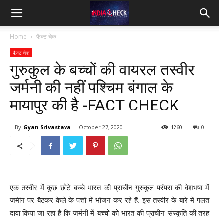
IndiaCheck
Home
फैक्ट चेक
फैक्ट चेक
गुरुकुल के बच्चों की वायरल तस्वीर
जर्मनी की नहीं पश्चिम बंगाल के
मायापुर की है -FACT CHECK
By
Gyan Srivastava
-
October 27, 2020
1260
0
एक तस्वीर में कुछ छोटे बच्चे भारत की प्राचीन गुरुकुल परंपरा की वेशभषा में
जमीन पर बैठकर केले के पत्तों में भोजन कर रहे हैं. इस तस्वीर के बारे में गलत
दावा किया जा रहा है कि जर्मनी में बच्चों को भारत की प्राचीन संस्कृति की तरह