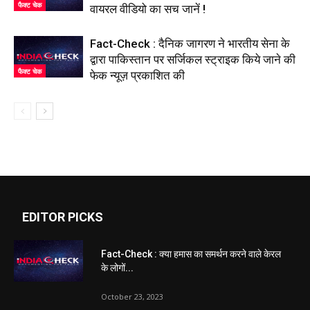
फैक्ट चेक
वायरल वीडियो का सच जानें !
Fact-Check : दैनिक जागरण ने भारतीय सेना के
द्वारा पाकिस्तान पर सर्जिकल स्ट्राइक किये जाने की
फैक्ट चेक
फेक न्यूज़ प्रकाशित की
EDITOR PICKS
Fact-Check : क्या हमास का समर्थन करने वाले केरल
के लोगों...
October 23, 2023