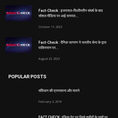
Fact-Check : इजरायल-फिलीस्तीन संघर्ष के बाद
सोशल मीडिया पर आई वायरल...
October 11, 2023
Fact-Check : दैनिक जागरण ने भारतीय सेना के द्वारा
पाकिस्तान पर...
August 23, 2023
POPULAR POSTS
संविधान की प्रस्तावना और मायने
February 3, 2019
FACT CHECK: इंडिया गेट पर लिखे शहीदों के नामों पर