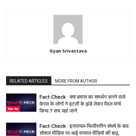
Gyan Srivastava
RELATED ARTICLES
MORE FROM AUTHOR
Fact-Check : क्या हमास का समर्थन करने वाले
केरल के लोगों ने इटली के झंडे लेकर पैदल मार्च
फैक्ट चेक
किया ? सच यहां जानें
Fact-Check : इजरायल-फिलीस्तीन संघर्ष के बाद
सोशल मीडिया पर आई वायरल वीडियो की बाढ़,