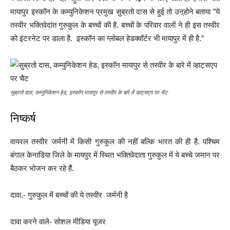
मायापुर इस्कॉन के कम्युनिकेशन प्रमुख सुब्रतो दास से हुई तो उऩ्होने बताया ”ये
तस्वीर भक्तिवेदांत गुरुकुल के बच्चों की है. बच्चों के परिवार वालों ने ही इस तस्वीर
को इंटरनेट पर डाला है. इस्कॉन का ग्लोबल हेडक्वॉर्टर भी मायापुर में ही है.”
सुब्रतो दास, कम्युनिकेशन हेड, इस्कॉन मायापुर से तस्वीर के बारे में व्हाट्सएप पर चैट
निष्कर्ष
वायरल तस्वीर जर्मनी में किसी गुरुकुल की नहीं बल्कि भारत की ही है. पश्चिम
बंगाल केनाडिया जिले के मायपुर में स्थित भक्तिवेदाता गुरुकुल में ये बच्चे जमान पर
बैठकर भोजन कर रहे हैं.
दावा.- गुरुकुल में बच्चों की ये तस्वीर जर्मनी है
दावा करने वाले- सोशल मीडिया यूजर