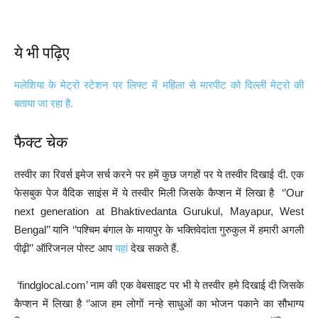
ये भी पढ़िए
मलेशिया के मेट्रो स्टेशन पर लिफ्ट में महिला से मारपीट को दिल्ली मेट्रो की
बताया जा रहा है.
फैक्ट चेक
तस्वीर का रिवर्स इमेज सर्च करने पर हमें कुछ जगहों पर ये तस्वीर दिखाई दी. एक
फेसबुक पेज वैदिक साइंस में ये तस्वीर मिली जिसके कैप्शन में लिखा है ‘’Our
next generation at Bhaktivedanta Gurukul, Mayapur, West
Bengal’’ यानि ‘’पश्चिम बंगाल के मायापुर के भक्तिवेदांता गुरुकुल में हमारी अगली
पीढ़ी’’ ऑरिजनल पोस्ट आप
यहां
देख सकते हैं.
‘findglocal.com’ नाम की एक वेबसाइट पर भी ये तस्वीर हमे दिखाई दी जिसके
कैप्शन में लिखा है ‘’आज हम लोगों नन्हे साधुओं का भोजन पकाने का सौभाग्य