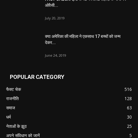
ओवैसी...
July 20, 2019
क्या अमेरिका की महिला ने एकसाथ 17 बच्चों को जन्म
देकर...
June 24, 2019
POPULAR CATEGORY
फैक्ट चेक
516
राजनीति
128
समाज
63
धर्म
30
नेताओं के झूठ
25
अपने संविधान को जानें
5