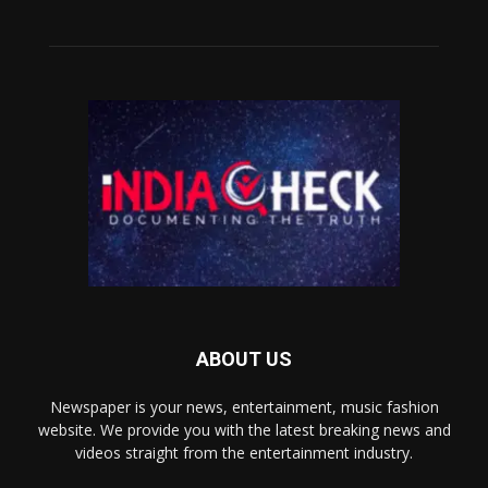
ABOUT US
Newspaper is your news, entertainment, music fashion
website. We provide you with the latest breaking news and
videos straight from the entertainment industry.