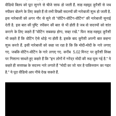
वीडियो क्लिप को पूरा सुनने से चीजे साफ हो जाती हैं. शाह महमूद कुरैशी से जब
स्पीकर बोलने के लिए कहते हैं तो तभी विपक्षी सदस्यों की नारेबाजी शुरू हो जाती है.
इस नारेबाजी को अगर गौर से सुने तो ”वोटिंग-वोटिंग-वोटिंग” की नारेबाजी सुनाई
देती है. इस बात की पुष्टि स्पीकर की बात से भी होती है जब वो सदस्यों को शांत
कराने के लिए कहते हैं ”वोटिंग सबकछ होगा, सब्र रखें.” फिर शाह महमूद कुरैशी
भी कहते हैं कि वोटिंग ऐसे थोड़े ना होती है. इसके बाद कुरैशी अपनी बात कहना
शुरू करते हैं. इसी नारेबाजी को कहा जा रहा है कि कि मोदी-मोदी के नारे लगाए
गए. जबकि वोटिंग-वोटिंग के नारे लगाए गए. करीब 5.02 मिनट पर कुरैशी विपक्ष
पर निशाना साधते हुए कहते हैं कि ”इन लोगों में नरेंद्र मोदी की रूह घुस गई है.” ये
कहते ही सत्तापक्ष के सदस्य नारे लगाते हैं ”मोदी का जो यार है पाकिस्तान का गद्दार
है.” ये पूरा वीडियो आप नीचे देख सकते हैं.