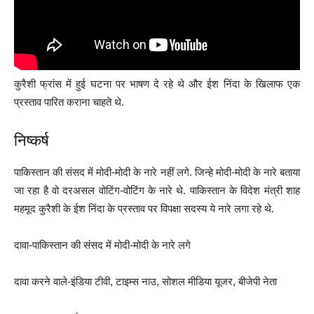
कुरैशी फ्रांस में हुई घटना पर भाषण दे रहे थे और ईश निंदा के खिलाफ एक
प्रस्ताव पारित कराना चाहते थे.
निष्कर्ष
पाकिस्तान की संसद में मोदी-मोदी के नारे नहीं लगे. जिन्हे मोदी-मोदी के नारे बताया
जा रहा है वो दरअसल वोटिंग-वोटिंग के नारे थे. पाकिस्तान के विदेश मंत्री शाह
महमूद कुरैशी के ईश निंदा के प्रस्ताव पर विपक्षा सदस्य ये नारे लगा रहे थे.
दावा-पाकिस्तान की संसद में मोदी-मोदी के नारे लगे
दावा करने वाले-इंडिया टीवी, टाइम्स नाउ, सोशल मीडिया यूजर, बीजेपी नेता