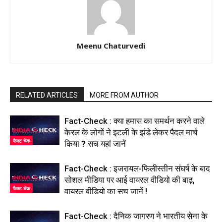
Meenu Chaturvedi
RELATED ARTICLES
MORE FROM AUTHOR
Fact-Check : क्या हमास का समर्थन करने वाले
केरल के लोगों ने इटली के झंडे लेकर पैदल मार्च
फैक्ट चेक
किया ? सच यहां जानें
Fact-Check : इजरायल-फिलीस्तीन संघर्ष के बाद
सोशल मीडिया पर आई वायरल वीडियो की बाढ़,
फैक्ट चेक
वायरल वीडियो का सच जानें !
Fact-Check : दैनिक जागरण ने भारतीय सेना के