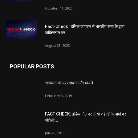
October 11, 2023
Fact-Check : दैनिक जागरण ने भारतीय सेना के द्वारा
पाकिस्तान पर...
August 23, 2023
POPULAR POSTS
संविधान की प्रस्तावना और मायने
February 3, 2019
FACT CHECK: इंडिया गेट पर लिखे शहीदों के नामों पर
ओवैसी...
July 20, 2019