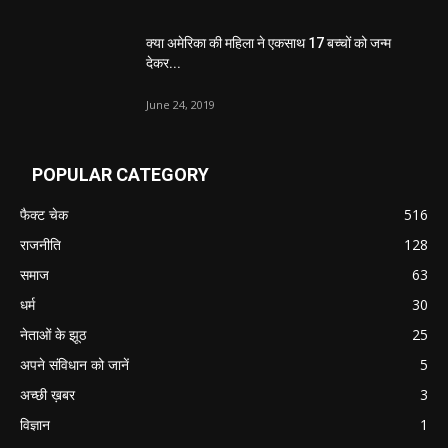
क्या अमेरिका की महिला ने एकसाथ 17 बच्चों को जन्म
देकर...
June 24, 2019
POPULAR CATEGORY
फैक्ट चेक
516
राजनीति
128
समाज
63
धर्म
30
नेताओं के झूठ
25
अपने संविधान को जानें
5
अच्छी ख़बर
3
विज्ञान
1