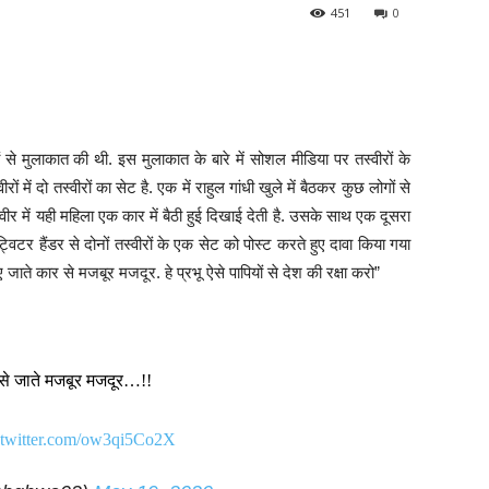
451
0
ूरों से मुलाकात की थी. इस मुलाकात के बारे में सोशल मीडिया पर तस्वीरों के
ं में दो तस्वीरों का सेट है. एक में राहुल गांधी खुले में बैठकर कुछ लोगों से
्वीर में यही महिला एक कार में बैठी हुई दिखाई देती है. उसके साथ एक दूसरा
 ट्विटर हैंडर से दोनों तस्वीरों के एक सेट को पोस्ट करते हुए दावा किया गया
 जाते कार से मजबूर मजदूर. हे प्रभू ऐसे पापियों से देश की रक्षा करो”
 से जाते मजबूर मजदूर…!!
.twitter.com/ow3qi5Co2X