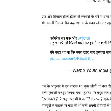
— डॉ सीमा 
एक और ट्विटर हैंडर हैंडल से तस्वीरों के बारे में दा
भी नकली निकले..मैने कहा था ना कि भक्त खोदकर तुम्हार
कांग्रेस का एक और
#घोटाला
राहुल गांधी से मिलने वाले मजदूर भी नकली न
मैंने कहा था ना कि भक्त खोद कर तुम्हारा सच ढ
pic.twitter.com/OKihuj1Bjq
— Namo Youth India
दावे के अनुसार ये पूरा नाटक था. कुछ लोगों को कार 
इन्हे प्रवासी मज़दूर बताया गया. ट्विटर पर बहुत सारे 
देख सकते हैं. फेसबुक पर भी ये तस्वीरें वायरल हैं. ए
मजदूरों से सड़क पर बात की थी उन्हें अपनी ही गाड़ी 