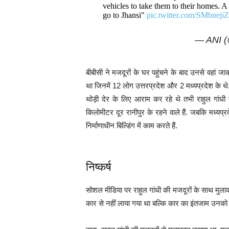
vehicles to take them to their homes.
go to Jhansi"
pic.twitter.com/SMbneji
— ANI 
बीबीसी ने मजदूरों के घर पहुंचने के बाद उनसे वहां 
था जिनमें 12 लोग उत्तरप्रदेश और 2 मध्यप्रदेश के थे
थोड़ी देर के लिए आराम कर रहे थे तभी राहुल गांधी
किलोमीटर दूर रानीपुर के रहने वाले हैं. जबकि मध्यप्रद
निर्माणाधीन बिल्डिंग में काम करते हैं.
निष्कर्ष
सोशल मीडिया पर राहुल गांधी की मजदूरों के साथ मुलाकात
कार से नहीं लाया गया था बल्कि कार का इंतजाम उनको 