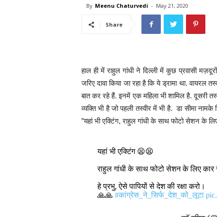
By
Meenu Chaturvedi
-
May 21, 2020
Share
हाल ही में राहुल गांधी ने दिल्ली में कुछ प्रवासी मज़द
जरिए दावा किया जा रहा है कि ये ड्रामा था. वायरल तस्वीरो
बात कर रहे हैं. इनमें एक महिला भी शामिल है. दूसरी तस
व्यक्ति भी है जो पहली तस्वीर में भी है. डा सीमा नामके
”यहां भी एक्टिंग, राहुल गांधी के साथ फोटो सेशन के लिए
यहां भी एक्टिंग 😫😫
राहुल गांधी के साथ फोटो सेशन के लिए कार
हे प्रभु, ऐसे पापियों से देश की रक्षा करो।
🙏🙏
#कांग्रेस_ने_सिर्फ_देश_को_लूटा
pic