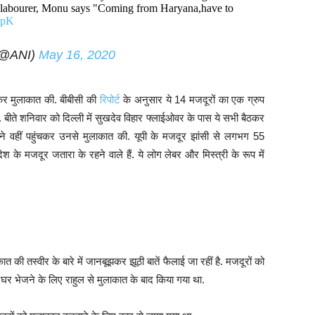
 A labourer, Monu says "Coming from Haryana,have to
ZpK
(@ANI)
May 16, 2020
जाकर मुलाकात की. बीबीसी की
रिपोर्ट
के अनुसार ये 14 मजदूरों का एक ग्रुप
. बीते शनिवार को दिल्ली में सुखदेव विहार फ्लाईओवर के पास ये सभी बैठकर
 ने वहीं पहुंचकर उनसे मुलाकात की. यूपी के मजदूर झांसी से लगभग 55
ेश के मजदूर जतारा के रहने वाले हैं. ये लोग लेबर और मिस्त्री के रूप में
 की तस्वीर के बारे में जानबूझकर झूठी बातें फैलाई जा रहीं है. मजदूरों को
घर भेजने के लिए राहुल से मुलाकात के बाद किया गया था.