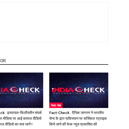
HOR
फैक्ट चेक
k : इजरायल-फिलीस्तीन संघर्ष
Fact-Check : दैनिक जागरण ने भारतीय
ल मीडिया पर आई वायरल वीडियो
सेना के द्वारा पाकिस्तान पर सर्जिकल स्ट्राइक
यरल वीडियो का सच जानें !
किये जाने की फेक न्यूज़ प्रकाशित की