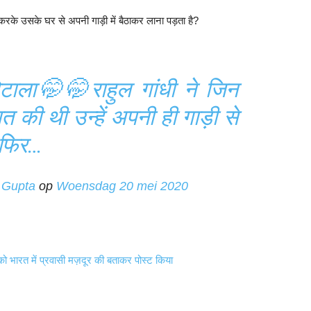
 करके उसके घर से अपनी गाड़ी में बैठाकर लाना पड़ता है?
टाला🤭🤭राहुल गांधी ने जिन
त की थी उन्हें अपनी ही गाड़ी से
 फिर…
 Gupta
op
Woensdag 20 mei 2020
 को भारत में प्रवासी मज़दूर की बताकर पोस्ट किया