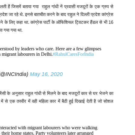
ती हैं जिसमें बताया गया राहुल गांधी नें प्रवासी मजदूरों के एक ग्रुप से
देश जा रहे थे. इनसे बातचीत करने के बाद राहुल ने दिल्ली प्रदेश कांग्रेस
ने के लिए कहा था. कांग्रेस पार्टी के ऑफिशियल ट्विटकर हैंडल से भी 16
या गया गया था.
erstood by leaders who care. Here are a few glimpses
 migrant labourers in Delhi.
#RahulCaresForIndia
(@INCIndia)
May 16, 2020
जेंसी के अनुसार राहुल गांधी से मिलने के बाद मजदूरों कार से घर भेजने का
में से एक तस्वीर में वही महिला कार में बैठी हुई दिखाई देती है जो सोशल
nteracted with migrant labourers who were walking
 their home states. Party volunteers later arranged