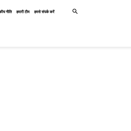
कीय नीति
हमारी टीम
हमसे संपर्क करें