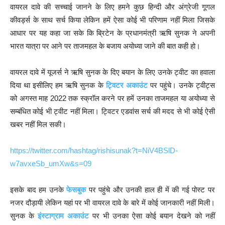
वायरल दावे की सच्चाई जानने के लिए हमने कुछ हिन्दी और अंग्रेजी गूगल
कीवर्ड्स के साथ सर्च किया लेकिन हमें ऐसा कोई भी परिणाम नहीं मिला जिसके
आधार पर यह कहा जा सके कि ब्रिटेन के प्रधानमंत्री ऋषि सुनक ने अपनी
भारत यात्रा पर आने पर ताजमहल के बजाय अयोध्या जाने की बात कही हो।
वायरल दावे में यूजर्स ने ऋषि सुनक के दिए बयान के लिए उनके ट्वीट का हवाला
दिया था इसीलिए हम ऋषि सुनक के
ट्विटर अकाउंट
पर पहुंचे। उनके ट्वीट्स
को अगस्त माह 2022 तक स्क्रॉल करने पर हमें उनका ताजमहल या अयोध्या से
सम्बंधित कोई भी ट्वीट नहीं मिला। ट्विटर एडवांस सर्च की मदद से भी कोई ऐसी
खबर नहीं मिल सकी।
https://twitter.com/hashtag/rishisunak?t=NiV4BSlD-
w7avxeSb_umXw&s=09
इसके बाद हम उनके
फेसबुक
पर पहुंचे और उनकी हाल ही में की गई पोस्ट पर
नजर दौड़ायी लेकिन यहां पर भी वायरल दावे के बारे में कोई जानकारी नहीं मिली।
सुनक के
इंस्टाग्राम अकाउंट
पर भी उनका ऐसा कोई बयान देखने को नहीं