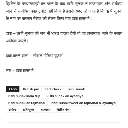
ब्रिटेन के प्रधानमंत्री बन जाने के बाद ऋषि सुनक ने ताजमहल और अयोध्या
जाने से सम्बंधित कोई ट्वीट नहीं किया है इससे स्पष्ट हो जाता है कि ऋषि सुनक
के नाम पर वायरल मैसेज को लेकर किया गया दावा ग़लत है।
दावा – ऋषि सुनक की जब भी भारत यात्रा होगी तो वह ताजमहल जाने के बजाय
अयोध्या जाएंगे।
दावा करने वाला – सोशल मीडिया यूजर्स
सच – दावा ग़लत है
TAGS
British pm
fact check
rishi sunak
rishi sunak India trip
Rishi sunak on ayodhya
rishi sunak on tajmahal
rishi sunak tweet on tajmahal & ayodhya
अयोध्या
ऋषि सुनक
ताजमहल
ब्रिटिश पीएम