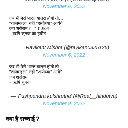
November 6, 2022
जब भी मेरी भारत यात्रा होगी तो…
"ताजमहल" नही "अयोध्या" आयेंगे
जय श्रीराम🚩🚩🚩🙏🙏
– ऋषि सुनक का ट्वीट
— Ravikant Mishra (@ravikan0325126)
November 6, 2022
जब भी मेरी भारत यात्रा होगी तो…
"ताजमहल" नही "अयोध्या" आयेंगे
जय श्रीराम
– ऋषि सुनक
— 'Pushpendra kulshretha' (@Real__hindutva)
November 9, 2022
क्या है सच्चाई ?