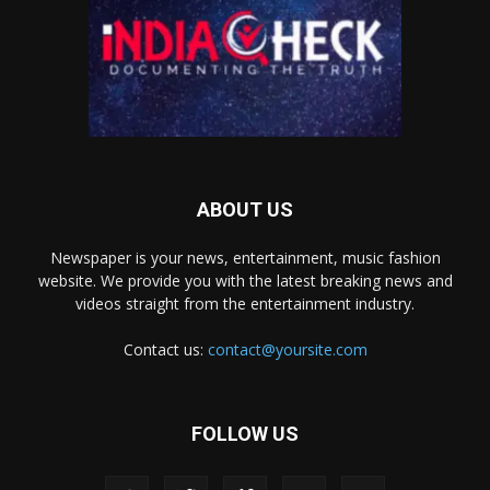
ABOUT US
Newspaper is your news, entertainment, music fashion
website. We provide you with the latest breaking news and
videos straight from the entertainment industry.
Contact us:
contact@yoursite.com
FOLLOW US