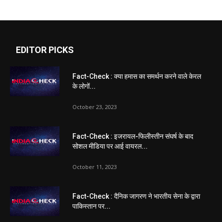
EDITOR PICKS
Fact-Check : क्या हमास का समर्थन करने वाले केरल
के लोगों...
October 23, 2023
Fact-Check : इजरायल-फिलीस्तीन संघर्ष के बाद
सोशल मीडिया पर आई वायरल...
October 11, 2023
Fact-Check : दैनिक जागरण ने भारतीय सेना के द्वारा
पाकिस्तान पर...