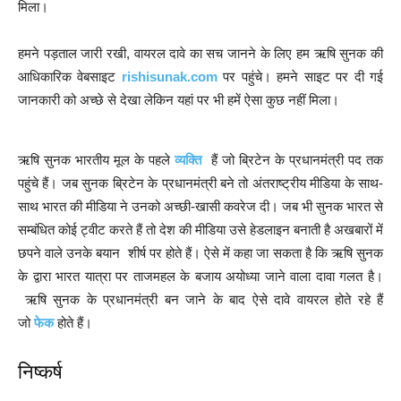
मिला।
हमने पड़ताल जारी रखी, वायरल दावे का सच जानने के लिए हम ऋषि सुनक की
आधिकारिक वेबसाइट
rishisunak.com
पर पहुंचे। हमने साइट पर दी गई
जानकारी को अच्छे से देखा लेकिन यहां पर भी हमें ऐसा कुछ नहीं मिला।
ऋषि सुनक भारतीय मूल के पहले
व्यक्ति
हैं जो ब्रिटेन के प्रधानमंत्री पद तक
पहुंचे हैं। जब सुनक ब्रिटेन के प्रधानमंत्री बने तो अंतराष्ट्रीय मीडिया के साथ-
साथ भारत की मीडिया ने उनको अच्छी-खासी कवरेज दी। जब भी सुनक भारत से
सम्बंधित कोई ट्वीट करते हैं तो देश की मीडिया उसे हेडलाइन बनाती है अखबारों में
छपने वाले उनके बयान शीर्ष पर होते हैं। ऐसे में कहा जा सकता है कि ऋषि सुनक
के द्वारा भारत यात्रा पर ताजमहल के बजाय अयोध्या जाने वाला दावा गलत है।
ऋषि सुनक के प्रधानमंत्री बन जाने के बाद ऐसे दावे वायरल होते रहे हैं
जो
फेक
होते हैं।
निष्कर्ष