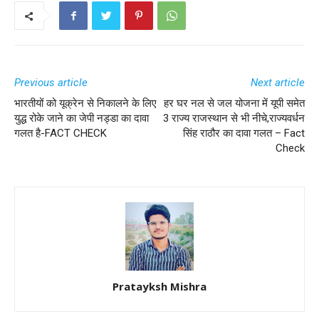
Previous article
Next article
भारतीयों को यूक्रेन से निकालने के लिए
हर घर नल से जल योजना में यूपी समेत
युद्ध रोके जाने का जेपी नड्डा का दावा
3 राज्य राजस्थान से भी नीचे,राज्यवर्धन
गलत है-FACT CHECK
सिंह राठौर का दावा गलत – Fact
Check
Pratayksh Mishra