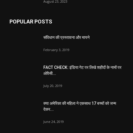
August 23, 2023
POPULAR POSTS
संविधान की प्रस्तावना और मायने
February 3, 2019
FACT CHECK: इंडिया गेट पर लिखे शहीदों के नामों पर
ओवैसी...
July 20, 2019
क्या अमेरिका की महिला ने एकसाथ 17 बच्चों को जन्म
देकर...
June 24, 2019