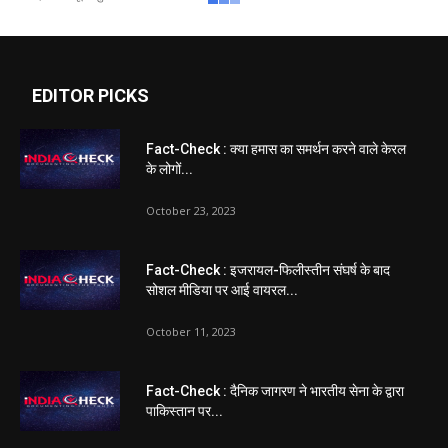
EDITOR PICKS
Fact-Check : क्या हमास का समर्थन करने वाले केरल
के लोगों...
October 23, 2023
Fact-Check : इजरायल-फिलीस्तीन संघर्ष के बाद
सोशल मीडिया पर आई वायरल...
October 11, 2023
Fact-Check : दैनिक जागरण ने भारतीय सेना के द्वारा
पाकिस्तान पर...