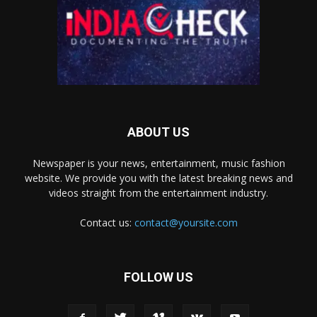
ABOUT US
Newspaper is your news, entertainment, music fashion
website. We provide you with the latest breaking news and
videos straight from the entertainment industry.
Contact us:
contact@yoursite.com
FOLLOW US