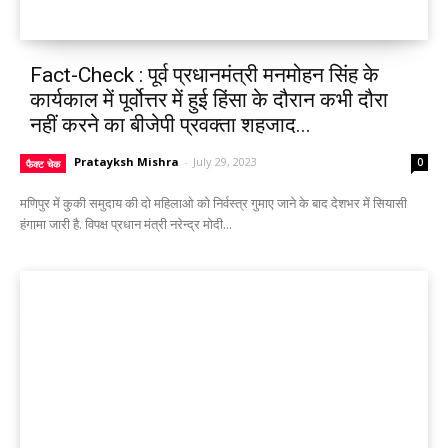
Fact-Check : पूर्व प्रधानमंत्री मनमोहन सिंह के
कार्यकाल में पूर्वोत्तर में हुई हिंसा के दौरान कभी दौरा
नहीं करने का बीजेपी प्रवक्ता शहजाद...
Pratayksh Mishra
-
July 29, 2023
0
फैक्ट चेक
मणिपुर में कुकी समुदाय की दो महिलाओ को निर्वस्त्र गुमाए जाने के बाद देशभर में सियासी
हंगामा जारी है. विपक्ष प्रधान मंत्री नरेन्द्र मोदी...