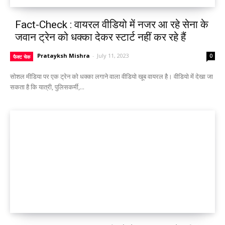
Fact-Check : वायरल वीडियो में नजर आ रहे सेना के
जवान ट्रेन को धक्का देकर स्टार्ट नहीं कर रहे हैं
Pratayksh Mishra
-
July 11, 2023
0
फैक्ट चेक
सोशल मीडिया पर एक ट्रेन को धक्का लगाने वाला वीडियो खूब वायरल है। वीडियो में देखा जा
सकता है कि यात्री, पुलिसकर्मी,...