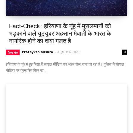
Fact-Check : हरियाणा के नूंह में मुसलमानों को
भड़काने वाले यूट्यूबर अहसान मेवाती के भारत के
नागरिक होने का दावा गलत है
Pratayksh Mishra
-
August 4, 2023
0
फैक्ट चेक
हरियाणा के नूंह में हुई हिंसा में सोशल मीडिया का अहम रोल माना जा रहा है। पुलिस ने सोशल
मीडिया पर प्रसारित किए गए...