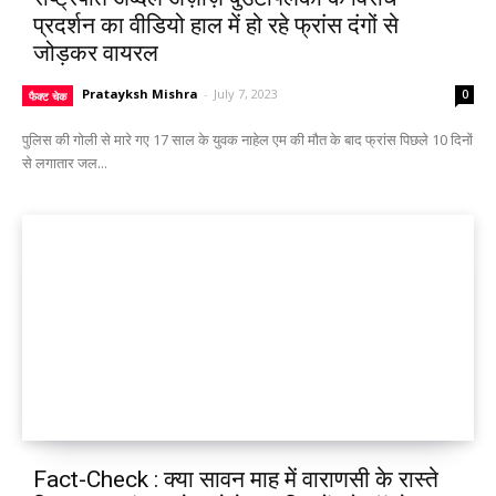
प्रदर्शन का वीडियो हाल में हो रहे फ्रांस दंगों से
जोड़कर वायरल
Pratayksh Mishra
-
July 7, 2023
0
फैक्ट चेक
पुलिस की गोली से मारे गए 17 साल के युवक नाहेल एम की मौत के बाद फ्रांस पिछले 10 दिनों
से लगातार जल...
Fact-Check : क्या सावन माह में वाराणसी के रास्ते