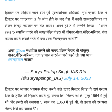
ट्विटर पर सक्रिय रहने वाले पूर्व प्रशासनिक अधिकारी सूर्य प्रताप सिंह ने
ट्विटर पर चन्द्रयान 3 के लांच होने के बाद देश में बढ़ती साम्प्रदायिकता को
लेकर केन्द्र सरकार पर तंज कसा। अपने ट्वीट में उन्होंने लिखा – “अगर
@isro स्थापित करने की जगह,पंडित नेहरू भी गौमूत्र-गोबर,मंदिर-मस्जिद, दंगा
फ़साद करते-कराते रहते तो क्या आज #चन्द्रयान जाता?”
अगर
@isro
स्थापित करने की जगह,पंडित नेहरू भी गौमूत्र-
गोबर,मंदिर-मस्जिद, दंगा फ़साद करते-कराते रहते तो क्या आज
#चन्द्रयान
जाता?
— Surya Pratap Singh IAS Rtd.
(@suryapsingh_IAS)
July 14, 2023
ट्विटर पर अक्सर भ्रामक पोस्ट करने वाले यूजर मिस्टर सिन्हा ने सूर्य प्रताप
सिंह के ट्वीट को रिट्वीट करते हुए बताया कि, “नेहरू जी की मृत्यु 1964 में हुई
थी और इसरो की स्थापना 5 साल बाद 1969 में हुई थी, तो इसरो की स्थापना
नेहरू कैसे कर सकते हैं”।