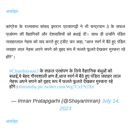
आर्काइव
कांग्रेस के राज्यसभा सांसद इमरान प्रतापगढ़ी ने भी चन्द्रयान 3 के सफल
प्रक्षेपण की वैज्ञानिकों और देशवासियों को बधाई दी। साथ ही उन्होंने पंडित
जवाहरलाल नेहरू को याद करते हुए ट्वीट कर कहा, “आज स्वर्ग में बैठे हुए पंडित
जवाहर लाल नेहरू अपने सपने को वृहद रूप में फलते फूलते देखकर मुस्करा रहे
होंगे”।
#Chandrayaan3
के सफ़ल प्रक्षेपण के लिये वैज्ञानिक बंधुओं को
बधाई,ये बेहद गौरवशाली क्षण है,आज स्वर्ग में बैठे हुए पंडित जवाहर लाल
नेहरू अपने सपने को वृहद रूप में फलते फूलते देखकर मुस्करा रहे
होंगे।
#isroindia
pic.twitter.com/Wg7CxFNJXe
— Imran Pratapgarhi (@ShayarImran)
July 14,
2023
आर्काइव