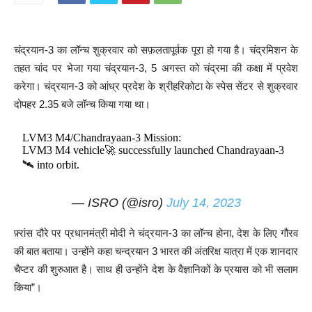
चंद्रयान-3 का लॉन्च शुक्रवार को सफ़लतापूर्वक पूरा हो गया है। चंद्रमिशन के
तहत चांद पर भेजा गया चंद्रयान-3, 5 अगस्त को चंद्रमा की कक्षा में प्रवेश
करेगा। चंद्रयान-3 को आंध्र प्रदेश के श्रीहरिकोटा के स्पेस सेंटर से शुक्रवार
दोपहर 2.35 बजे लॉन्च किया गया था।
LVM3 M4/Chandrayaan-3 Mission:
LVM3 M4 vehicle🚀 successfully launched Chandrayaan-3
🛰️ into orbit.
— ISRO (@isro)
July 14, 2023
फ़्रांस दौरे पर प्रधानमंत्री मोदी ने चंद्रयान-3 का लॉन्च होना, देश के लिए गौरव
की बात बताया। उन्होंने कहा चन्द्रयान 3 भारत की अंतरिक्ष यात्रा में एक शानदार
चैप्टर की शुरुआत है। साथ ही उन्होंने देश के वैज्ञानिकों के प्रयास को भी सलाम
किया”।