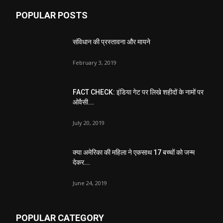
POPULAR POSTS
संविधान की प्रस्तावना और मायने
February 3, 2019
FACT CHECK: इंडिया गेट पर लिखे शहीदों के नामों पर
ओवैसी...
July 20, 2019
क्या अमेरिका की महिला ने एकसाथ 17 बच्चों को जन्म
देकर...
June 24, 2019
POPULAR CATEGORY