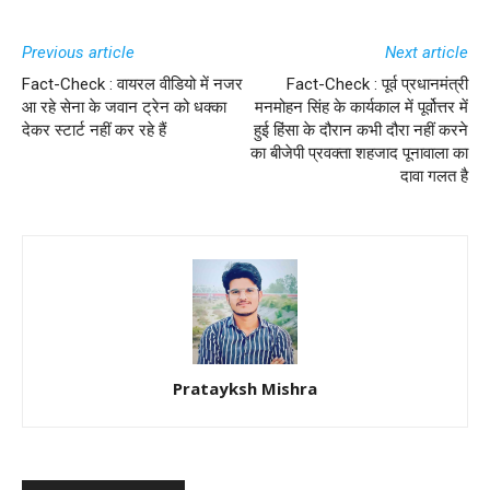
Previous article
Next article
Fact-Check : वायरल वीडियो में नजर
Fact-Check : पूर्व प्रधानमंत्री
आ रहे सेना के जवान ट्रेन को धक्का
मनमोहन सिंह के कार्यकाल में पूर्वोत्तर में
देकर स्टार्ट नहीं कर रहे हैं
हुई हिंसा के दौरान कभी दौरा नहीं करने
का बीजेपी प्रवक्ता शहजाद पूनावाला का
दावा गलत है
Pratayksh Mishra