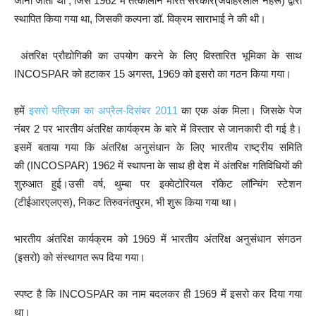
जाना जाता था , जिसे 1962 में तत्कालीन भारत सरकार(जवाहरलाल नेहरू) द्वारा
स्थापित किया गया था, जिसकी कल्पना डॉ. विक्रम साराभाई ने की थी।
अंतरिक्ष प्रौद्योगिकी का उपयोग करने के लिए विस्तारित भूमिका के साथ
INCOSPAR को हटाकर 15 अगस्त, 1969 को इसरो का गठन किया गया।
हमें
इसरो पत्रिका का अप्रैल-दिसंबर 2011
का एक अंक मिला। जिसके पेज
नंबर 2 पर भारतीय अंतरिक्ष कार्यक्रम के बारे में विस्तार से जानकारी दी गई है।
इसमें बताया गया कि अंतरिक्ष अनुसंधान के लिए भारतीय राष्ट्रीय समिति
की (INCOSPAR) 1962 में स्थापना के साथ ही देश में अंतरिक्ष गतिविधियों की
शुरुआत हुई।उसी वर्ष, थुम्बा पर इक्वेटोरियल रॉकेट लॉन्चिंग स्टेशन
(टीईआरएलएस), निकट तिरुवनंतपुरम, भी शुरू किया गया था।
भारतीय अंतरिक्ष कार्यक्रम को 1969 में भारतीय अंतरिक्ष अनुसंधान संगठन
(इसरो) को संस्थागत रूप दिया गया।
स्पष्ट है कि INCOSPAR का नाम बदलकर ही 1969 में इसरो कर दिया गया
था।