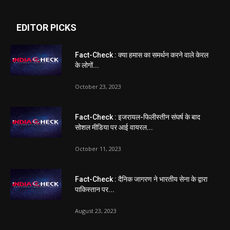
EDITOR PICKS
Fact-Check : क्या हमास का समर्थन करने वाले केरल
के लोगों...
October 23, 2023
Fact-Check : इजरायल-फिलीस्तीन संघर्ष के बाद
सोशल मीडिया पर आई वायरल...
October 11, 2023
Fact-Check : दैनिक जागरण ने भारतीय सेना के द्वारा
पाकिस्तान पर...
August 23, 2023