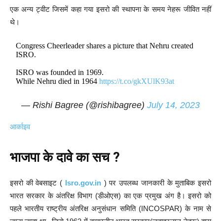
एक अन्य ट्वीट जिसमें कहा गया इसरो की स्थापना के समय नेहरू जीवित नहीं
थे।
Congress Cheerleader shares a picture that Nehru created
ISRO.
ISRO was founded in 1969.
While Nehru died in 1964
https://t.co/gkXUlK93at
— Rishi Bagree (@rishibagree)
July 14, 2023
आर्काइव
भाजपा के दावे का सच ?
इसरो की वेबसाइट (
Isro.gov.in
) पर उपलब्ध जानकारी के मुताबिक इसरो
भारत सरकार के अंतरिक्ष विभाग (डीओएस) का एक प्रमुख अंग है। इसरो को
पहले भारतीय राष्ट्रीय अंतरिक्ष अनुसंधान समिति (INCOSPAR) के नाम से