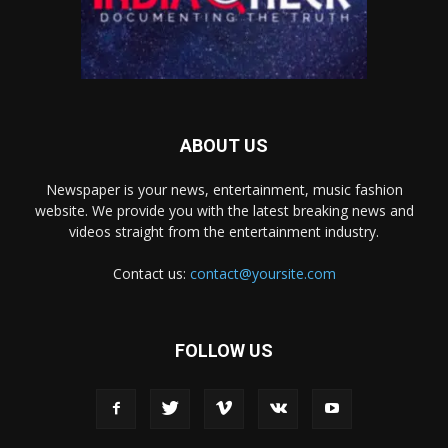
ABOUT US
Newspaper is your news, entertainment, music fashion
website. We provide you with the latest breaking news and
videos straight from the entertainment industry.
Contact us:
contact@yoursite.com
FOLLOW US