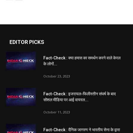
EDITOR PICKS
Fact-Check : क्या हमास का समर्थन करने वाले केरल
के लोगों...
October 23, 2023
Fact-Check : इजरायल-फिलीस्तीन संघर्ष के बाद
सोशल मीडिया पर आई वायरल...
October 11, 2023
Fact-Check : दैनिक जागरण ने भारतीय सेना के द्वारा