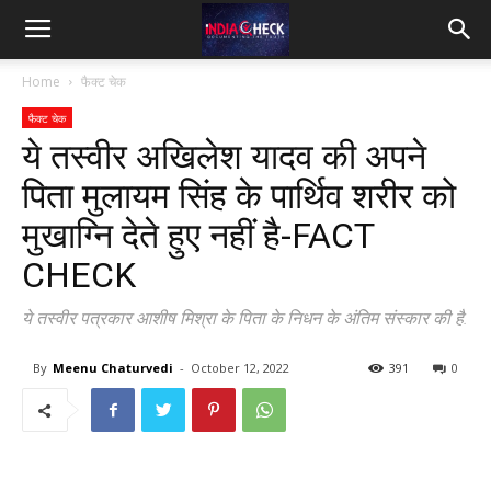
IndiaCheck
Home
फैक्ट चेक
फैक्ट चेक
ये तस्वीर अखिलेश यादव की अपने
पिता मुलायम सिंह के पार्थिव शरीर को
मुखाग्नि देते हुए नहीं है-FACT
CHECK
ये तस्वीर पत्रकार आशीष मिश्रा के पिता के निधन के अंतिम संस्कार की है.
By
Meenu Chaturvedi
-
October 12, 2022
391
0