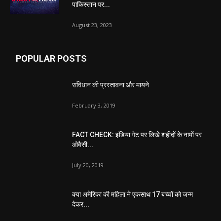
पाकिस्तान पर...
August 23, 2023
POPULAR POSTS
संविधान की प्रस्तावना और मायने
February 3, 2019
FACT CHECK: इंडिया गेट पर लिखे शहीदों के नामों पर
ओवैसी...
July 20, 2019
क्या अमेरिका की महिला ने एकसाथ 17 बच्चों को जन्म
देकर...