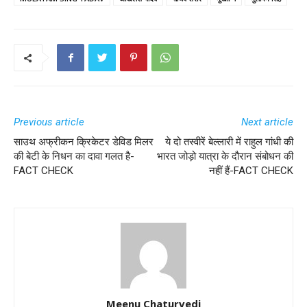
Previous article
Next article
साउथ अफ्रीकन क्रिकेटर डेविड मिलर
ये दो तस्वीरें बेल्लारी में राहुल गांधी की
की बेटी के निधन का दावा गलत है-
भारत जोड़ो यात्रा के दौरान संबोधन की
FACT CHECK
नहीं हैं-FACT CHECK
Meenu Chaturvedi