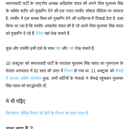
समाजवादी पार्टी के राष्ट्रीय अध्यक्ष अखिलेश यादव की अपने पिता मुलायम सिंह
के पार्थिव शऱीर को मुखाग्नि देने की एक गलत तस्वीर सोशल मीडिया पर वायरल
है. तस्वीर में एक शख्स चिता को मुखाग्नि देने की प्रक्रिया में दिखाई देता है. दावा
किया जा रहा है कि तस्वीर अखलेश यादव की है जो अपने पिता मुलायम सिंह यादव
को मुखाग्नि दे रहे हैं.
लिंक
यहां देख सकते हैं.
कुछ और तस्वीरे इसी दावे के साथ
यहां
और
यहां
देख सकते हैं.
10 अक्टूबर को समाजवादी पार्टी के फाउंडर मुलायम सिंह यादव का गुरूग्राम के
मेदांता अस्पताल में 82 साल की उम्र में
निधन
हो गया था. 11 अक्टूबर को
सैफई
में उनका अंतिम संस्कार
हुआ. सभी पार्टियों के नेताओ ने सैफई पहुंचकर मुलायम
सिंह यादव को श्रद्धांजलि दी.
ये भी पढ़िए
क्रिकेटर डेविड मिलर की बेटी के निधन का दावा गलत है
सच क्या है ?