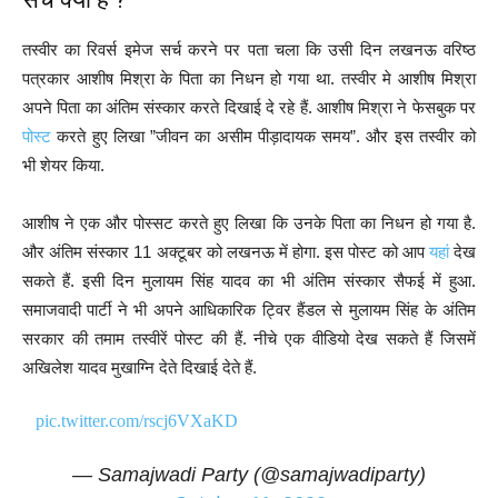
तस्वीर का रिवर्स इमेज सर्च करने पर पता चला कि उसी दिन लखनऊ वरिष्ठ
पत्रकार आशीष मिश्रा के पिता का निधन हो गया था. तस्वीर मे आशीष मिश्रा
अपने पिता का अंतिम संस्कार करते दिखाई दे रहे हैं. आशीष मिश्रा ने फेसबुक पर
पोस्ट
करते हुए लिखा ”जीवन का असीम पीड़ादायक समय”. और इस तस्वीर को
भी शेयर किया.
आशीष ने एक और पोस्सट करते हुए लिखा कि उनके पिता का निधन हो गया है.
और अंतिम संस्कार 11 अक्टूबर को लखनऊ में होगा. इस पोस्ट को आप
यहां
देख
सकते हैं. इसी दिन मुलायम सिंह यादव का भी अंतिम संस्कार सैफई में हुआ.
समाजवादी पार्टी ने भी अपने आधिकारिक ट्विर हैंडल से मुलायम सिंह के अंतिम
सरकार की तमाम तस्वीरें पोस्ट की हैं. नीचे एक वीडियो देख सकते हैं जिसमें
अखिलेश यादव मुखाग्नि देते दिखाई देते हैं.
pic.twitter.com/rscj6VXaKD
— Samajwadi Party (@samajwadiparty)