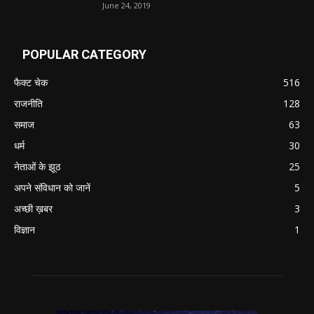
June 24, 2019
POPULAR CATEGORY
फैक्ट चेक
516
राजनीति
128
समाज
63
धर्म
30
नेताओं के झूठ
25
अपने संविधान को जानें
5
अच्छी ख़बर
3
विज्ञान
1