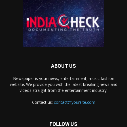
ABOUT US
Newspaper is your news, entertainment, music fashion
website. We provide you with the latest breaking news and
videos straight from the entertainment industry.
Contact us:
contact@yoursite.com
FOLLOW US