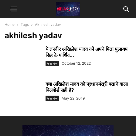
Home
Tags
Akhilesh yadav
akhilesh yadav
ये तस्वीर अखिलेश यादव की अपने पिता मुलायम
सिंह के पार्थिव...
October 12, 2022
फैक्ट चेक
क्या अखिलेश यादव को प्रधानमंत्री बताने वाला
बिलबोर्ड सही है?
May 22, 2019
फैक्ट चेक