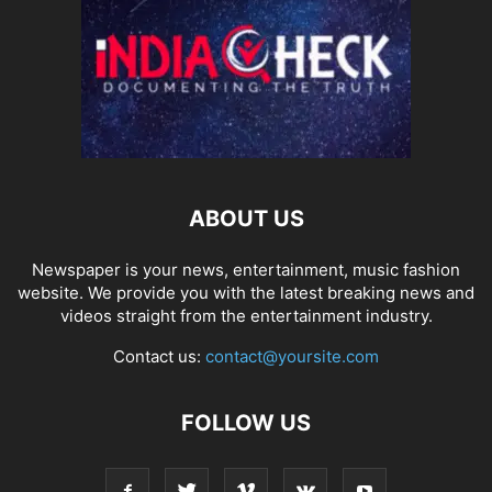
ABOUT US
Newspaper is your news, entertainment, music fashion
website. We provide you with the latest breaking news and
videos straight from the entertainment industry.
Contact us:
contact@yoursite.com
FOLLOW US