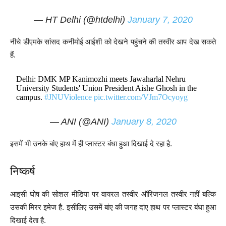
— HT Delhi (@htdelhi)
January 7, 2020
नीचे डीएमके सांसद कनीमोई आईशी को देखने पहुंचने की तस्वीर आप देख सकते
हैं.
Delhi: DMK MP Kanimozhi meets Jawaharlal Nehru
University Students' Union President Aishe Ghosh in the
campus.
#JNUViolence
pic.twitter.com/VJm7Ocyoyg
— ANI (@ANI)
January 8, 2020
इसमें भी उनके बांए हाथ में ही प्लास्टर बंधा हुआ दिखाई दे रहा है.
निष्कर्ष
आइसी घोष की सोशल मीडिया पर वायरल तस्वीर ऑरिजनल तस्वीर नहीं बल्कि
उसकी मिरर इमेज है. इसीलिए उसमें बांए की जगह दांए हाथ पर प्लास्टर बंधा हुआ
दिखाई देता है.