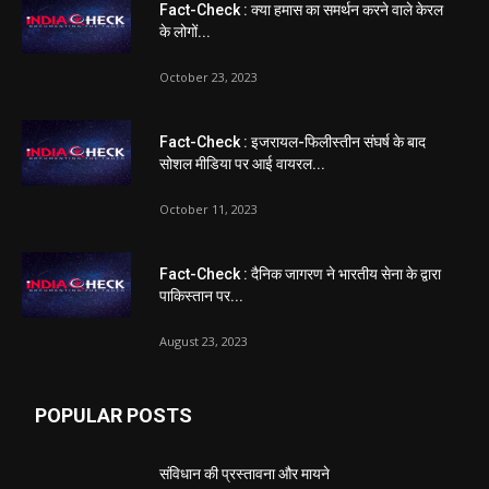
Fact-Check : क्या हमास का समर्थन करने वाले केरल
के लोगों...
October 23, 2023
Fact-Check : इजरायल-फिलीस्तीन संघर्ष के बाद
सोशल मीडिया पर आई वायरल...
October 11, 2023
Fact-Check : दैनिक जागरण ने भारतीय सेना के द्वारा
पाकिस्तान पर...
August 23, 2023
POPULAR POSTS
संविधान की प्रस्तावना और मायने