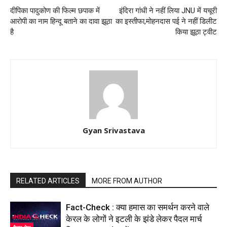
दीपिका पादुकोण की फिल्म छपाक में
इंदिरा गांधी ने नहीं लिया JNU में यचूरी
आरोपी का नाम हिन्दू बताने का दावा झूठा
का इस्तीफा,मोहनदास पई ने नहीं डिलीट
है
किया झूठा ट्वीट
Gyan Srivastava
RELATED ARTICLES
MORE FROM AUTHOR
Fact-Check : क्या हमास का समर्थन करने वाले
केरल के लोगों ने इटली के झंडे लेकर पैदल मार्च