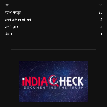
धर्म
30
नेताओं के झूठ
25
अपने संविधान को जानें
5
अच्छी ख़बर
3
विज्ञान
1