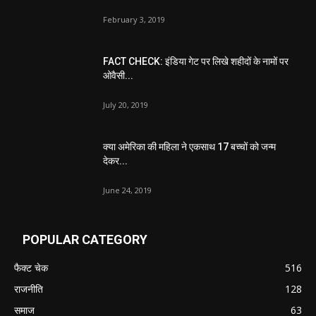
February 3, 2019
FACT CHECK: इंडिया गेट पर लिखे शहीदों के नामों पर
ओवैसी...
July 20, 2019
क्या अमेरिका की महिला ने एकसाथ 17 बच्चों को जन्म
देकर...
June 24, 2019
POPULAR CATEGORY
फैक्ट चेक
516
राजनीति
128
समाज
63