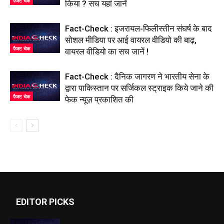
फैक्ट चेक
किया ? सच यहां जानें
Fact-Check : इजरायल-फिलीस्तीन संघर्ष के बाद
सोशल मीडिया पर आई वायरल वीडियो की बाढ़,
फैक्ट चेक
वायरल वीडियो का सच जानें !
Fact-Check : दैनिक जागरण ने भारतीय सेना के
द्वारा पाकिस्तान पर सर्जिकल स्ट्राइक किये जाने की
फैक्ट चेक
फेक न्यूज़ प्रकाशित की
EDITOR PICKS