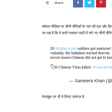
Share
सोशल मीडिया पर चीनी सैनिकों के नाम की एक और लिस्ट वा
जा रहा है कि ये सभी गलवान घाटी में मारे गए चीनी सैनिक
20
#IndianArmy
soldiers got martyred
valiantly, the battalion reacted fiercel
severe losses.Chinese did not get to k
👇56 Chinese Virus killed.
#GalwanVal
— Sameera Khan (
फेसबुक पर भी ये लिस्ट वायरल है.