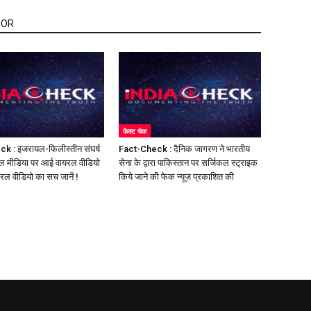
HOR
फैक्ट चेक
k : इजरायल-फिलीस्तीन संघर्ष
Fact-Check : दैनिक जागरण ने भारतीय
ल मीडिया पर आई वायरल वीडियो
सेना के द्वारा पाकिस्तान पर सर्जिकल स्ट्राइक
यरल वीडियो का सच जानें !
किये जाने की फेक न्यूज़ प्रकाशित की