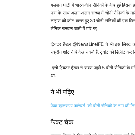
गलवान घाटी में भारत-चीन सैनिकों के बीच हुई हिंसक 
नाम के साथ अलग-अलग संख्या में चीनी सैनिकों के मार
टाइम्स को कोट करते हुए 30 चीनी सैनिकों की एक लिस
सैनिक गलवान घाटी में मारे गए.
ट्विटर हैंडल @NewsLineIFE ने भी इस लिस्ट को
स्क्रीन शॉट नीचे देख सकते हैं. ट्वीट को डिलीट कर दि
इसी ट्विटर हैंडल ने सबसे पहले 5 चीनी सैनिकों के म
था.
ये भी पढ़िए
फेक व्हाटसएप फॉरवर्ड की चीनी सैनिकों के नाम की लि
फैक्ट चेक