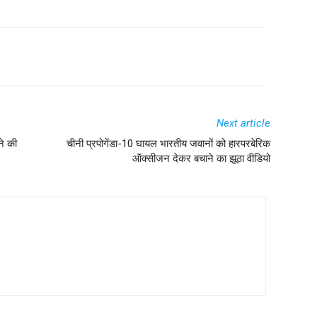
Next article
ने की
चीनी प्रपोगेंडा-10 घायल भारतीय जवानों को हारपरबेरिक
ऑक्सीजन देकर बचाने का झूठा वीडियो