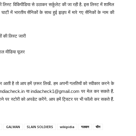
लिस्ट विकिपीडिया से उठाकर सर्कुलेट की जा रही है. इस लिस्ट में शामिल
ाटी में भारतीय सैनिकों के साथ हुई झड़प में मारे गए सैनिकों के नाम की
ों की लिस्ट जारी
शल मीडिया यूजर
 आती है तो आप हमें ज़रूर लिखें. हम अपनी गलतियों को स्वीकार करने के
info@indiacheck.in या indiacheck1@gmail.com पर मेल कर सकते हैं.
ने पर स्टोरी को अपडेट करेंगे. आप हमें ट्विटर पर भी फॉलो कर सकते हैं.
GALWAN
SLAIN SOLDIERS
wikipidia
गलवान
चीन