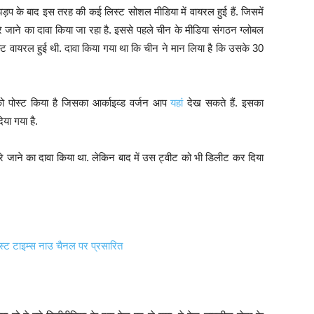
झड़प के बाद इस तरह की कई लिस्ट सोशल मीडिया में वायरल हुई हैं. जिसमें
े जाने का दावा किया जा रहा है. इससे पहले चीन के मीडिया संगठन ग्लोबल
्ट वायरल हुई थी. दावा किया गया था कि चीन ने मान लिया है कि उसके 30
 पोस्ट किया है जिसका आर्काइव्ड वर्जन आप
यहां
देख सकते हैं. इसका
या गया है.
ारे जाने का दावा किया था. लेकिन बाद में उस ट्वीट को भी डिलीट कर दिया
स्ट टाइम्स नाउ चैनल पर प्रसारित