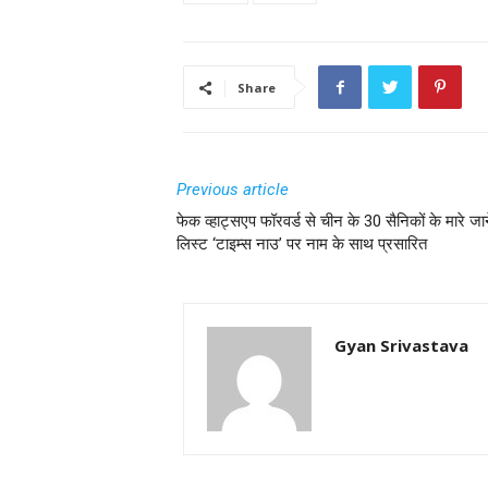
Share
Previous article
फेक व्हाट्सएप फॉरवर्ड से चीन के 30 सैनिकों के मारे जा
लिस्ट ‘टाइम्स नाउ’ पर नाम के साथ प्रसारित
Gyan Srivastava