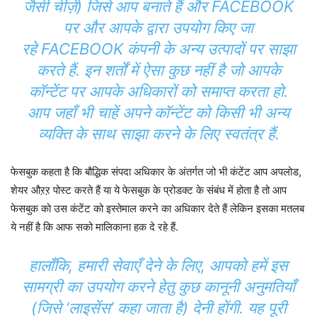
जैसी चीज़ें) जिसे आप बनाते हैं और FACEBOOK
पर और आपके द्वारा उपयोग किए जा
रहे
FACEBOOK कंपनी के अन्य उत्पादों
पर साझा
करते हैं. इन शर्तों में ऐसा कुछ नहीं है जो आपके
कॉन्टेंट पर आपके अधिकारों को समाप्त करता हो.
आप जहाँ भी चाहें अपने कॉन्टेंट को किसी भी अन्य
व्यक्ति के साथ साझा करने के लिए स्वतंत्र हैं.
फेसबुक कहता है कि बौद्धिक संपदा अधिकार के अंतर्गत जो भी कंटेंट आप अपलोड,
शेयर औऱऱ पोस्ट करते हैं या ये फेसबुक के प्रोडक्ट के संबंध में होता है तो आप
फेसबुक को उस कंटेंट को इस्तेमाल करने का अधिकार देते हैं लेकिन इसका मतलब
ये नहीं है कि आफ सको मालिकाना हक दे रहे हैं.
हालाँकि, हमारी सेवाएँ देने के लिए, आपको हमें इस
सामग्री का उपयोग करने हेतु कुछ कानूनी अनुमतियाँ
(जिसे ‘लाइसेंस’ कहा जाता है) देनी होंगी. यह पूरी