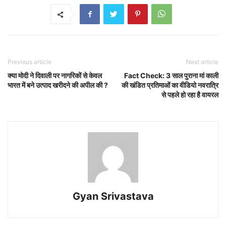
Previous article
Next article
क्या मोदी ने दिवाली पर नागरिकों से केवल
Fact Check: 3 साल पुराना मां काली
भारत में बने उत्पाद खरीदने की अपील की ?
की खंडित प्रतिमाओं का वीडियो नवरात्रि
से पहले हो रहा है वायरल
Gyan Srivastava