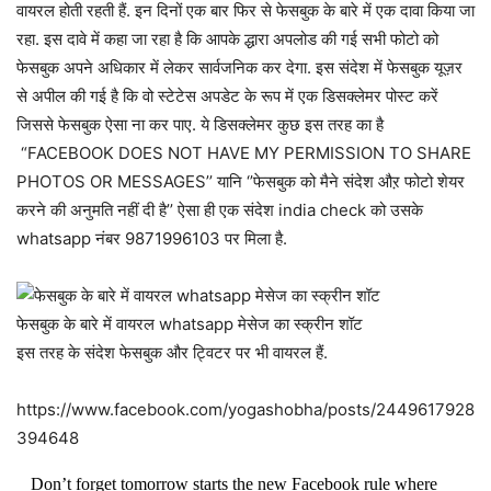
वायरल होती रहती हैं. इन दिनों एक बार फिर से फेसबुक के बारे में एक दावा किया जा
रहा. इस दावे में कहा जा रहा है कि आपके द्धारा अपलोड की गई सभी फोटो को
फेसबुक अपने अधिकार में लेकर सार्वजनिक कर देगा. इस संदेश में फेसबुक यूज़र
से अपील की गई है कि वो स्टेटेस अपडेट के रूप में एक डिसक्लेमर पोस्ट करें
जिससे फेसबुक ऐसा ना कर पाए. ये डिसक्लेमर कुछ इस तरह का है
“FACEBOOK DOES NOT HAVE MY PERMISSION TO SHARE
PHOTOS OR MESSAGES’’ यानि ‘’फेसबुक को मैने संदेश औऱ फोटो शेयर
करने की अनुमति नहीं दी है’’ ऐसा ही एक संदेश india check को उसके
whatsapp नंबर 9871996103 पर मिला है.
फेसबुक के बारे में वायरल whatsapp मेसेज का स्क्रीन शॉट
इस तरह के संदेश फेसबुक और ट्विटर पर भी वायरल हैं.
https://www.facebook.com/yogashobha/posts/2449617928
394648
Don’t forget tomorrow starts the new Facebook rule where