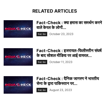
RELATED ARTICLES
Fact-Check : क्या हमास का समर्थन करने
वाले केरल के लोगों...
October 23, 2023
फैक्ट चेक
Fact-Check : इजरायल-फिलीस्तीन संघर्ष
के बाद सोशल मीडिया पर आई वायरल...
October 11, 2023
फैक्ट चेक
Fact-Check : दैनिक जागरण ने भारतीय
सेना के द्वारा पाकिस्तान पर...
August 23, 2023
फैक्ट चेक