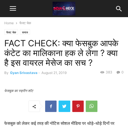
Home
फैक्ट चेक
फैक्ट चेक
समाज
FACT CHECK: क्या फेसबुक आपके
कंटेट का मालिकाना हक ले लेगा ? क्या
है इस वायरल मेसेज का सच ?
383
0
By
Gyan Srivastava
-
August 21, 2019
फेसबुक का स्क्रीन शॉट
फेसबुक को लेकर कई तरह की नोटिस सोशल मीडिया पर थोड़े-थोड़े दिनों पर