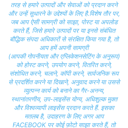
तरह से हमारे उत्पादों और सेवाओं को प्रदान करने
और उन्हें सुधारने के उद्देश्यों के लिए है.विशेष तौर पर,
जब आप ऐसी सामग्री को साझा, पोस्ट या अपलोड
करते हैं, जिसे हमारे उत्पादों पर या इनसे संबंधित
बौद्धिक संपदा अधिकारों से संरक्षित किया गया है, तो
आप हमें अपनी सामग्री
(आपकी
गोपनीयता
और
एप्लिकेशन
सेटिंग के अनुरूप)
को होस्ट करने, उपयोग करने, वितरित करने,
संशोधित करने, चलाने, कॉपी करने, सार्वजनिक रूप
से प्रदर्शित करने या दिखाने, अनुवाद करने या उससे
व्युत्पन्न कार्य को बनाने का गैर-अनन्य,
स्थानांतरणीय, उप-लाइसेंस योग्य, अधिशुल्क मुक्त
और विश्वव्यापी लाइसेंस प्रदान करते हैं. इसका
मतलब है, उदाहरण के लिए अगर आप
FACEBOOK पर कोई फ़ोटो साझा करते हैं, तो