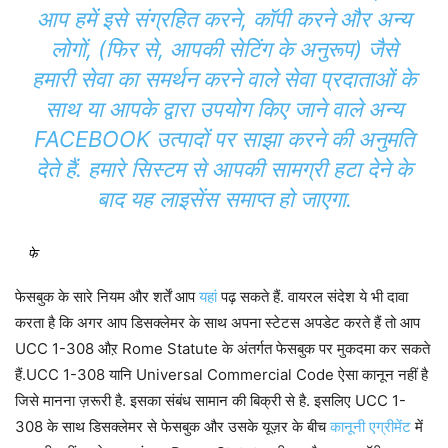
आप हमें इसे संग्रहित करने, कॉपी करने और अन्य
लोगों, (फिर से, आपकी सेटिंग के अनुरूप) जैसे
हमारी सेवा का समर्थन करने वाले सेवा प्रदाताओं के
साथ या आपके द्वारा उपयोग किए जाने वाले अन्य
FACEBOOK उत्पादों पर साझा करने की अनुमति
देते हैं. हमारे सिस्टम से आपकी सामग्री हटा देने के
बाद यह लाइसेंस समाप्त हो जाएगा.
फे
फेसबुक के सारे नियम और शर्तें आप
यहां
पढ़ सकते हैं. वायरल संदेश ये भी दावा
करता है कि अगर आप डिसक्लेमर के साथ अपना स्टेटस अपडेट करते हैं तो आप
UCC 1-308 औऱ Rome Statute के अंतर्गत फेसबुक पर मुकदमा कर सकते
हैं.UCC 1-308 यानि Universal Commercial Code ऐसा कानून नहीं है
जिसे मानना ज़रूरी है. इसका संबंध सामान की बिक्री से है. इसलिए UCC 1-
308 के साथ डिसक्लेमर से फेसबुक और उसके यूज़र के बीच
कानूनी एग्रीमेंट
में