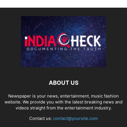
ABOUT US
Newspaper is your news, entertainment, music fashion
website. We provide you with the latest breaking news and
videos straight from the entertainment industry.
Contact us:
contact@yoursite.com