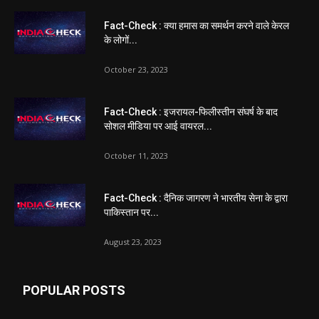
Fact-Check : क्या हमास का समर्थन करने वाले केरल
के लोगों...
October 23, 2023
Fact-Check : इजरायल-फिलीस्तीन संघर्ष के बाद
सोशल मीडिया पर आई वायरल...
October 11, 2023
Fact-Check : दैनिक जागरण ने भारतीय सेना के द्वारा
पाकिस्तान पर...
August 23, 2023
POPULAR POSTS