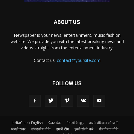
ABOUT US
Newspaper is your news, entertainment, music fashion
website. We provide you with the latest breaking news and
videos straight from the entertainment industry.
Contact us:
contact@yoursite.com
FOLLOW US
IndiaCheck English
फैक्ट चेक
नेताओं के झूठ
अपने संविधान को जानें
अच्छी ख़बर
संपादकीय नीति
हमारी टीम
हमसे संपर्क करें
गोपनीयता नीति