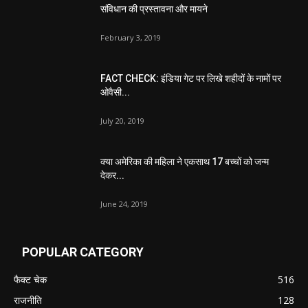
संविधान की प्रस्तावना और मायने
February 3, 2019
FACT CHECK: इंडिया गेट पर लिखे शहीदों के नामों पर
ओवैसी...
July 20, 2019
क्या अमेरिका की महिला ने एकसाथ 17 बच्चों को जन्म
देकर...
June 24, 2019
POPULAR CATEGORY
फैक्ट चेक
516
राजनीति
128