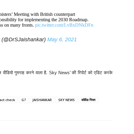
nisters’ Meeting with British counterpart
ponsibility for implementing the 2030 Roadmap.
ess on many fronts.
pic.twitter.com/LvBxDNkDFn
r (@DrSJaishankar)
May 6, 2021
रल वीडियो गुमराह करने वाला है. Sky News’ की रिपोर्ट को एडिट करके
act check
G7
JAISHANKAR
SKY NEWS
कोविड नियम