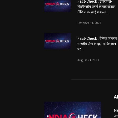
Fact-Check : इजरायल-
फिलीस्तीन संघर्ष के बाद सोशल
मीडिया पर आई वायरल...
October 11, 2023
Fact-Check : दैनिक जागरण 
भारतीय सेना के द्वारा पाकिस्तान
पर...
August 23, 2023
A
Ne
we