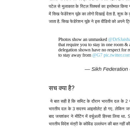
पटेल से मुलाकात के स्टिल पिक्चर्स का इस्तेमाल किया
में सिख फेडेरेशन यूके का लोगो दिखाई देता है. शुरू क
जाता है. सिख फेडेरेशन यूके ने इस वीडियो को अपने ट्व
Photos show an unmasked
@DrSJaish
that require you to stay in one room & 
delegation shown have no respect for 
to stay away from
@G7
pic.twitter.
— Sikh Federatio
सच क्या है?
ये बात सही है कि समिट के दौरान भारतीय दल के 2
भारतीय दल के 3 सदस्य आइसोलेट हो गए. लेकिन जयश
बाद जयशंकर ने मीटिंग में वर्चुअली हिस्सा लिया था
भारतीय विदेश मंत्री के कोविड उल्लंघन की बात नहीं क