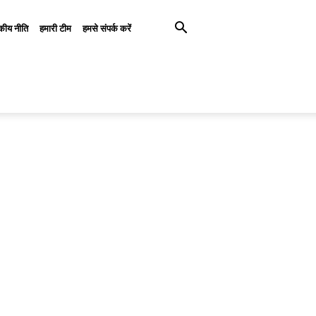
कीय नीति
हमारी टीम
हमसे संपर्क करें