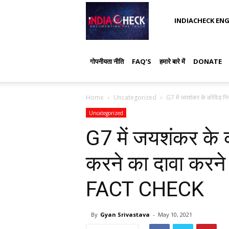
IndiaCheck
INDIACHECK ENG
गोपनीयता नीति
FAQ’S
हमारे बारे में
DONATE
Home
Uncategorized
G7 में जयशंकर के कोविड निय
Uncategorized
G7 में जयशंकर के 
करने का दावा करने व
FACT CHECK
By
Gyan Srivastava
-
May 10, 2021