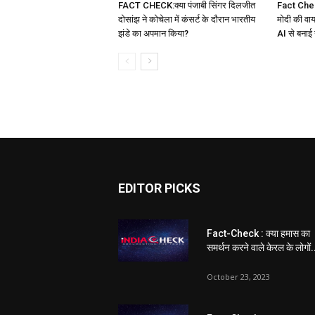
FACT CHECK:क्या पंजाबी सिंगर दिलजीत
Fact Check 
दोसांझ ने कोचेला में कंसर्ट के दौरान भारतीय
मोदी की वाय
झंडे का अपमान किया?
AI से बनाई 
EDITOR PICKS
Fact-Check : क्या हमास का
समर्थन करने वाले केरल के लोगों.
October 23, 2023