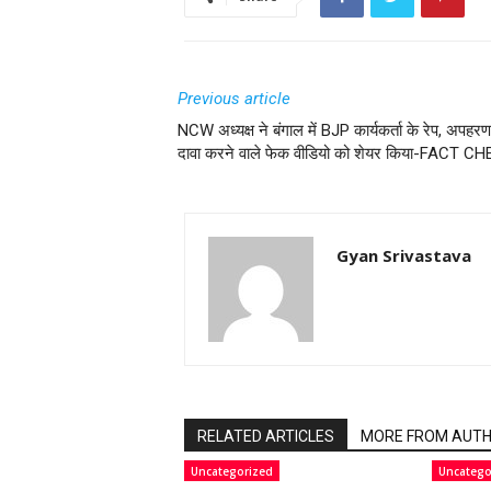
Previous article
NCW अध्यक्ष ने बंगाल में BJP कार्यकर्ता के रेप, अपहर
दावा करने वाले फेक वीडियो को शेयर किया-FACT C
Gyan Srivastava
RELATED ARTICLES
MORE FROM AUT
Uncategorized
Uncatego