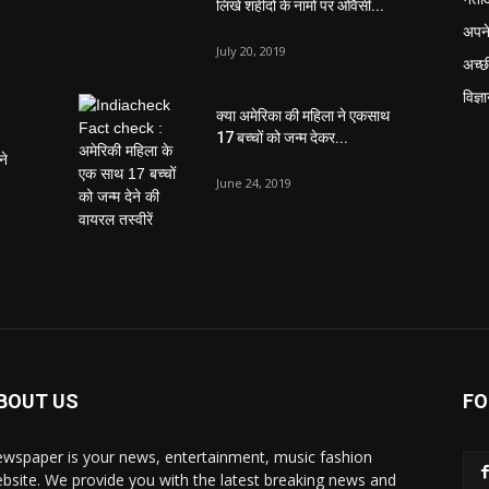
लिखे शहीदों के नामों पर ओवैसी...
अपने
July 20, 2019
अच्छ
विज्ञ
क्या अमेरिका की महिला ने एकसाथ
17 बच्चों को जन्म देकर...
ने
June 24, 2019
BOUT US
FO
wspaper is your news, entertainment, music fashion
bsite. We provide you with the latest breaking news and