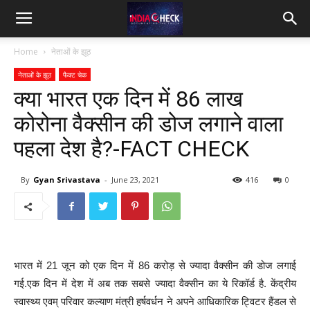
IndiaCheck
Home
नेताओं के झूठ
नेताओं के झूठ
फैक्ट चेक
क्या भारत एक दिन में 86 लाख
कोरोना वैक्सीन की डोज लगाने वाला
पहला देश है?-FACT CHECK
By
Gyan Srivastava
-
June 23, 2021
416
0
भारत में 21 जून को एक दिन में 86 करोड़ से ज्यादा वैक्सीन की डोज लगाई
गई.एक दिन में देश में अब तक सबसे ज्यादा वैक्सीन का ये रिकॉर्ड है. केंद्रीय
स्वास्थ्य एवम् परिवार कल्याण मंत्री हर्षवर्धन ने अपने आधिकारिक ट्विटर हैंडल से