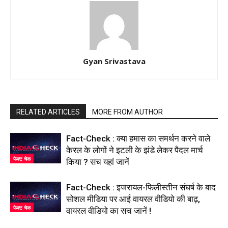
Gyan Srivastava
RELATED ARTICLES
MORE FROM AUTHOR
Fact-Check : क्या हमास का समर्थन करने वाले
केरल के लोगों ने इटली के झंडे लेकर पैदल मार्च
फैक्ट चेक
किया ? सच यहां जानें
Fact-Check : इजरायल-फिलीस्तीन संघर्ष के बाद
सोशल मीडिया पर आई वायरल वीडियो की बाढ़,
फैक्ट चेक
वायरल वीडियो का सच जानें !