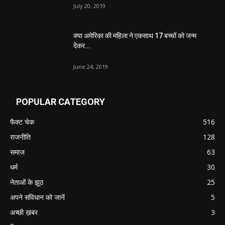
July 20, 2019
क्या अमेरिका की महिला ने एकसाथ 17 बच्चों को जन्म
देकर...
June 24, 2019
POPULAR CATEGORY
फैक्ट चेक
516
राजनीति
128
समाज
63
धर्म
30
नेताओं के झूठ
25
अपने संविधान को जानें
5
अच्छी ख़बर
3