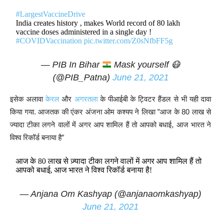
#LargestVaccineDrive
India creates history , makes World record of 80 lakh
vaccine doses administered in a single day !
#COVIDVaccination
pic.twitter.com/Z0sNfbFF5g
— PIB In Bihar
Mask yourself
😷
(@PIB_Patna)
June 21, 2021
इसेक अलावा
केरल
और
अगरतला
के पीआईबी के ट्विटर हैंडल से भी यही दावा
किया गया. आजतक की एंकर अंजना ओम कश्यप ने लिखा ”आज के 80 लाख से
ज्यादा टीका लगने वालों में अगर आप शामिल हैं तो आपको बधाई, आज भारत ने
विश्व रिकॉर्ड बनाया है”
आज के 80 लाख से ज़्यादा टीका लगने वालों में अगर आप शामिल हैं तो
आपको बधाई, आज भारत ने विश्व रिकॉर्ड बनाया है!
— Anjana Om Kashyap (@anjanaomkashyap)
June 21, 2021