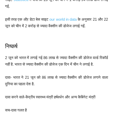
गई.
इसी तरह एक औऱ डेटा बेस साइट
our world in data
के अनुसार 21 और 22
जून को चीन में 2 करोड़ से ज्यादा वैक्सीन की डोजेज लगाई गईं.
निष्कर्ष
2 जून को भारत में लगाई गई 86 लाख से ज्यादा वैक्सीन की डोजेज वर्ल्ड रिकॉर्ड
नहीं है. भारत से ज्यादा वैक्सीन की डोजेज एक दिन में चीन ने लगाई है.
दावा- भारत ने 21 जून को 86 लाख से ज्यादा वैक्सीन की डोजेज लगाने वाला
दुनिया का पहला देश है.
दावा करने वाले-केंद्रीय स्वास्थ्य मंत्री हर्षवर्धन और अन्य कैबिनेट मंत्री
सच-दावा गलत है