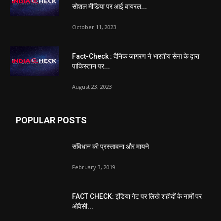
सोशल मीडिया पर आई वायरल...
October 11, 2023
Fact-Check : दैनिक जागरण ने भारतीय सेना के द्वारा
पाकिस्तान पर...
August 23, 2023
POPULAR POSTS
संविधान की प्रस्तावना और मायने
February 3, 2019
FACT CHECK: इंडिया गेट पर लिखे शहीदों के नामों पर
ओवैसी...