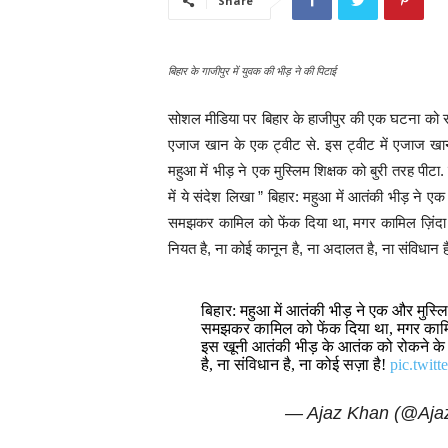
Share
बिहार के गाजीपुर में युवक की भीड़ ने की पिटाई
सोशल मीडिया पर बिहार के हाजीपुर की एक घटना को सां
एजाज खान के एक ट्वीट से. इस ट्वीट में एजाज खान
महुआ में भीड़ ने एक मुस्लिम शिक्षक को बुरी तरह पी
में ये संदेश लिखा ” बिहार: महुआ में आतंकी भीड़ ने 
समझकर कामिल को फेंक दिया था, मगर कामिल ज़िंदा 
नियत है, ना कोई कानून है, ना अदालत है, ना संविधान है
बिहार: महुआ में आतंकी भीड़ ने एक और मुस्ल
समझकर कामिल को फेंक दिया था, मगर कामिल 
इस खूनी आतंकी भीड़ के आतंक को रोकने के
है, ना संविधान है, ना कोई सज़ा है!
pic.twit
— Ajaz Khan (@Aja