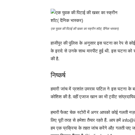
एक युवक की पिटाई की खबर का स्क्रीन शॉट( दैनिक भास्कर)
हाजीपुर की पुलिस के अनुसार इस घटना का रेप से कोई
के इरादे से उनके साथ मारपीट हुई थी. इस घटना को सा
की है.
निष्कर्ष
हमारी जांच में प्रशांत उमराव पाटिल ने इस घटना के ब
कोशिश की है. वहीं एजाज खान का भी ट्वीट सांप्रदायि
हमारी फैक्ट चेक स्टोरी में अगर आपको कोई गलती नज़र
लिए पूरी तरह से हमेशा तैयार रहते हैं. आप हमें 
हम एक प्रक्रिया के तहत जांच करेंगे औऱ गलती पाए जा