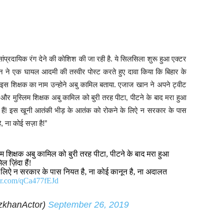
प्रदायिक रंग देने की कोशिश की जा रही है. ये सिलसिला शुरू हुआ एक्टर
 ने एक घायल आदमी की तस्वीर पोस्ट करते हुए दावा किया कि बिहार के
टा. इस शिक्षक का नाम उन्होने अबु कामिल बताया. एजाज खान ने अपने ट्वीट
एक और मुस्लिम शिक्षक अबु कामिल को बुरी तरह पीटा, पीटने के बाद मरा हुआ
हैं! इस खूनी आतंकी भीड़ के आतंक को रोकने के लिऐ न सरकार के पास
, ना कोई सज़ा है!”
िम शिक्षक अबु कामिल को बुरी तरह पीटा, पीटने के बाद मरा हुआ
ज़िंदा हैं!
 लिऐ न सरकार के पास नियत है, ना कोई कानून है, ना अदालत
ter.com/qCa477fEJd
zkhanActor)
September 26, 2019