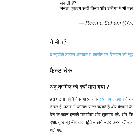
सकती है?
जनता एकदम सहीं किया और शरीया में भी बलात
— Reema Sahani (@r
ये भी पढ़ें
द न्यूयॉर्क टाइम्स अखबार में कश्मीर पर विज्ञापन को न्य
फैक्ट चेक
अबु कामिल को क्यों मारा गया ?
इस घटना को दैनिक भास्कर के
स्थानीय एडिशन
ने कव
टीचर हैं. पटना में कोचिंग सेंटर चलाते हैं और वैशाली 
देने के बहाने इनको मारापीटा और लूटपाट की. और फिर
हुआ. कुछ ग्रामीण वहां पहुंचे उन्होने मदद करने की
चले गए.