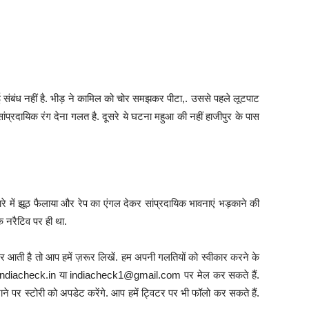
 संबंध नहीं है. भीड़ ने कामिल को चोर समझकर पीटा,. उससे पहले लूटपाट
ंप्रदायिक रंग देना गलत है. दूसरे ये घटना महुआ की नहीं हाजीपुर के पास
ारे में झूठ फैलाया और रेप का एंगल देकर सांप्रदायिक भावनाएं भड़काने की
क नरैटिव पर ही था.
 आती है तो आप हमें ज़रूर लिखें. हम अपनी गलतियों को स्वीकार करने के
info@indiacheck.in या indiacheck1@gmail.com पर मेल कर सकते हैं.
ने पर स्टोरी को अपडेट करेंगे. आप हमें ट्विटर पर भी फॉलो कर सकते हैं.