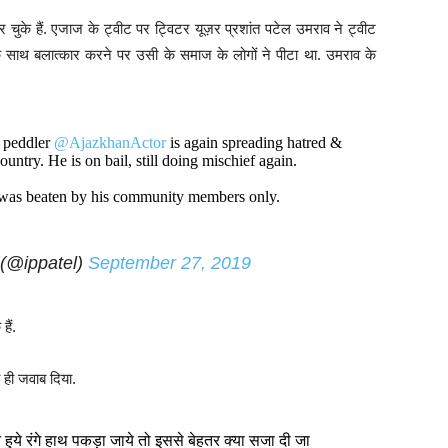
ुके हैं. एजाज के ट्वीट पर ट्विटर यूज़र प्रशांत पटेल उमराव ने ट्वीट
 साथ बलात्कार करने पर उसी के समाज के लोगों ने पीटा था. उमराव के
s peddler
@AjazkhanActor
is again spreading hatred &
try. He is on bail, still doing mischief again.
& was beaten by his community members only.
व (@ippatel)
September 27, 2019
ैं.
 ही जवाब दिया.
ुये रंगे हाथ पकड़ा जाये तो इससे बेहतर क्या सजा दी जा