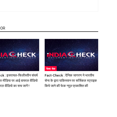
HOR
फैक्ट चेक
k : इजरायल-फिलीस्तीन संघर्ष
Fact-Check : दैनिक जागरण ने भारतीय
ल मीडिया पर आई वायरल वीडियो
सेना के द्वारा पाकिस्तान पर सर्जिकल स्ट्राइक
यरल वीडियो का सच जानें !
किये जाने की फेक न्यूज़ प्रकाशित की