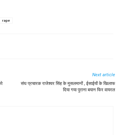
rape
Next article
को
संघ प्रचारक राजेश्वर सिंह के मुसलमानों , ईसाईयों के खिलाफ
दिया गया पुराना बयान फिर वायरल