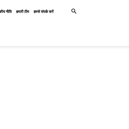
कीय नीति
हमारी टीम
हमसे संपर्क करें