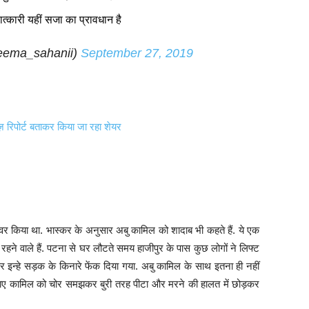
्कारी यहीं सजा का प्रावधान है
eema_sahanii)
September 27, 2019
ूज़ रिपोर्ट बताकर किया जा रहा शेयर
र किया था. भास्कर के अनुसार अबु कामिल को शादाब भी कहते हैं. ये एक
के रहने वाले हैं. पटना से घर लौटते समय हाजीपुर के पास कुछ लोगों ने लिफ्ट
 इन्हे सड़क के किनारे फेंक दिया गया. अबु कामिल के साथ इतना ही नहीं
 बजाए कामिल को चोर समझकर बुरी तरह पीटा और मरने की हालत में छोड़कर