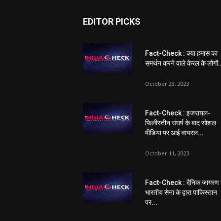
EDITOR PICKS
Fact-Check : क्या हमास का
समर्थन करने वाले केरल के लोगों.
October 23, 2023
Fact-Check : इजरायल-
फिलीस्तीन संघर्ष के बाद सोशल
मीडिया पर आई वायरल...
October 11, 2023
Fact-Check : दैनिक जागरण 
भारतीय सेना के द्वारा पाकिस्तान
पर...