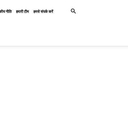
कीय नीति
हमारी टीम
हमसे संपर्क करें