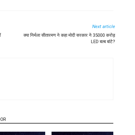
Next article
ं
क्या निर्मला सीतारमण ने कहा मोदी सरकार ने 35000 करोड़
LED बल्ब बांटे?
HOR