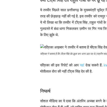
क्या टीएस सिंह देव राहुल गांधी के पैर छू रहे ह
ये तस्वीर पिछले साल छत्तीसगढ़ के मुख्यमंत्री भूपें
तरह की छेड़छाड़ नहीं की गई है. इस तस्वीर को रायपुर
ये भी लिखा था कि तस्वीर में टीएस सिंह ,राहुल गांधी क
गुलदस्ते में बंधा धागा निकलकर ज़मीन पर गिर गया 
के लिए झुके थे.
पत्रिका ने बताया है कि टीएस सिंह देव झुक कर धागा उठा रह थे (स्क्रीन शा
पत्रिका की इस रिपोर्ट को आप
यहां
देख सकते हैं.
in
मोतीलाल वोरा की नहीं टीएस सिंह देव की है.
निष्कर्ष
सोशल मीडिया का ये दावा कि अंतरिम अध्यक्ष बनने के बाद