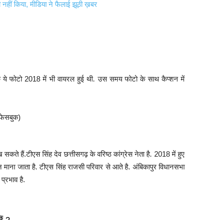
हीं किया, मीडिया ने फैलाई झूठी ख़बर
ि ये फोटो 2018 में भी वायरल हुई थी. उस समय फोटो के साथ कैप्शन में
 सकते हैं.टीएस सिंह देव छत्तीसगढ़ के वरिष्ठ कांग्रेस नेता है. 2018 में हुए
ान माना जाता है. टीएस सिंह राजसी परिवार से आते है. अंबिकापुर विधानसभा
 प्रभाव है.