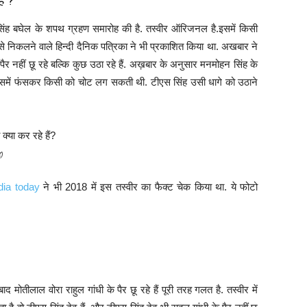
ैं ?
द्र सिंह बघेल के शपथ ग्रहण समारोह की है. तस्वीर ऑरिजनल है.इसमें किसी
 से निकलने वाले हिन्दी दैनिक पत्रिका ने भी प्रकाशित किया था. अखबार ने
े पैर नहीं छू रहे बल्कि कुछ उठा रहे हैं. अख़बार के अनुसार मनमोहन सिंह के
जिसमें फंसकर किसी को चोट लग सकती थी. टीएस सिंह उसी धागे को उठाने
ट)
dia today
ने भी 2018 में इस तस्वीर का फैक्ट चेक किया था. ये फोटो
 मोतीलाल वोरा राहुल गांधी के पैर छू रहे हैं पूरी तरह गलत है. तस्वीर में