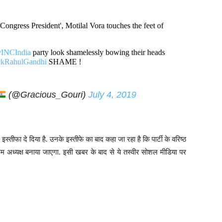
Congress President', Motilal Vora touches the feet of
INCIndia
party look shamelessly bowing their heads
ckRahulGandhi
SHAME !
(@Gracious_Gouri)
July 4, 2019
 इस्तीफा दे दिया है. उनके इस्तीफे का बाद कहा जा रहा है कि पार्टी के वरिष्ठ
म अध्यक्ष बनाया जाएगा. इसी खबर के बाद से ये तस्वीर सोशल मीडिया पर