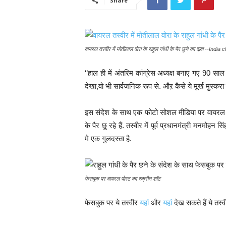
Share
वायरल तस्वीर में मोतीलाल वोरा के राहुल गांधी के पैर छूने का दावा --Ind
‘’हाल ही में अंतरिम कांग्रेस अध्यक्ष बनाए गए 90 साल के
देखा,वो भी सार्वजनिक रूप से. औऱ कैसे ये मूर्ख मुस्करा
इस संदेश के साथ एक फोटो सोशल मीडिया पर वायरल है,जि
के पैर छू रहे हैं. तस्वीर में पूर्व प्रधानमंत्री मनमोह
मे एक गुलदस्ता है.
फेसबुक पर वायरल पोस्ट का स्क्रीन शॉट
फेसबुक पर ये तस्वीर
यहां
और
यहां
देख सकते हैं ये तस्