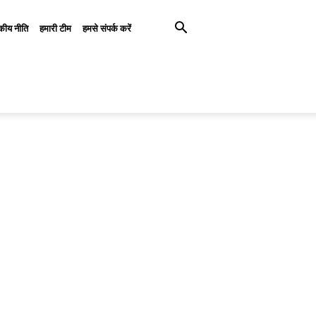
कीय नीति
हमारी टीम
हमसे संपर्क करें