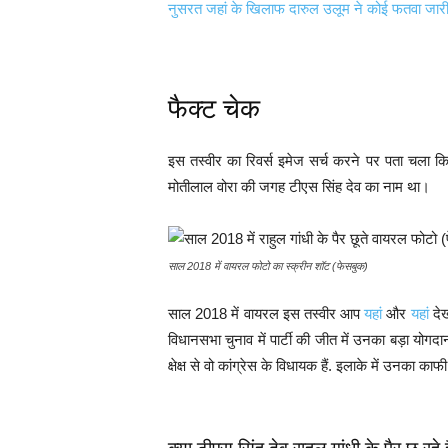
नुसरत जहां के खिलाफ दारुल उलूम ने कोई फतवा जारी न
फैक्ट चेक
इस तस्वीर का रिवर्स इमेज सर्च करने पर पता चला क
मोतीलाल वोरा की जगह टीएस सिंह देव का नाम था।
साल 2018 में वायरल फोटो का स्क्रीन शॉट (फेसबुक)
साल 2018 में वायरल इस तस्वीर आप
यहां
और
यहां
देख
विधानसभा चुनाव में पार्टी की जीत में उनका बड़ा योगद
क्षेक्ष से वो कांग्रेस के विधायक हैं. इलाके में उनका काफी