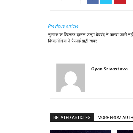
Previous article
नुसरत के खिलाफ दारुल उलूम देवबंद ने फतवा जारी नही
किया,मीडिया ने फैलाई झूठी ख़बर
Gyan Srivastava
RELATED ARTICLES
MORE FROM AUT