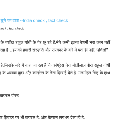
ia check , fact check
 व्यक्ति राहुल गांधी के पैर छू रहे हैं.मैने कभी इतना बेशर्मी भरा काम नहीं
 रहा है…इसको हमारी संस्कृति औऱ संस्कार के बारे में पता ही नहीं. घृणित!’’
सके बारे में कहा जा रहा है कि कांग्रेस नेता मोतीलाल वोरा राहुल गांधी
न सिंह के अलावा कुछ औऱ कांग्रेस के नेता दिखाई देते है. मनमोहन सिंह के हाथ
वीर ट्विटर पर भी वायरल है. और कैप्शन लगभग ऐसा ही है.