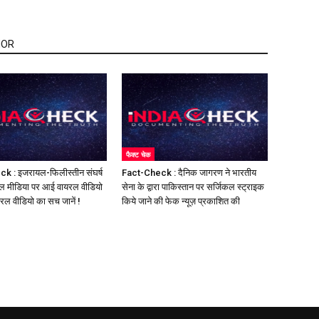
HOR
फैक्ट चेक
k : इजरायल-फिलीस्तीन संघर्ष
Fact-Check : दैनिक जागरण ने भारतीय
ल मीडिया पर आई वायरल वीडियो
सेना के द्वारा पाकिस्तान पर सर्जिकल स्ट्राइक
यरल वीडियो का सच जानें !
किये जाने की फेक न्यूज़ प्रकाशित की