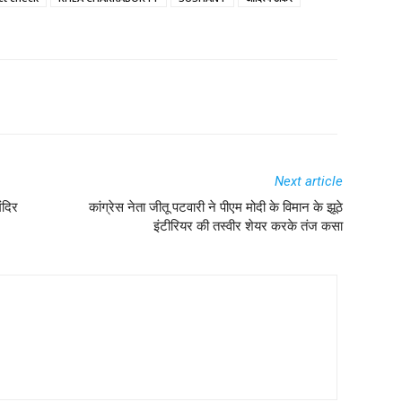
Next article
ंदिर
कांग्रेस नेता जीतू पटवारी ने पीएम मोदी के विमान के झूठे
इंटीरियर की तस्वीर शेयर करके तंज कसा