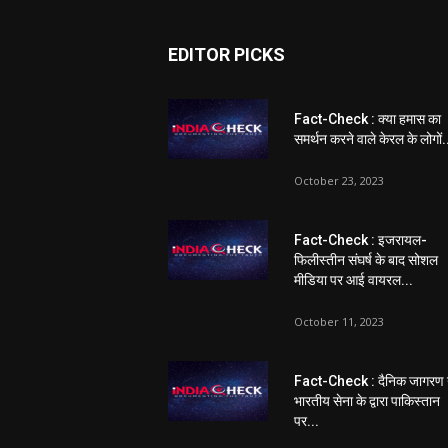
EDITOR PICKS
Fact-Check : क्या हमास का
समर्थन करने वाले केरल के लोगों.
October 23, 2023
Fact-Check : इजरायल-
फिलीस्तीन संघर्ष के बाद सोशल
मीडिया पर आई वायरल...
October 11, 2023
Fact-Check : दैनिक जागरण 
भारतीय सेना के द्वारा पाकिस्तान
पर...