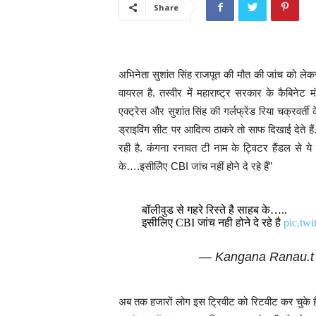
Share
अभिनेता सुशांत सिंह राजपूत की मौत की जांच को लेक
वायरल है. तस्वीर में महाराष्ट्र सरकार के कैबिनेट म
एक्ट्रेस और सुशांत सिंह की गर्लफ्रेंड रिया चक्रवर्त
ड्राइविंग सीट पर आदित्य ठाकरे तो साफ दिखाई देते
रही है. कंगना रनावत टी नाम के ट्विटर हैंडल से ये 
के….इसीलिेए CBI जांच नहीं होने दे रहे हैं”
बॉलीवुड से गहरे रिस्ते है साहब के…..
इसीलिए CBI जांच नही होने दे रहे है
pic.tw
— Kangana Ranau.
अब तक हजारों लोग इस ट्रिवीट को रिटवीट कर चुके हैं . 