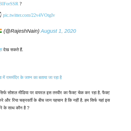
BIForSSR
?
👇
pic.twitter.com/22v4VOtgIv
(@RajeshNain)
August 1, 2020
हा
देख सकते हैं.
 में राममंदिर के जश्न का बताया जा रहा है
 सिर्फ सोशल मीडिया पर वायरल इस तस्वीर का फैक्ट चेक कर रहा है. फैक्ट
रे और रिया चक्रवर्ती के बीच जान पहचान है कि नहीं है. हम सिर्फ यहां इस
करे के साथ कौन है ?