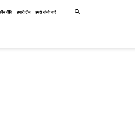
कीय नीति
हमारी टीम
हमसे संपर्क करें