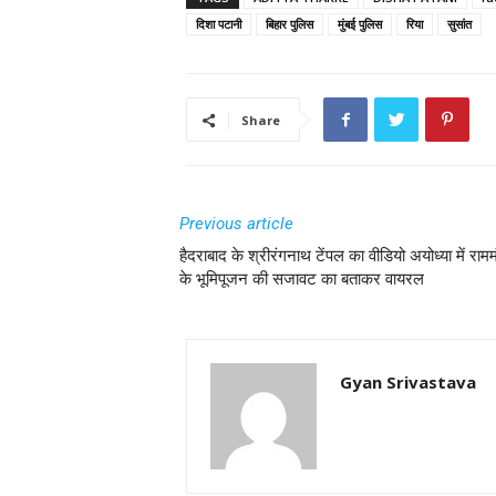
दिशा पटानी
बिहार पुलिस
मुंबई पुलिस
रिया
सुसांत
Share
Previous article
हैदराबाद के श्रीरंगनाथ टेंपल का वीडियो अयोध्या में रामम
के भूमिपूजन की सजावट का बताकर वायरल
Gyan Srivastava