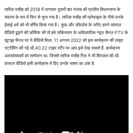
तारिक मसीह को 2018 में लगातार दूसरी बार पंजाब की प्रांतीय विधानसभा के
सदस्य के रूप में फिर से चुना गया है। तारिक मसीह की प्रोफाइल के नीचे उनके
ईसाई धर्म को भी वर्णित किया गया है। कुछ और कीवर्डस के जरिए हमने वायरल
वीडियो ढूढ़ने की कोशिश की तो हमे पाकिस्तान के आधिकारिक न्यूज चैनल PTV के
यूट्यूब चैनल पर ये वीडियो मिला. 11 अगस्त 2022 को इस कार्यक्रम की लाइव
स्ट्रीमिंग की गई थी.40.22 टाइम स्टैंप पर आप इसे देख सकते हैं. कार्यक्रम
अल्पसंख्यकों का सम्मेलन था. जिसमे तारिक मसीह गिल ने भी शिरकत की थी.
वायरल वीडियो इसी कार्यक्रम में दिए उनके भाषण का अंश है.