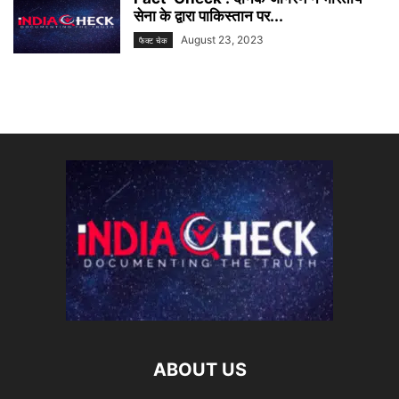
सेना के द्वारा पाकिस्तान पर...
August 23, 2023
फैक्ट चेक
ABOUT US