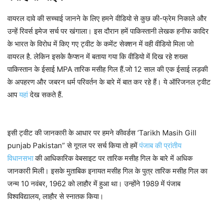
वायरल दावे की सच्चाई जानने के लिए हमने वीडियो से कुछ की-फ्रेम निकाले और
उन्हें रिवर्स इमेज सर्च पर खंगाला। इस दौरान हमें पाकिस्तानी लेखक हनीफ कादिर
के भारत के विरोध में किए गए ट्वीट के कमेंट सेक्शन में वही वीडियो मिला जो
वायरल है. लेकिन इसके कैप्शन में बताया गया कि वीडियो में दिख रहे शख्स
पाकिस्तान के ईसाई MPA तारिक मसीह गिल हैं.जो 12 साल की एक ईसाई लड़की
के अपहरण और जबरन धर्म परिवर्तन के बारे में बात कर रहे हैं। ये ऑरिजनल ट्वीट
आप
यहां
देख सकते हैं.
इसी ट्वीट की जानकारी के आधार पर हमने कीवर्डस ‘Tarikh Masih Gill
punjab Pakistan” से गूगल पर सर्च किया तो हमें
पंजाब की प्रांतीय
विधानसभा
की आधिकारिक वेबसाइट पर तारिक मसीह गिल के बारे में अधिक
जानकारी मिली। इसके मुताबिक इनायत मसीह गिल के पुत्र तारिक मसीह गिल का
जन्म 10 नवंबर, 1962 को लाहौर में हुआ था। उन्होंने 1989 में पंजाब
विश्वविद्यालय, लाहौर से स्नातक किया।