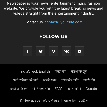
Newspaper is your news, entertainment, music fashion
website. We provide you with the latest breaking news and
videos straight from the entertainment industry.
Contact us:
contact@yoursite.com
FOLLOW US
IndiaCheck English
फैक्ट चेक
नेताओं के झूठ
अपने संविधान को जानें
अच्छी ख़बर
संपादकीय नीति
हमारी टीम
हमसे संपर्क करें
गोपनीयता नीति
FAQ’s
हमारे बारे में
Donate
© Newspaper WordPress Theme by TagDiv