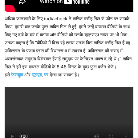
अधिक जानकारी के लिए indiacheck ने तारिक मसीह गिल से फोन पर सम्पर्क
किया, हमारी बात उनके पुत्र ताबिन गिल से हुई, हमने उन्हें वायरल वीडियो के साथ
किए गए दावे के बारे में बताया और वीडियो को उनके व्हाट्सएप नम्बर पर भी भेजा।
उनका कहना है कि “वीडियो में दिख रहे शख्स उनके पिता तारिक मसीह गिल हैं वह
पाकिस्तान के पंजाब प्रांत की विधानसभा में सदस्य हैं. पाकिस्तान की संसद में
अल्पसंख्यक समुदाय विशेषकर ईसाई समुदाय पर केन्द्रित भाषण दे रहे थे।” ताबिन
गिल ने हमें इस वायरल वीडियो के 8:48 मिनट के कुछ फुल वर्जन भेजे।
इसे
फेसबुक
और
यूट्यूब
,
पर
देखा जा सकता है।