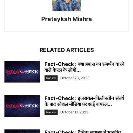
Pratayksh Mishra
RELATED ARTICLES
Fact-Check : क्या हमास का समर्थन करने
वाले केरल के लोगों...
October 23, 2023
फैक्ट चेक
Fact-Check : इजरायल-फिलीस्तीन संघर्ष
के बाद सोशल मीडिया पर आई वायरल...
October 11, 2023
फैक्ट चेक
Fact-Check : दैनिक जागरण ने भारतीय