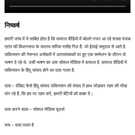
निष्कर्ष
हमारी जांच में ये साबित होता है कि वायरल वीडियो में बोलते नजर आ रहे शख्स पंजाब
प्रांत की विधानसभा के सदस्य तारिक मसीह गिल हैं. जो ईसाई समुदाय से आते है.
पाकिस्तान की नेशनल असेंबली में अल्पसंख्यकों पर हुए एक सम्मेलन के दौरान वो
भाषण दे रहे थे. उसी भाषण का अंश सोशल मीडिया में वायरल है. वायरल वीडियों में
पाकिस्तान के हिंदू सांसद होने का दावा गलत है.
दावा – देखिए कैसे हिंदू सांसद पाकिस्तान की संसद में हाथ जोड़कर रहम की भीख
मांग रहे हैं..कि हम पर रहम करें, हमारी बेटियों को बख्श दें।
दावा करने वाला – सोशल मीडिया यूजर्स
सच – दावा ग़लत है