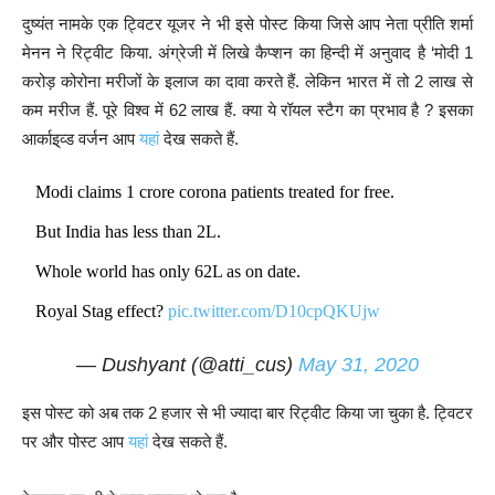
दुष्यंत नामके एक ट्विटर यूजर ने भी इसे पोस्ट किया जिसे आप नेता प्रीति शर्मा
मेनन ने रिट्वीट किया. अंग्रेजी में लिखे कैप्शन का हिन्दी में अनुवाद है ‘मोदी 1
करोड़ कोरोना मरीजों के इलाज का दावा करते हैं. लेकिन भारत में तो 2 लाख से
कम मरीज हैं. पूरे विश्व में 62 लाख हैं. क्या ये रॉयल स्टैग का प्रभाव है ? इसका
आर्काइ्व्ड वर्जन आप
यहां
देख सकते हैं.
Modi claims 1 crore corona patients treated for free.
But India has less than 2L.
Whole world has only 62L as on date.
Royal Stag effect?
pic.twitter.com/D10cpQKUjw
— Dushyant (@atti_cus)
May 31, 2020
इस पोस्ट को अब तक 2 हजार से भी ज्यादा बार रिट्वीट किया जा चुका है. ट्विटर
पर और पोस्ट आप
यहां
देख सकते हैं.