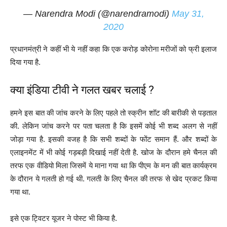
— Narendra Modi (@narendramodi)
May 31,
2020
प्रधानमंत्री ने कहीं भी ये नहीं कहा कि एक करोड़ कोरोना मरीजों को फ्री इलाज
दिया गया है.
क्या इंडिया टीवी ने गलत खबर चलाई ?
हमने इस बात की जांच करने के लिए पहले तो स्क्रीन शॉट की बारीकी से पड़ताल
की. लेकिन जांच करने पर पता चलता है कि इसमें कोई भी शब्द अलग से नहीं
जोड़ा गया है. इसकी वजह है कि सभी शब्दों के फोंट समान हैं. और शब्दों के
एलाइनमेंट में भी कोई गड़बड़ी दिखाई नहीं देती है. खोज के दौरान हमे चैनल की
तरफ एक वीडियो मिला जिसमें ये माना गया था कि पीएम के मन की बात कार्यक्रम
के दौरान ये गलती हो गई थी. गलती के लिए चैनल की तरफ से खेद प्रकट किया
गया था.
इसे एक ट्विटर यूजर ने पोस्ट भी किया है.