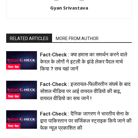
Gyan Srivastava
RELATED ARTICLES
MORE FROM AUTHOR
Fact-Check : क्या हमास का समर्थन करने वाले
केरल के लोगों ने इटली के झंडे लेकर पैदल मार्च
फैक्ट चेक
किया ? सच यहां जानें
Fact-Check : इजरायल-फिलीस्तीन संघर्ष के बाद
सोशल मीडिया पर आई वायरल वीडियो की बाढ़,
फैक्ट चेक
वायरल वीडियो का सच जानें !
Fact-Check : दैनिक जागरण ने भारतीय सेना के
द्वारा पाकिस्तान पर सर्जिकल स्ट्राइक किये जाने की
फैक्ट चेक
फेक न्यूज़ प्रकाशित की