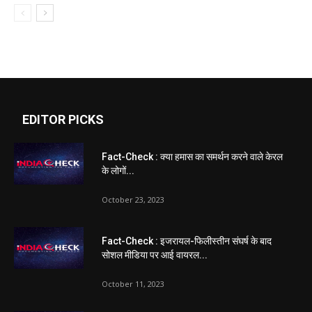
EDITOR PICKS
Fact-Check : क्या हमास का समर्थन करने वाले केरल
के लोगों...
October 23, 2023
Fact-Check : इजरायल-फिलीस्तीन संघर्ष के बाद
सोशल मीडिया पर आई वायरल...
October 11, 2023