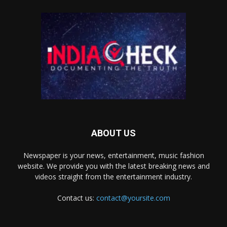
ABOUT US
Newspaper is your news, entertainment, music fashion
website. We provide you with the latest breaking news and
videos straight from the entertainment industry.
Contact us:
contact@yoursite.com