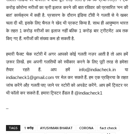
करोड़ कोरोना मरीजों का फ्री इलाज करने की बात रविवार को प्रसारित ‘मन की
बात’ कार्यक्रम में कही है. प्रसारण के दौरान इंडिया टीवी ने गलती से ये खबर
चला दी थी. इसके लिए चैनल ने खेद भी प्रकट किया है. साथ ही आयुष्मान भारत
के तहत 1 करोड़ मरीजों का इलाज नहीं बल्कि 1 करोड़ बार ट्रीटमेंट अब तक
किए गए हैं. मरीजों की संख्या कम हो सकती है.
हमारी फैक्ट चेक स्टोरी में अगर आपको कोई गलती नज़र आती है तो आप हमें
ज़रूर लिखें. हम अपनी गलतियों को स्वीकार करने के लिए पूरी तरह से हमेशा
तैयार रहते हैं. आप हमें info@indiacheck.in या
indiacheck1@gmail.com पर मेल कर सकते हैं. हम एक प्रक्रिया के तहत
जांच करेंगे औऱ गलती पाए जाने पर स्टोरी को अपडेट करेंगे. आप हमें ट्विटर पर
भी फॉलो कर सकते हैं. हमारा ट्विटर हैंडल है @indiacheck1
–
TAGS
1 करोड़
AYUSHMAN BHARAT
CORONA
fact check