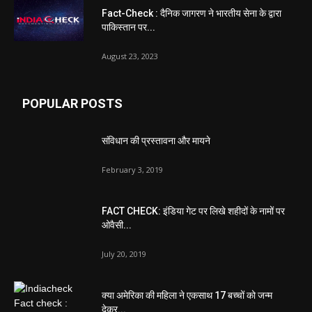
Fact-Check : दैनिक जागरण ने भारतीय सेना के द्वारा
पाकिस्तान पर...
August 23, 2023
POPULAR POSTS
संविधान की प्रस्तावना और मायने
February 3, 2019
FACT CHECK: इंडिया गेट पर लिखे शहीदों के नामों पर
ओवैसी...
July 20, 2019
क्या अमेरिका की महिला ने एकसाथ 17 बच्चों को जन्म
देकर...