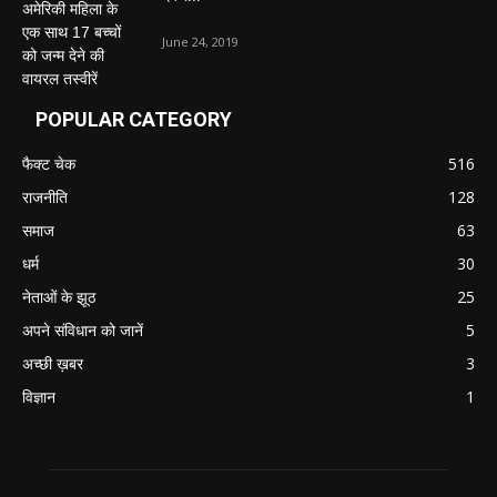
June 24, 2019
POPULAR CATEGORY
फैक्ट चेक
516
राजनीति
128
समाज
63
धर्म
30
नेताओं के झूठ
25
अपने संविधान को जानें
5
अच्छी ख़बर
3
विज्ञान
1