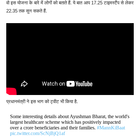
वो इस योजना के बारे में लोगों को बताते हैं. ये बात आप 17.25 टाइमस्टैंप से लेकर
22.35 तक सुन सकते हैं.
प्रधानमंत्री ने इस भाग को ट्वीट भी किया है.
Some interesting details about Ayushman Bharat, the world's
largest healthcare scheme which has positively impacted
over a crore beneficiaries and their families.
#MannKiBaat
pic.twitter.com/ScNjBjQ1af