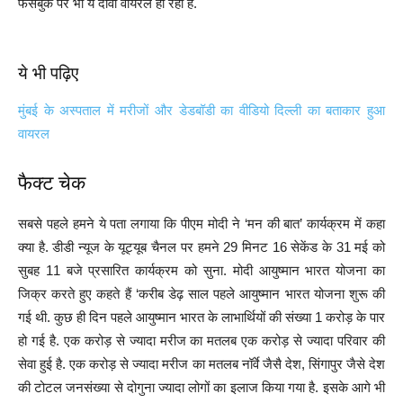
फेसबुक पर भी ये दावा वायरल हो रहा है.
ये भी पढ़िए
मुंबई के अस्पताल में मरीजों और डेडबॉडी का वीडियो दिल्ली का बताकार हुआ
वायरल
फैक्ट चेक
सबसे पहले हमने ये पता लगाया कि पीएम मोदी ने ‘मन की बात’ कार्यक्रम में कहा
क्या है. डीडी न्यूज के यूट्यूब चैनल पर हमने 29 मिनट 16 सेकेंड के 31 मई को
सुबह 11 बजे प्रसारित कार्यक्रम को सुना. मोदी आयुष्मान भारत योजना का
जिक्र करते हुए कहते हैं ‘करीब डेढ़ साल पहले आयुष्मान भारत योजना शुरू की
गई थी. कुछ ही दिन पहले आयुष्मान भारत के लाभार्थियों की संख्या 1 करोड़ के पार
हो गई है. एक करोड़ से ज्यादा मरीज का मतलब एक करोड़ से ज्यादा परिवार की
सेवा हुई है. एक करोड़ से ज्यादा मरीज का मतलब नॉर्वे जैसै देश, सिंगापुर जैसे देश
की टोटल जनसंख्या से दोगुना ज्यादा लोगों का इलाज किया गया है. इसके आगे भी