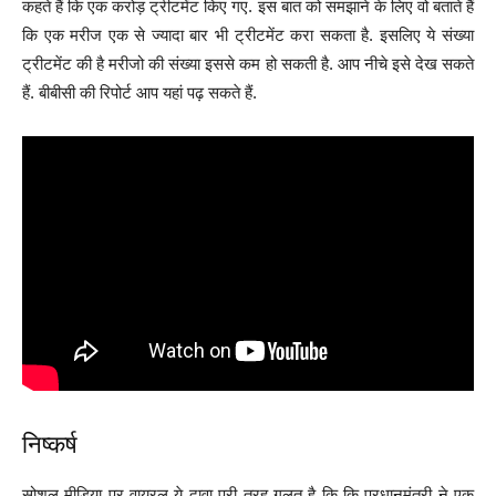
कहते हैं कि एक करोड़ ट्रीटमेंट किए गए. इस बात को समझाने के लिए वो बताते हैं
कि एक मरीज एक से ज्यादा बार भी ट्रीटमेंट करा सकता है. इसलिए ये संख्या
ट्रीटमेंट की है मरीजो की संख्या इससे कम हो सकती है. आप नीचे इसे देख सकते
हैं. बीबीसी की रिपोर्ट आप यहां पढ़ सकते हैं.
निष्कर्ष
सोशल मीडिया पर वायरल ये दावा पूरी तरह गलत है कि कि प्रधानमंत्री ने एक