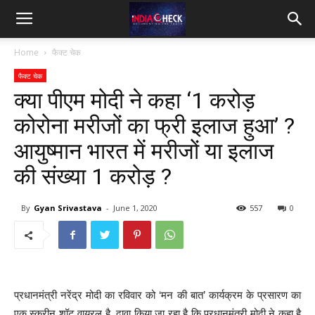
IndiaCheck
Home
फैक्ट चेक
फैक्ट चेक
क्या पीएम मोदी ने कहा ‘1 करोड़
कोरोना मरीजों का फ्री इलाज हुआ’ ?
आयुष्मान भारत में मरीजों या इलाज
की संख्या 1 करोड़ ?
By
Gyan Srivastava
-
June 1, 2020
557
0
प्रधानमंत्री नरेंद्र मोदी का रविवार को ‘मन की बात’ कार्यक्रम के प्रसारण का
एक स्क्रीन शॉट वायरल है. दावा किया जा रहा है कि प्रधानमंत्री मोदी ने कहा है