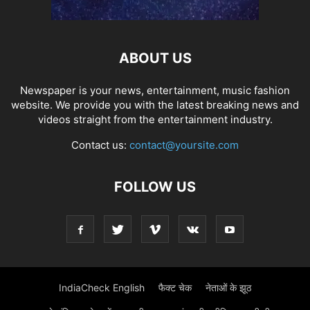
ABOUT US
Newspaper is your news, entertainment, music fashion
website. We provide you with the latest breaking news and
videos straight from the entertainment industry.
Contact us:
contact@yoursite.com
FOLLOW US
IndiaCheck English
फैक्ट चेक
नेताओं के झूठ