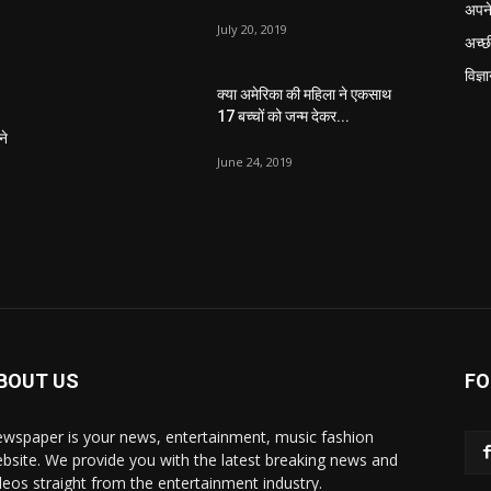
अपने
July 20, 2019
अच्छ
विज्ञ
क्या अमेरिका की महिला ने एकसाथ
17 बच्चों को जन्म देकर...
ने
June 24, 2019
BOUT US
FO
wspaper is your news, entertainment, music fashion
bsite. We provide you with the latest breaking news and
deos straight from the entertainment industry.