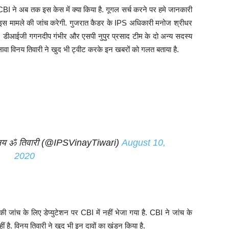
CBI ने अब तक इस केस में क्या किया है. गूगल सर्च करने पर हमे जानकारी
ो इस मामले की जांच करेगी. गुजरात कैडर के IPS अधिकारी मनोज श्रीधर
ै. डीआईजी गगनदीप गंभीर और एसपी नुपुर प्रसाद टीम के दो अन्य सदस्य
 अलावा विनय तिवारी ने खुद भी ट्वीट करके इन खबरों को गलत बताया है.
नय ॐ तिवारी (@IPSVinayTiwari)
August 10,
2020
 जांच के लिए डेप्युटेशन पर CBI में नहीं भेजा गया है. CBI ने जांच के
है. विनय तिवारी ने खुद भी इन दावों का खंडन किया है.