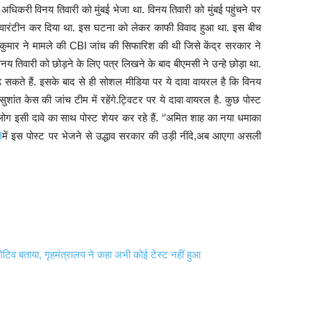
अधिकरी विनय तिवारी को मुंबई भेजा था. विनय तिवारी को मुंबई पहुंचने पर
ए क्वारंटीन कर दिया था. इस घटना को लेकर काफी विवाद हुआ था. इस बीच
तीश कुमार ने मामले की CBI जांच की सिफारिश की थी जिसे केंद्र सरकार ने
नय तिवारी को छोड़ने के लिए पत्र लिखने के बाद बीएमसी ने उन्हे छोड़ा था.
 सकते हैं. इसके बाद से ही सोशल मीडिया पर ये दावा वायरल है कि विनय
शांत केस की जांच टीम में रहेंगे.ट्विटर पर ये दावा वायरल है. कुछ पोस्ट
ोग इसी दावे का साथ पोस्ट शेयर कर रहे हैं. ‘’अमित शाह का नया धमाका
I
में इस पोस्ट पर भेजने से उद्धाव सरकार की उड़ी नींदे,अब आएगा असली
टिव बताया, गृहमंत्रालय ने कहा अभी कोई टेस्ट नहीं हुआ