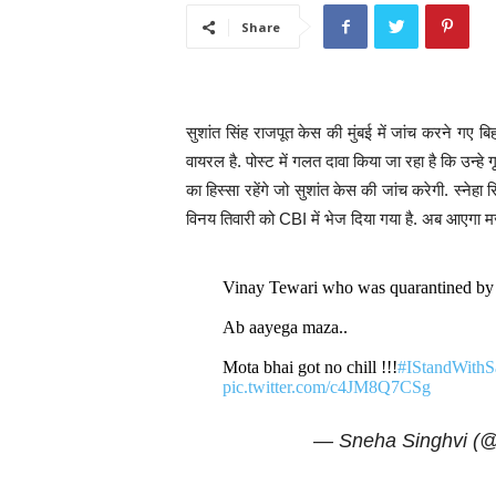
Share
सुशांत सिंह राजपूत केस की मुंबई में जांच करने गए
वायरल है. पोस्ट में गलत दावा किया जा रहा है कि उन्ह
का हिस्सा रहेंगे जो सुशांत केस की जांच करेगी. स्नेहा 
विनय तिवारी को CBI में भेज दिया गया है. अब आएगा म
Vinay Tewari who was quarantined by 
Ab aayega maza..
Mota bhai got no chill !!!
#IStandWithS
pic.twitter.com/c4JM8Q7CSg
— Sneha Singhvi (