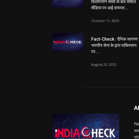
फिलीस्तीन संघर्ष के बाद सोशल
मीडिया पर आई वायरल...
October 11, 2023
Fact-Check : दैनिक जागरण 
भारतीय सेना के द्वारा पाकिस्तान
पर...
August 23, 2023
A
Ne
we
vi