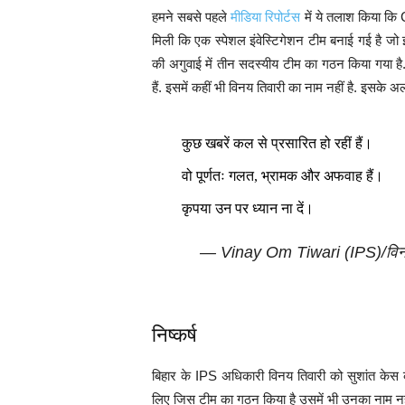
हमने सबसे पहले
मीडिया रिपोर्टस
में ये तलाश किया कि 
मिली कि एक स्पेशल इंवेस्टिगेशन टीम बनाई गई है ज
की अगुवाई में तीन सदस्यीय टीम का गठन किया गया ह
हैं. इसमें कहीं भी विनय तिवारी का नाम नहीं है. इसके
कुछ खबरें कल से प्रसारित हो रहीं हैं।
वो पूर्णतः गलत, भ्रामक और अफवाह हैं।
कृपया उन पर ध्यान ना दें।
— Vinay Om Tiwari (IPS)/वि
निष्कर्ष
बिहार के IPS अधिकारी विनय तिवारी को सुशांत केस की
लिए जिस टीम का गठन किया है उसमें भी उनका नाम नहीं 