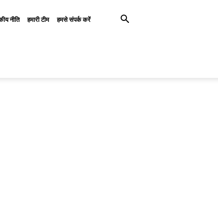
कीय नीति
हमारी टीम
हमसे संपर्क करें