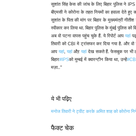
सुशांत सिंह केस की जांच के लिए बिहार पुलिस ने IPS 
बीएमसी ने कोरोना के तहत नियमों का हवाला देते हु
सुशांत के पिता की मांग पर बिहार के मुख्यमंत्री नी
स्वीकार कर लिया था. बिहार पुलिस के मुंबई पुलिस को वि
अब वो पटना वापस पहुंच चुके हैं. ये रिपोर्ट आप
यहां
पढ़
तिवारी को CBI मे ट्रांसफर कर दिया गया है. और वो सु
आप
यहां
,
यहां
औऱ
यहां
देख सकते हैं. फेसबुक पर भी ल
बिहार
#IPS
को मुम्बई में क्वारन्टीन किया था, उन्हें
#CB
मज़ा..’’
ये भी पढ़िए
मनोज तिवारी ने ट्वीट करके अमित शाह को कोरोना निगे
फैक्ट चेक