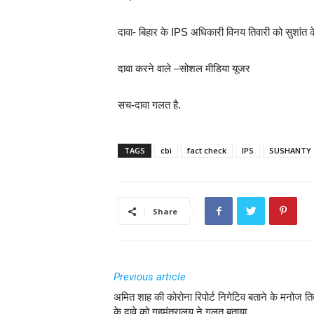
दावा- बिहार के IPS अधिकारी विनय तिवारी को सुशांत क
दावा करने वाले –सोशल मीडिया यूजर
सच-दावा गलत है.
TAGS
cbi
fact check
IPS
SUSHANTY
Share
Previous article
अमित शाह की कोरोना रिपोर्ट निगेटिव बताने के मनोज ति
के दावे को गृहमंत्रालय ने गलत बताया