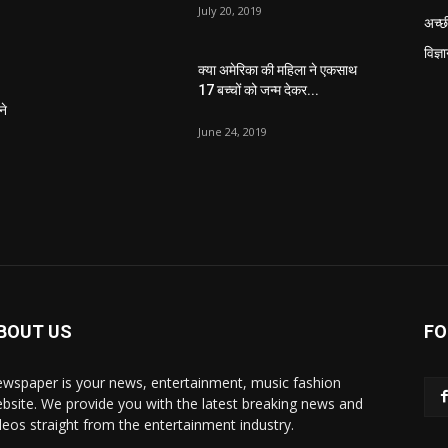
July 20, 2019
अच्छ
विज्ञ
क्या अमेरिका की महिला ने एकसाथ
17 बच्चों को जन्म देकर...
ने
June 24, 2019
BOUT US
FO
wspaper is your news, entertainment, music fashion
bsite. We provide you with the latest breaking news and
deos straight from the entertainment industry.