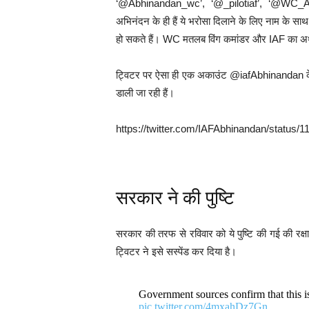
‘@Abhinandan_wc’, ‘@_pilotiaf’, ‘@WC_
अभिनंदन के ही हैं ये भरोसा दिलाने के लिए नाम के सा
हो सकते हैं। WC मतलब विंग कमांडर और IAF का अर्थ
ट्विटर पर ऐसा ही एक अकाउंट @iafAbhinandan के न
डाली जा रही हैं।
https://twitter.com/IAFAbhinandan/status
सरकार ने की पुष्टि
सरकार की तरफ से रविवार को ये पुष्टि की गई की रक्षा
ट्विटर ने इसे सस्पेंड कर दिया है।
Government sources confirm that this i
pic.twitter.com/4mxahDz7Gn