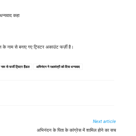
 धन्यवाद कहा
न के नाम से बनाए गए ट्विटर अकाउंट फर्ज़ी है।
नाम से फर्जी ट्विटर हैंडल
अभिनंदन ने रक्षामंत्री को दिया धन्यवाद
Next article
अभिनंदन के पिता के कांग्रेस में शामिल होने का सच