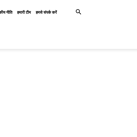
कीय नीति
हमारी टीम
हमसे संपर्क करें