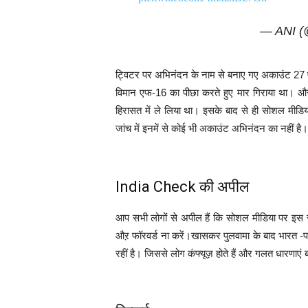
— ANI 
ट्विटर पर अभिनंदन के नाम से बनाए गए अकाउंट 27 फ
विमान एफ-16 का पीछा करते हुए मार गिराया था। और खु
हिरासत में ले लिया था। इसके बाद से ही सोशल मीड
जांच में इनमें से कोई भी अकाउंट अभिनंदन का नहीं है।
India Check की अपील
आप सभी लोगों से अपील हैं कि सोशल मीडिया पर इस स
औऱ फॉरवर्ड ना करें।खासकर पुलवामा के बाद भारत -पा
रहीं है। जिससे लोग कंफ्यूज़ होते हैं और गलत धारणाएं ब