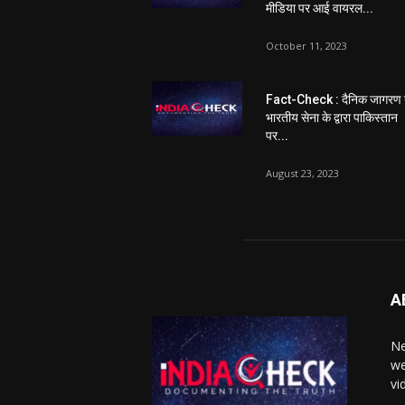
मीडिया पर आई वायरल...
October 11, 2023
Fact-Check : दैनिक जागरण 
भारतीय सेना के द्वारा पाकिस्तान
पर...
August 23, 2023
A
Ne
we
vi