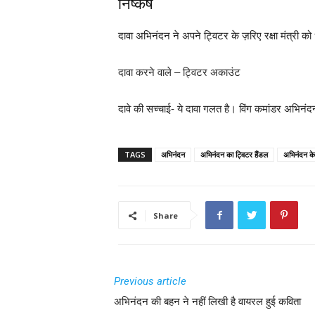
निष्कर्ष
दावा अभिनंदन ने अपने ट्विटर के ज़रिए रक्षा मंत्री को
दावा करने वाले – ट्विटर अकाउंट
दावे की सच्चाई- ये दावा गलत है। विंग कमांडर अभिनंद
TAGS
अभिनंदन
अभिनंदन का ट्विटर हैंडल
अभिनंदन के 
Share
Previous article
अभिनंदन की बहन ने नहीं लिखी है वायरल हुई कविता