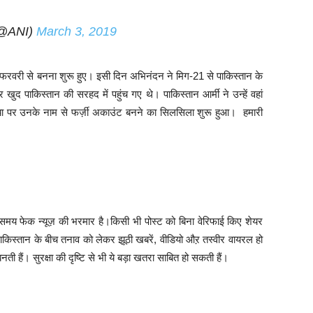
(@ANI)
March 3, 2019
रवरी से बनना शुरू हुए। इसी दिन अभिनंदन ने मिग-21 से पाकिस्तान के
द पाकिस्तान की सरहद में पहुंच गए थे। पाकिस्तान आर्मी ने उन्हें वहां
िया पर उनके नाम से फर्ज़ी अकाउंट बनने का सिलसिला शुरू हुआ। हमारी
मय फेक न्यूज़ की भरमार है।किसी भी पोस्ट को बिना वेरिफाई किए शेयर
किस्तान के बीच तनाव को लेकर झूठी खबरें, वीडियो औऱ तस्वीर वायरल हो
नती हैं। सुरक्षा की दृष्टि से भी ये बड़ा खतरा साबित हो सकती हैं।