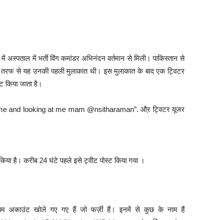
 में अस्पताल में भर्ती विंग कमांडर अभिनंदन वर्तमान से मिली। पाकिस्तान से
ी तरफ से यह उनकी पहली मुलाकात थी। इस मुलाकात के बाद एक ट्विटर
स्ट किया जाता है।
cting me and looking at me mam @nsitharaman”. औऱ ट्विटर यूजर
 किया है। करीब 24 घंटे पहले इसे ट्वीट पोस्ट किया गया ।
 अकाउंट खोले गए गए हैं जो फर्ज़ी हैं। इनमें से कुछ के नाम हैं