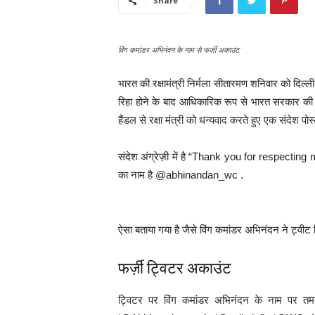
Share
विंग कमांडर अभिनंदन के नाम से फर्ज़ी अकाउंट
भारत की रक्षामंत्री निर्मला सीतारमण शनिवार को दिल्ली
रिहा होने के बाद आधिकारिक रूप से भारत सरकार क
हैंडल से रक्षा मंत्री को धन्यवाद करते हुए एक संदेश पो
संदेश अंग्रेज़ी में है “Thank you for respe
का नाम है @abhinandan_wc .
ऐसा बताया गया है जैसे विंग कमांडर अभिनंदन ने ट्वीट
फर्ज़ी ट्विटर अकाउंट
ट्विटर पर विंग कमांडर अभिनंदन के नाम पर तमाम