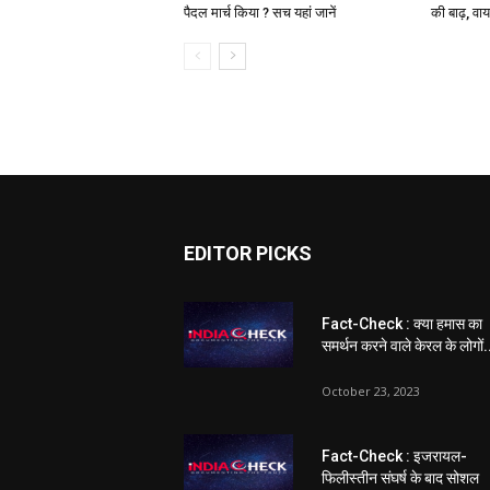
पैदल मार्च किया ? सच यहां जानें
की बाढ़, वा
EDITOR PICKS
Fact-Check : क्या हमास का
समर्थन करने वाले केरल के लोगों.
October 23, 2023
Fact-Check : इजरायल-
फिलीस्तीन संघर्ष के बाद सोशल