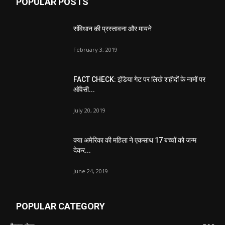
POPULAR POSTS
संविधान की प्रस्तावना और मायने
February 3, 2019
FACT CHECK: इंडिया गेट पर लिखे शहीदों के नामों पर
ओवैसी...
July 20, 2019
क्या अमेरिका की महिला ने एकसाथ 17 बच्चों को जन्म
देकर...
June 24, 2019
POPULAR CATEGORY