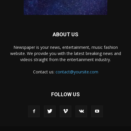
ABOUT US
Newspaper is your news, entertainment, music fashion
website. We provide you with the latest breaking news and
videos straight from the entertainment industry.
Contact us:
contact@yoursite.com
FOLLOW US