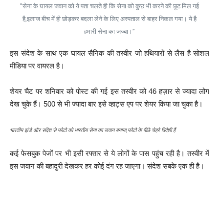
”सेना के घायल जवान को ये पता चलते ही कि सेना को कुछ भी करने की छूट मिल गई
है,इलाज बीच में ही छोड़कर बदला लेने के लिए अस्पताल से बाहर निकल गया। ये है
हमारी सेना का जज्बा।”
इस संदेश के साथ एक घायल सैनिक की तस्वीर जो हथियारों से लैस है सोशल
मीडिया पर वायरल है।
शेयर चैट पर शनिवार को पोस्ट की गई इस तस्वीर को 46 हज़ार से ज्यादा लोग
देख चुके हैं। 500 से भी ज्यादा बार इसे व्हाट्स एप पर शेयर किया जा चुका है।
भारतीय झंडे और संदेश से फोटो को भारतीय सेना का जवान बनाया,फोटो के पीछे चेहरे विदेशी हैं
कई फेसबुक पेजों पर भी इसी रफ्तार से ये लोगों के पास पहुंच रही है। तस्वीर में
इस जवान की बहादुरी देखकर हर कोई दंग रह जाएगा। संदेश सबके एक ही है।