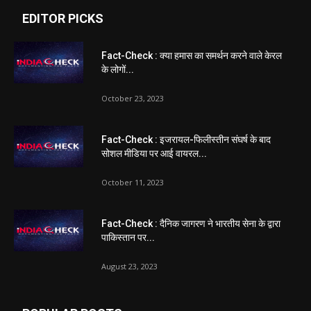
EDITOR PICKS
Fact-Check : क्या हमास का समर्थन करने वाले केरल
के लोगों...
October 23, 2023
Fact-Check : इजरायल-फिलीस्तीन संघर्ष के बाद
सोशल मीडिया पर आई वायरल...
October 11, 2023
Fact-Check : दैनिक जागरण ने भारतीय सेना के द्वारा
पाकिस्तान पर...
August 23, 2023