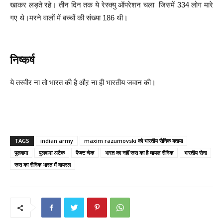
खाकर लड़ते रहे। तीन दिन तक ये रेस्क्यु ऑपरेशन चला जिसमें 334 लोग मारे
गए थे।मरने वालों में बच्चों की संख्या 186 थी।
निष्कर्ष
ये तस्वीर ना तो भारत की है औऱ ना ही भारतीय जवान की।
TAGS
indian army
maxim razumovski को भारतीय सैनिक बताया
पुलवामा
पुलवामा अटैक
फैक्ट चेक
भारत का नहीं रूस का है घायल सैनिक
भारतीय सेना
रूस का सैनिक भारत में वायरल