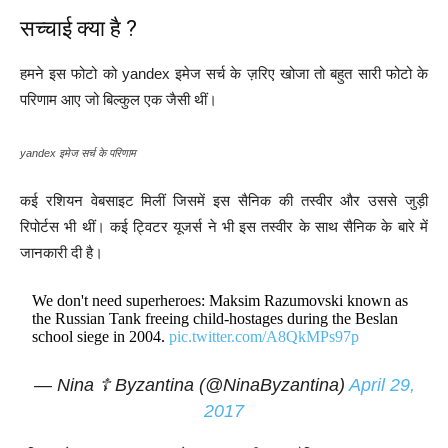
सच्चाई क्या है ?
हमने इस फोटो को yandex इमेज सर्च के ज़रिए खोजा तो बहुत सारी फोटो के
परिणाम आए जो बिल्कुल एक जैसी थीं।
yandex इमेज सर्च के परिणाम
कई रशियन वेबसाइट मिलीं जिसमें इस सैनिक की तस्वीर और उससे जुड़ी
रिपोर्टस भी थीं। कई ट्विटर यूजर्स ने भी इस तस्वीर के साथ सैनिक के बारे में
जानकारी दी है।
We don't need superheroes: Maksim Razumovski known as
the Russian Tank freeing child-hostages during the Beslan
school siege in 2004.
pic.twitter.com/A8QkMPs97p
— Nina ☦️ Byzantina (@NinaByzantina)
April 29,
2017