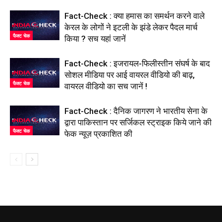
Fact-Check : क्या हमास का समर्थन करने वाले
केरल के लोगों ने इटली के झंडे लेकर पैदल मार्च
फैक्ट चेक
किया ? सच यहां जानें
Fact-Check : इजरायल-फिलीस्तीन संघर्ष के बाद
सोशल मीडिया पर आई वायरल वीडियो की बाढ़,
फैक्ट चेक
वायरल वीडियो का सच जानें !
Fact-Check : दैनिक जागरण ने भारतीय सेना के
द्वारा पाकिस्तान पर सर्जिकल स्ट्राइक किये जाने की
फैक्ट चेक
फेक न्यूज़ प्रकाशित की