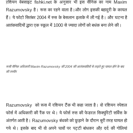
ऱशियन वेबसाइट fishki.net के अनुसार भी इस सैनिक का नाम Maxim
Razumovsky है। रूस का रहने वाला है।और लोग इसकी बहादुरी के कायल
हैं। ये फोटो सितंबर 2004 में रुस के बेसलान इलाके में ली गई है। और घटना है
आतंकवादियों द्धारा एक स्कूल में 1000 से ज्यादा लोगों को बधंक बना लेने की।
रूसी सैनिक अधिकारी Maxim Razumovsky की 2004 की आतंकवादियों से लड़ते हुए घायल होने के बाद
की तस्वीर
Razumovsky को रूस में रशियन टैंक भी कहा जाता है। वो रशियन स्पेशल
फोर्स में अधिकारी की रैंक पर थे। ये फोर्स रुस की फेडरल सिक्युरिटी सर्विस के
अंतर्गत आती है। Razumovsky बंधको को छुड़ाने के दौरान बुरी तरह घायल हो
गये थे। इसके बाद भी वो अपने घावों पर पट्टी बांधकर औऱ दर्द की गोलियां