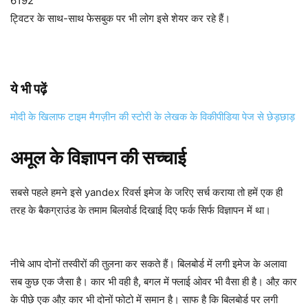
6192
ट्विटर के साथ-साथ फेसबुक पर भी लोग इसे शेयर कर रहे हैं।
ये भी पढ़ें
मोदी के खिलाफ टाइम मैगज़ीन की स्टोरी के लेखक के विकीपीडिया पेज से छेड़छाड़
अमूल के विज्ञापन की सच्चाई
सबसे पहले हमने इसे yandex रिवर्स इमेज के जरिए सर्च कराया तो हमें एक ही
तरह के बैकग्राउंड के तमाम बिलवोर्ड दिखाई दिए फर्क सिर्फ विज्ञापन में था।
नीचे आप दोनों तस्वीरों की तुलना कर सकते हैं। बिलबोर्ड में लगी इमेज के अलावा
सब कुछ एक जैसा है। कार भी वही है, बगल में फ्लाई ओवर भी वैसा ही है। औऱ कार
के पीछे एक औऱ कार भी दोनों फोटो में समान है। साफ है कि बिलबोर्ड पर लगी