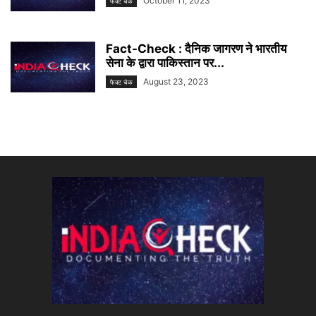
October 11, 2023
फैक्ट चेक
Fact-Check : दैनिक जागरण ने भारतीय
सेना के द्वारा पाकिस्तान पर...
August 23, 2023
फैक्ट चेक