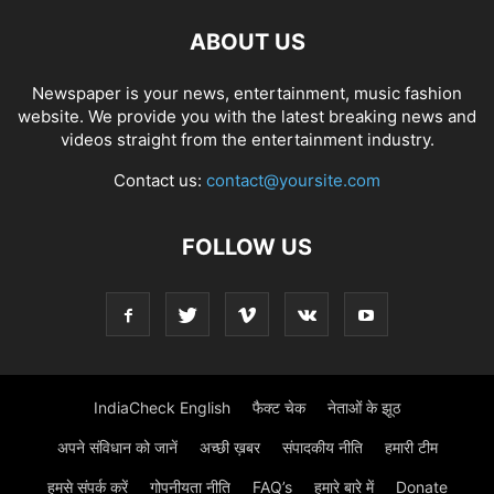
ABOUT US
Newspaper is your news, entertainment, music fashion
website. We provide you with the latest breaking news and
videos straight from the entertainment industry.
Contact us:
contact@yoursite.com
FOLLOW US
IndiaCheck English
फैक्ट चेक
नेताओं के झूठ
अपने संविधान को जानें
अच्छी ख़बर
संपादकीय नीति
हमारी टीम
हमसे संपर्क करें
गोपनीयता नीति
FAQ’s
हमारे बारे में
Donate