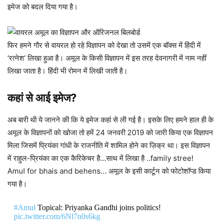
इमेज को बदल दिया गया है।
फिर हमने गौर से वायरल हो रहे विज्ञापन को देखा तो उसमें एक बॉक्स में हिंदी में
‘रत्नेश’ लिखा हुआ है। अमूल के किसी विज्ञापन में इस तरह देवनागरी में नाम नहीं
लिखा जाता है। हिंदी भी रोमन में लिखी जाती है।
कहां से आई इमेज?
अब बारी थी ये जानने की कि ये इमेज कहां से ली गई है। इसके लिए हमने हाल ही के
अमूल के विज्ञापनों को खोजा तो हमें 24 जनवरी 2019 को जारी किया एक विज्ञापन
मिला जिसमें प्रियंका गांधी के राजनीति में शामिल होने का ज़िक्र था। इस विज्ञापन
में राहुल-प्रियंका का एक कैरिकेचर है…साथ में लिखा है ..family stree!
Amul for bhais and behens… अमूल के इसी कार्टून को फोटोशॉप्ड किया
गया है।
#Amul
Topical: Priyanka Gandhi joins politics!
pic.twitter.com/6Nl7n0s6kg