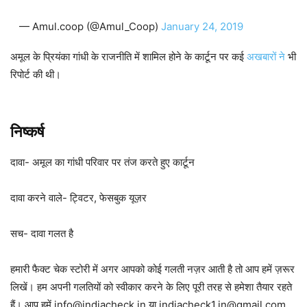
— Amul.coop (@Amul_Coop)
January 24, 2019
अमूल के प्रियंका गांधी के राजनीति में शामिल होने के कार्टून पर कई
अखबारों ने
भी
रिपोर्ट की थी।
निष्कर्ष
दावा- अमूल का गांधी परिवार पर तंज करते हुए कार्टून
दावा करने वाले- ट्विटर, फेसबुक यूज़र
सच- दावा गलत है
हमारी फैक्ट चेक स्टोरी में अगर आपको कोई गलती नज़र आती है तो आप हमें ज़रूर
लिखें। हम अपनी गलतियों को स्वीकार करने के लिए पूरी तरह से हमेशा तैयार रहते
हैं। आप हमें info@indiacheck.in या indiacheck1.in@gmail.com