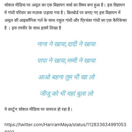
सोशल मीडिया पर अमूल का एक विज्ञापन चर्चा का विषय बना हुआ है। इस विज्ञापन
में गांधी परिवार का मज़ाक उड़ाया गया है। बिलबोर्ड पर बनाए गए इस विज्ञापन में
अमूल की आइकॉनिक गर्ल के साथ राहुल गांधी और प्रियंका गांधी का एक कैरिकेचर
है । इस तस्वीर के साथ इसमें लिखा है
नाना ने खाया,दादी ने खाया
पापा ने खाया,मम्मी ने खाया
आओ बहना तुम भी खा लो
जीजू को भी यहां बुला लो
ये कार्टून सोशल मीडिया पर वायरल हो रहा है।
https://twitter.com/HariramMaya/status/112833634991053