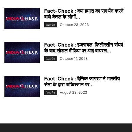
Fact-Check : क्या हमास का समर्थन करने
वाले केरल के लोगों...
October 23, 2023
फैक्ट चेक
Fact-Check : इजरायल-फिलीस्तीन संघर्ष
के बाद सोशल मीडिया पर आई वायरल...
October 11, 2023
फैक्ट चेक
Fact-Check : दैनिक जागरण ने भारतीय
सेना के द्वारा पाकिस्तान पर...
August 23, 2023
फैक्ट चेक