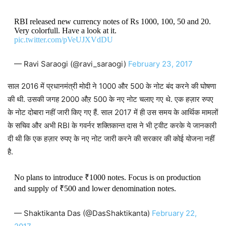
RBI released new currency notes of Rs 1000, 100, 50 and 20.
Very colorfull. Have a look at it.
pic.twitter.com/pVeUJXVdDU
— Ravi Saraogi (@ravi_saraogi)
February 23, 2017
साल 2016 में प्रधानमंत्री मोदी ने 1000 और 500 के नोट बंद करने की घोषणा
की थी. उसकी जगह 2000 औऱ 500 के नए नोट चलाए गए थे. एक हज़ार रुपए
के नोट दोबारा नहीं जारी किए गए हैं. साल 2017 में ही उस समय के आर्थिक मामलों
के सचिव और अभी RBI के गवर्नर शक्तिकान्त दास ने भी ट्वीट करके ये जानकारी
दी थी कि एक हज़ार रुपए के नए नोट जारी करने की सरकार की कोई योजना नहीं
है.
No plans to introduce ₹1000 notes. Focus is on production
and supply of ₹500 and lower denomination notes.
— Shaktikanta Das (@DasShaktikanta)
February 22,