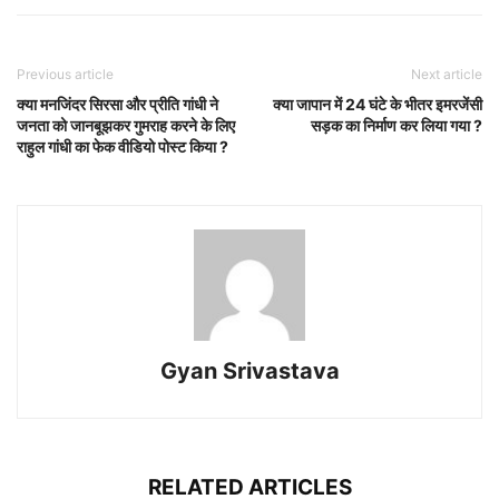
Previous article
Next article
क्या मनजिंदर सिरसा और प्रीति गांधी ने
क्या जापान में 24 घंटे के भीतर इमरजेंसी
जनता को जानबूझकर गुमराह करने के लिए
सड़क का निर्माण कर लिया गया ?
राहुल गांधी का फेक वीडियो पोस्ट किया ?
Gyan Srivastava
RELATED ARTICLES