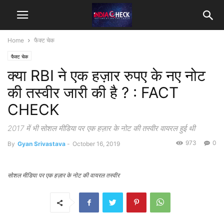
Home
फैक्ट चेक
फैक्ट चेक
क्या RBI ने एक हज़ार रुपए के नए नोट
की तस्वीर जारी की है ? : FACT
CHECK
2017 में भी सोशल मीडिया पर एक हज़ार के नोट की तस्वीर वायरल हुई थी
973
0
By
Gyan Srivastava
-
October 16, 2019
सोशल मीडिया पर एक हज़ार के नोट की वायरल तस्वीर