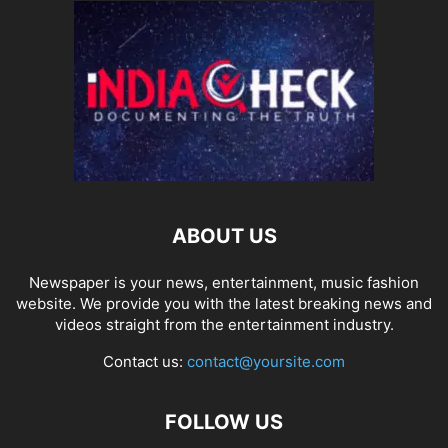
ABOUT US
Newspaper is your news, entertainment, music fashion
website. We provide you with the latest breaking news and
videos straight from the entertainment industry.
Contact us:
contact@yoursite.com
FOLLOW US