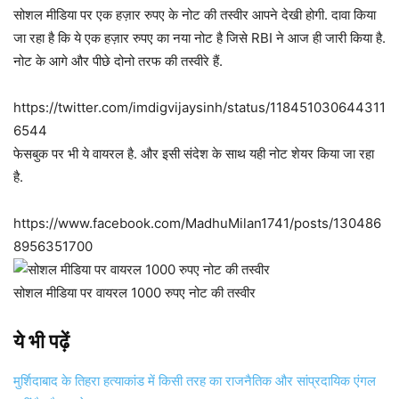
सोशल मीडिया पर एक हज़ार रुपए के नोट की तस्वीर आपने देखी होगी. दावा किया
जा रहा है कि ये एक हज़ार रुपए का नया नोट है जिसे RBI ने आज ही जारी किया है.
नोट के आगे और पीछे दोनो तरफ की तस्वीरे हैं.
https://twitter.com/imdigvijaysinh/status/118451030644311
6544
फेसबुक पर भी ये वायरल है. और इसी संदेश के साथ यही नोट शेयर किया जा रहा
है.
https://www.facebook.com/MadhuMilan1741/posts/130486
8956351700
सोशल मीडिया पर वायरल 1000 रुपए नोट की तस्वीर
ये भी पढ़ें
मुर्शिदाबाद के तिहरा हत्याकांड में किसी तरह का राजनैतिक और सांप्रदायिक एंगल