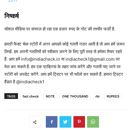
2017
निष्कर्ष
सोशल मीडिया पर वायरल हो रहा एक हज़ार रुपए के नोट की तस्वीर फर्ज़ी है.
हमारी फैक्ट चेक स्टोरी में अगर आपको कोई गलती नज़र आती है तो आप हमें ज़रूर
लिखें. हम अपनी गलतियों को स्वीकार करने के लिए पूरी तरह से हमेशा तैयार रहते
हैं. आप हमें info@indiacheck.in या indiacheck1@gmail.com पर
मेल कर सकते हैं. हम एक प्रक्रिया के तहत जांच करेंगे औऱ गलती पाए जाने पर
स्टोरी को अपडेट करेंगे. आप हमें ट्विटर पर भी फॉलो कर सकते हैं. हमारा ट्विटर
हैंडल है @indiacheck1
TAGS
fact check
NOTE
ONE THOUSAND
rbi
RUPEES