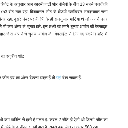
रिपोर्ट के अनुसार आम आदमी पार्टी और बीजेपी के बीच 13 सबसे नजदीकी
 753 वोट तक रहा. बिजवासन सीट से बीजेपी उम्मीदवार सतप्रकाश राणा
ंतर रहा. दूसरे नंबर पर बीजेपी के ही राजकुमार भाटिया थे जो आदर्श नगर
से भी कम अंतर से चुनाव हारे. इन तथ्यों को हमने चुनाव आयोग की वेबसाइट
ई हार-जीत आप नीचे चुनाव आयोग की वेबसाईट से लिए गए स्क्रीन शॉट में
जीत हार का अंतर देखना चाहते हैं तो
यहां
देख सकते हैं.
 भी कम मार्जिन से हारी है गलत है. केवल 2 सीटें ही ऐसी थी जिनमे जीत का
में कोई बी उन्नीदवार नहीं हारा है. सबसे कम जीत ता अंतर 563 रहा.