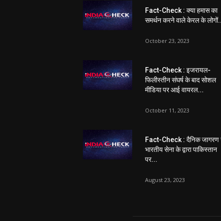
Fact-Check : क्या हमास का
समर्थन करने वाले केरल के लोगों.
October 23, 2023
Fact-Check : इजरायल-
फिलीस्तीन संघर्ष के बाद सोशल
मीडिया पर आई वायरल...
October 11, 2023
Fact-Check : दैनिक जागरण 
भारतीय सेना के द्वारा पाकिस्तान
पर...
August 23, 2023