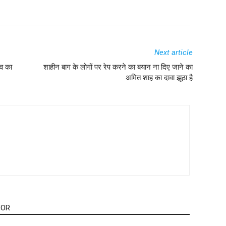
Next article
ाव का
शाहीन बाग के लोगों पर रेप करने का बयान ना दिए जाने का
अमित शाह का दावा झूठा है
HOR