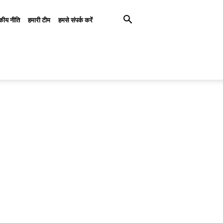
कीय नीति
हमारी टीम
हमसे संपर्क करें