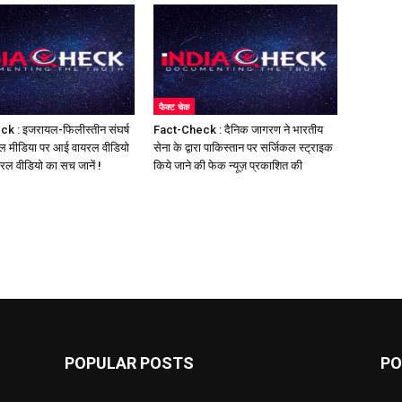
फैक्ट चेक
k : इजरायल-फिलीस्तीन संघर्ष
Fact-Check : दैनिक जागरण ने भारतीय
ल मीडिया पर आई वायरल वीडियो
सेना के द्वारा पाकिस्तान पर सर्जिकल स्ट्राइक
यरल वीडियो का सच जानें !
किये जाने की फेक न्यूज़ प्रकाशित की
POPULAR POSTS
PO