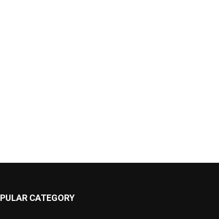
PULAR CATEGORY