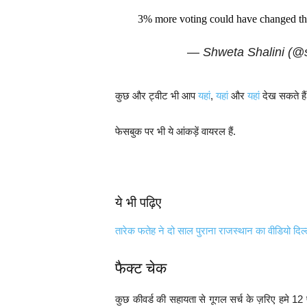
3% more voting could have changed the
— Shweta Shalini (@
कुछ और ट्वीट भी आप
यहां
,
यहां
और
यहां
देख सकते हैं
फेसबुक पर भी ये आंकड़ें वायरल हैं.
ये भी पढ़िए
तारेक फतेह ने दो साल पुराना राजस्थान का वीडियो दिल
फैक्ट चेक
कुछ कीवर्ड की सहायता से गूगल सर्च के ज़रिए हमे 1