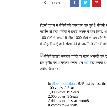
Share
दिल्ली चुनाव में बीजेपी की जबरदस्त हार हुई है. बीजेप
मार्जिन से हारी. पचौरी ने ट्वीट करके ये दावा किया. अप
100 वोटों से कम, 19 सीट 1000 वोटों से कम और 9 सी
में जोड़ दी जाएं तो ये संख्या 44 हो जाएगी. 3 फीसदी 
इस ट्वीट का आर्काइव्ड वर्ज़न आप
यहां
देख सकते हैं. 
ट्वीट किया गया.
In
#DelhiElection
, BJP lost by less tha
100 votes: 8 Seats
1,000 votes:19 Seats
2,000 votes: 9 Seats
Add this to the seats won:8
It comes to 44 seats