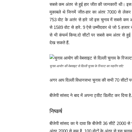
सबसे कम अंतर से हुई हार जीत की जानकारी थी। इस 
मुकाबले थे जिनमें जीत-हार का अंतर 7000 से लेकर
753 वोट के अतंर से हारे जो इस चुनाव में सबसे कम अ
से 1589 वोट से हारे. 9 ऐसे उम्मीदवार थे जो 5 हजार 
से भी कंफर्म किया.दो सीटों पर सबसे कम अंतर से हु
देख सकते हैं.
चुनाव आयोग की वेबसाइट से दिल्ली चुनाव के रिजल्ट का स्क्रीन शॉट
अगर आप दिल्ली विधानसभा चुनाव की सभी 70 सीटों पर 
बीजेपी सांसद ने बाद में अपना ट्वीट डिलीट कर दिया है.
निष्कर्ष
बीजेपी सांसद का ये दावा कि बीजेपी 36 सीटें 2000 से
अंतर 2000 से कम है. 100 वोटों के अंतर से इस चुनाव 