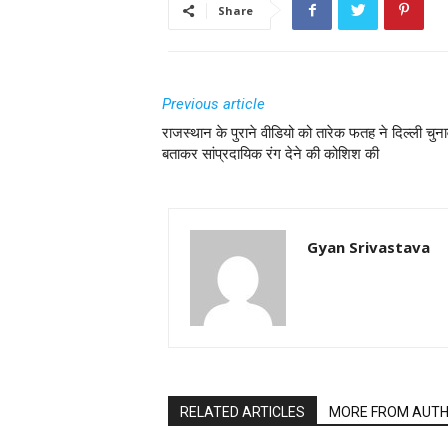
Share
Previous article
राजस्थान के पुराने वीडियो को तारेक फतह ने दिल्ली चुन
बताकर सांप्रदायिक रंग देने की कोशिश की
Gyan Srivastava
RELATED ARTICLES
MORE FROM AUT