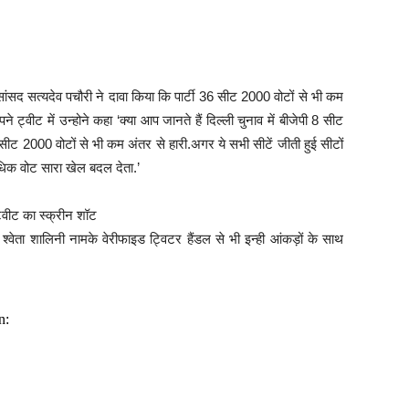
ी सांसद सत्यदेव पचौरी ने दावा किया कि पार्टी 36 सीट 2000 वोटों से भी कम
ने ट्वीट में उन्होने कहा ‘क्या आप जानते हैं दिल्ली चुनाव में बीजेपी 8 सीट
ट 2000 वोटों से भी कम अंतर से हारी.अगर ये सभी सीटें जीती हुई सीटों
अधिक वोट सारा खेल बदल देता.’
श्वेता शालिनी नामके वेरीफाइड ट्विटर हैंडल से भी इन्ही आंकड़ों के साथ
n: