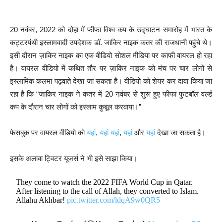
20 नवंबर, 2022 को दोहा में फीफा विश्व कप के उद्घाटन समारोह में भारत के
कट्टरपंथी इस्लामवादी उपदेशक डॉ. जाकिर नाइक कतर की राजधानी पहुंचे थे।
इसी दौरान ज़ाकिर नाइक का एक वीडियो सोशल मीडिया पर काफी वायरल हो रहा
है। वायरल वीडियो में कथित तौर पर ज़ाकिर नाइक को मंच पर चार लोगों से
इस्लामिक कलमा पढ़वाते देखा जा सकता है। वीडियो को शेयर कर दावा किया जा
रहा है कि “जाकिर नाइक ने कतर में 20 नवंबर से शुरू हुए फीफा फुटबॉल वर्ल्ड
कप के दौरान चार लोगों को इस्लाम कुबूल करवाया।”
फेसबुक पर वायरल वीडियो को
यहां
,
यहां
यहां
,
यहां
और
यहां
देखा जा सकता है।
इसके अलावा ट्विटर यूजर्स ने भी इसे साझा किया।
They come to watch the 2022 FIFA World Cup in Qatar.
After listening to the call of Allah, they converted to Islam.
Allahu Akhbar!
pic.twitter.com/ldqA9w0QR5