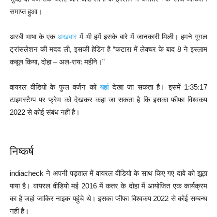
समाप्त हुआ।
अरबी भाषा के एक
अखबार
में भी हमें इसके बारे में जानकारी मिली। हमने गूगल
ट्रांसलेशन की मदद ली, इसकी हेडिंग है “कटारा में लेक्चर के बाद 8 ने इस्लाम
कबूल किया, दोहा – अल-राय: महीने।”
वायरल वीडियो के फुल वर्जन को
यहां
देखा जा सकता है। इसमें 1:35:17
टाइमस्टैम्प पर फ्रेम को देखकर कहा जा सकता है कि इसका फीफा विश्वकप
2022 से कोई संबंध नहीं है।
निष्कर्ष
indiacheck ने अपनी पड़ताल में वायरल वीडियो के साथ किए गए दावे को झूठा
पाया है। वायरल वीडियो मई 2016 में कतर के दोहा में आयोजित एक कार्यक्रम
का है जहां जाकिर नाइक पहुंचे थे। इसका फीफा विश्वकप 2022 से कोई सम्बन्ध
नहीं है।