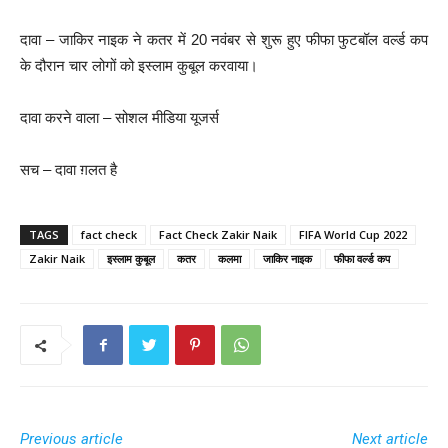
दावा – जाकिर नाइक ने कतर में 20 नवंबर से शुरू हुए फीफा फुटबॉल वर्ल्ड कप
के दौरान चार लोगों को इस्लाम कुबूल करवाया।
दावा करने वाला – सोशल मीडिया यूजर्स
सच – दावा ग़लत है
TAGS
fact check
Fact Check Zakir Naik
FIFA World Cup 2022
Zakir Naik
इस्लाम कुबूल
कतर
कलमा
जाकिर नाइक
फीफा वर्ल्ड कप
Previous article
Next article