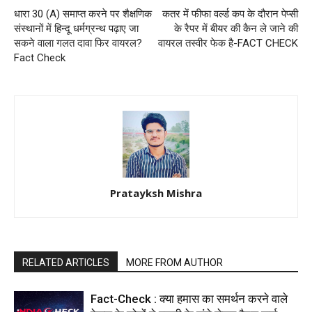
धारा 30 (A) समाप्त करने पर शैक्षणिक
कतर में फीफा वर्ल्ड कप के दौरान पेप्सी
संस्थानों में हिन्दू धर्मग्रन्थ पढ़ाए जा
के रैपर में बीयर की कैन ले जाने की
सकने वाला गलत दावा फिर वायरल?
वायरल तस्वीर फेक है-FACT CHECK
Fact Check
Pratayksh Mishra
RELATED ARTICLES
MORE FROM AUTHOR
Fact-Check : क्या हमास का समर्थन करने वाले