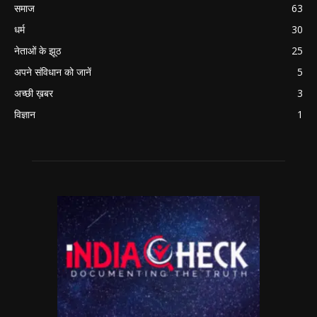
समाज
63
धर्म
30
नेताओं के झूठ
25
अपने संविधान को जानें
5
अच्छी ख़बर
3
विज्ञान
1