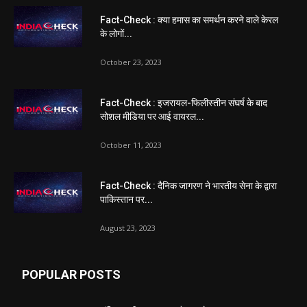
Fact-Check : क्या हमास का समर्थन करने वाले केरल
के लोगों...
October 23, 2023
Fact-Check : इजरायल-फिलीस्तीन संघर्ष के बाद
सोशल मीडिया पर आई वायरल...
October 11, 2023
Fact-Check : दैनिक जागरण ने भारतीय सेना के द्वारा
पाकिस्तान पर...
August 23, 2023
POPULAR POSTS