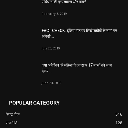
संविधान की प्रस्तावना और मायने
February 3, 2019
FACT CHECK: इंडिया गेट पर लिखे शहीदों के नामों पर
ओवैसी...
July 20, 2019
क्या अमेरिका की महिला ने एकसाथ 17 बच्चों को जन्म
देकर...
June 24, 2019
POPULAR CATEGORY
फैक्ट चेक
516
राजनीति
128