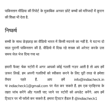
पाकिस्तान मीडिया की रिपोर्ट के मुकाबिक अनवर छोटे बच्चों को मस्जिदों में कुरान
की शिक्षा भी देता है.
निष्कर्ष
बच्ची के साथ छेड़छाड़ का वीडियो भारत में किसी मदरसे का नहीं है. ये घटना दो
साल पुरानी पाकिस्तान की है. वीडियो में दिख रहे शख्स को अरेस्ट करके उस
समय जेल भेज दिया गया था
हमारी फैक्ट चेक स्टोरी में अगर आपको कोई गलती नज़र आती है तो आप हमें
ज़रूर लिखें. हम अपनी गलतियों को स्वीकार करने के लिए पूरी तरह से हमेशा
तैयार रहते हैं. आप हमें info@indiacheck.in
या indiacheck1@gmail.com पर मेल कर सकते हैं. हम एक प्रक्रिया के
तहत जांच करेंगे औऱ गलती पाए जाने पर स्टोरी को अपडेट करेंगे. आप हमें
ट्विटर पर भी फॉलो कर सकते हैं. हमारा ट्विटर हैंडल है @indiacheck1