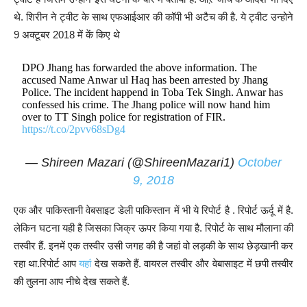
थे. शिरीन ने ट्वीट के साथ एफआईआर की कॉपी भी अटैच की है. ये ट्वीट उन्होने
9 अक्टूबर 2018 में कें किए थे
DPO Jhang has forwarded the above information. The
accused Name Anwar ul Haq has been arrested by Jhang
Police. The incident happend in Toba Tek Singh. Anwar has
confessed his crime. The Jhang police will now hand him
over to TT Singh police for registration of FIR.
https://t.co/2pvv68sDg4
— Shireen Mazari (@ShireenMazari1)
October
9, 2018
एक और पाकिस्तानी वेबसाइट डेली पाकिस्तान में भी ये रिपोर्ट है . रिपोर्ट ऊर्दू में है.
लेकिन घटना यही है जिसका जिक्र ऊपर किया गया है. रिपोर्ट के साथ मौलाना की
तस्वीर हैं. इनमें एक तस्वीर उसी जगह की है जहां वो लड़की के साथ छेड़खानी कर
रहा था.रिपोर्ट आप
यहां
देख सकते हैं. वायरल तस्वीर और वेबासाइट में छपी तस्वीर
की तुलना आप नीचे देख सकते हैं.