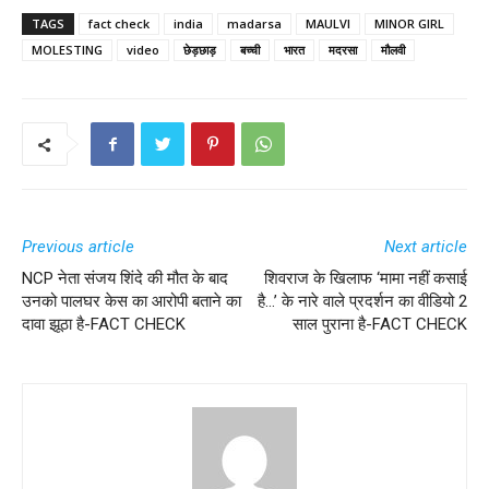
TAGS
fact check
india
madarsa
MAULVI
MINOR GIRL
MOLESTING
video
छेड़छाड़
बच्ची
भारत
मदरसा
मौलवी
Previous article
Next article
NCP नेता संजय शिंदे की मौत के बाद
शिवराज के खिलाफ ‘मामा नहीं कसाई
उनको पालघर केस का आरोपी बताने का
है…’ के नारे वाले प्रदर्शन का वीडियो 2
दावा झूठा है-FACT CHECK
साल पुराना है-FACT CHECK