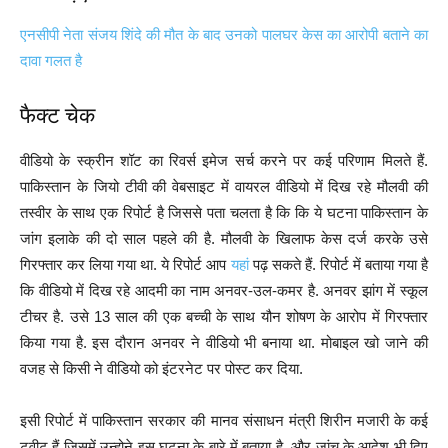
एनसीपी नेता संजय शिंदे की मौत के बाद उनको पालघर केस का आरोपी बताने का
दावा गलत है
फैक्ट चेक
वीडियो के स्क्रीन शॉट का रिवर्स इमेज सर्च करने पर कई परिणाम मिलते हैं.
पाकिस्तान के जियो टीवी की वेबसाइट में वायरल वीडियो में दिख रहे मौलवी की
तस्वीर के साथ एक रिपोर्ट है जिससे पता चलता है कि कि ये घटना पाकिस्तान के
जांग इलाके की दो साल पहले की है. मौलवी के खिलाफ केस दर्ज करके उसे
गिरफ्तार कर लिया गया था. ये रिपोर्ट आप
यहां
पढ़ सकते हैं. रिपोर्ट में बताया गया है
कि वीडियो में दिख रहे आदमी का नाम अनवर-उल-कमर है. अनवर झांग में स्कूल
टीचर है. उसे 13 साल की एक बच्ची के साथ यौन शोषण के आरोप में गिरफ्तार
किया गया है. इस दौरान अनवर ने वीडियो भी बनाया था. मोबाइल खो जाने की
वजह से किसी ने वीडियो को इंटरनेट पर पोस्ट कर दिया.
इसी रिपोर्ट में पाकिस्तान सरकार की मानव संसाधन मंत्री शिरीन मजारी के कई
ट्वीट हैं जिसमें उन्होने इस घटना के बारे में बताया है. औऱ जांच के आदेश भी दिए