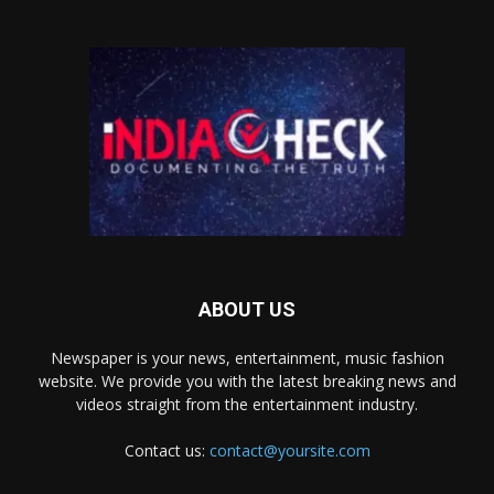
ABOUT US
Newspaper is your news, entertainment, music fashion
website. We provide you with the latest breaking news and
videos straight from the entertainment industry.
Contact us:
contact@yoursite.com