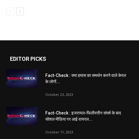
EDITOR PICKS
Fact-Check : क्या हमास का समर्थन करने वाले केरल
के लोगों...
October 23, 2023
Fact-Check : इजरायल-फिलीस्तीन संघर्ष के बाद
सोशल मीडिया पर आई वायरल...
October 11, 2023