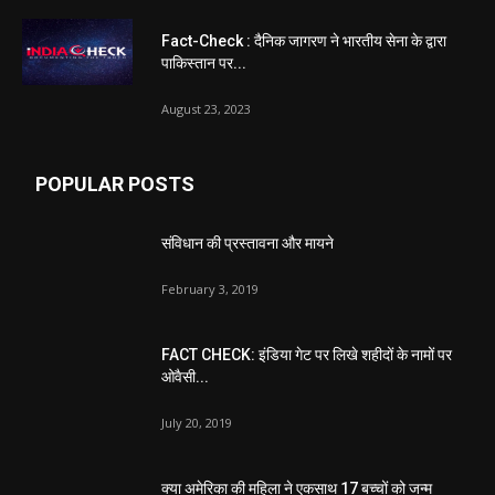
Fact-Check : दैनिक जागरण ने भारतीय सेना के द्वारा
पाकिस्तान पर...
August 23, 2023
POPULAR POSTS
संविधान की प्रस्तावना और मायने
February 3, 2019
FACT CHECK: इंडिया गेट पर लिखे शहीदों के नामों पर
ओवैसी...
July 20, 2019
क्या अमेरिका की महिला ने एकसाथ 17 बच्चों को जन्म