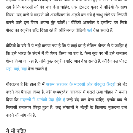
रहा है कि मदरसों को बंद कर देना चाहिए. एक ट्विटर यूजर ने वीडियो के साथ
लिखा ‘’बंद करो ये मदरसे जो अश्लीलता के अड्डे बन गये हैं साधु संतो पर टिप्पणी
करने वाले इस विषय अपना मुंह खोलें।‘’ वीडियो अश्लील है इसलिए हम सिर्फ
पोस्ट का स्क्रीन शॉट दिखा रहे हैं. ऑरिजनल वीडियो
यहां
देख सकते हैं.
वीडियो के बारे में ये नहीं बताया गया है कि ये कहां का है लेकिन पोस्ट से ये जाहिर है
कि इसे भारत के संदर्भ में ही शेयर किया जा रहा है. फेस बुक पर भी इसे जमकर
शेयर किया जा रहा है. नीचे कुछ स्क्रीन शॉट आप देख सकते हैं. ऑरिजनल पोस्ट
यहां
,
यहां
,
यहां
देख सकते हैं.
गौरतलब है कि हाल ही में
असम सरकार के मदरसों और संस्कृत केंद्रों
को बंद
करने का फैसला किया है. वहीं मध्यप्रदेश सरकार में मंत्री ऊषा चौहान ने बयान
दिया कि
मदरसों में आतंकी पैदा होते हैं
उन्हे बंद कर देना चाहिए. इसके बाद से
सियासी घमासान छिड़ा हुआ है. कई संगठनों ने मंत्री के किलाफ मुकदमा दर्ज
करने की मांग की है.
ये भी पढ़िए