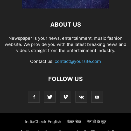
ABOUT US
Newspaper is your news, entertainment, music fashion
website. We provide you with the latest breaking news and
videos straight from the entertainment industry.
Contact us:
contact@yoursite.com
FOLLOW US
IndiaCheck English
फैक्ट चेक
नेताओं के झूठ