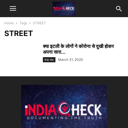
Home
Tags
STREET
STREET
क्या इटली के लोगों ने कोरोना से दुखी होकर
अपना सारा...
March 31, 2020
फैक्ट चेक