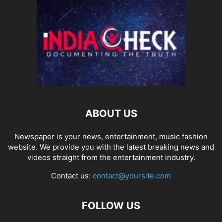
ABOUT US
Newspaper is your news, entertainment, music fashion
website. We provide you with the latest breaking news and
videos straight from the entertainment industry.
Contact us:
contact@yoursite.com
FOLLOW US