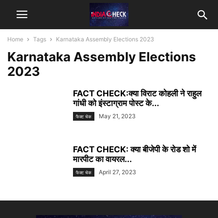
Home
Tags
Karnataka Assembly Elections 2023
Karnataka Assembly Elections
2023
FACT CHECK:क्या विराट कोहली ने राहुल
गांधी को इंस्टाग्राम पोस्ट के...
May 21, 2023
फैक्ट चेक
FACT CHECK: क्या बीजेपी के रोड शो में
मारपीट का वायरल...
April 27, 2023
फैक्ट चेक