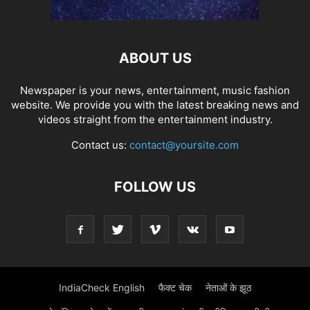
ABOUT US
Newspaper is your news, entertainment, music fashion
website. We provide you with the latest breaking news and
videos straight from the entertainment industry.
Contact us:
contact@yoursite.com
FOLLOW US
IndiaCheck English
फैक्ट चेक
नेताओं के झूठ